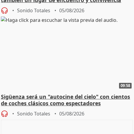
Sonido Totales
05/08/2026
09:58
Sigüenza será un "autocine del cielo" con cientos
de coches clásicos como espectadores
Sonido Totales
05/08/2026