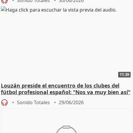
Sonido Totales
30/06/2026
11:39
Louzán preside el encuentro de los clubes del
fútbol profesional español: "Nos va muy bien así"
Sonido Totales
29/06/2026