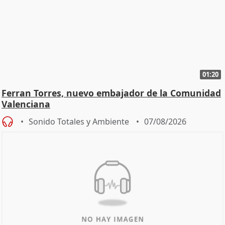
01:20
Ferran Torres, nuevo embajador de la Comunidad
Valenciana
Sonido Totales y Ambiente
07/08/2026