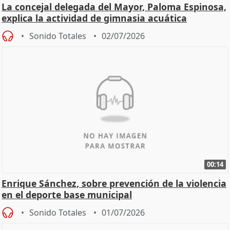
La concejal delegada del Mayor, Paloma Espinosa,
explica la actividad de gimnasia acuática
Sonido Totales
02/07/2026
00:14
Enrique Sánchez, sobre prevención de la violencia
en el deporte base municipal
Sonido Totales
01/07/2026