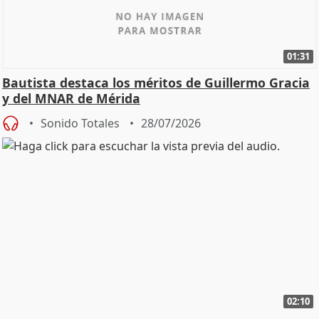
01:31
Bautista destaca los méritos de Guillermo Gracia
y del MNAR de Mérida
Sonido Totales
28/07/2026
02:10