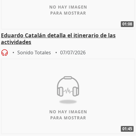
01:08
Eduardo Catalán detalla el itinerario de las
actividades
Sonido Totales
07/07/2026
01:45