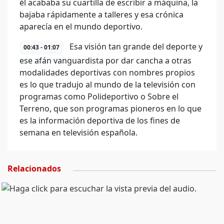
él acababa su cuartilla de escribir a máquina, la
bajaba rápidamente a talleres y esa crónica
aparecía en el mundo deportivo.
Esa visión tan grande del deporte y
00:43 - 01:07
ese afán vanguardista por dar cancha a otras
modalidades deportivas con nombres propios
es lo que tradujo al mundo de la televisión con
programas como Polideportivo o Sobre el
Terreno, que son programas pioneros en lo que
es la información deportiva de los fines de
semana en televisión española.
Relacionados