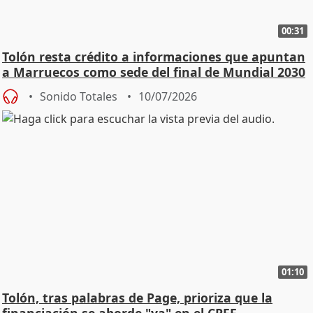
00:31
Tolón resta crédito a informaciones que apuntan
a Marruecos como sede del final de Mundial 2030
Sonido Totales
10/07/2026
01:10
Tolón, tras palabras de Page, prioriza que la