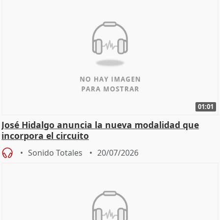
01:01
José Hidalgo anuncia la nueva modalidad que
incorpora el circuito
Sonido Totales
20/07/2026