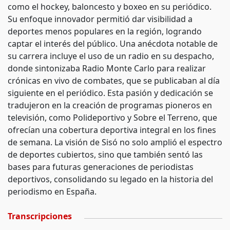
como el hockey, baloncesto y boxeo en su periódico.
Su enfoque innovador permitió dar visibilidad a
deportes menos populares en la región, logrando
captar el interés del público. Una anécdota notable de
su carrera incluye el uso de un radio en su despacho,
donde sintonizaba Radio Monte Carlo para realizar
crónicas en vivo de combates, que se publicaban al día
siguiente en el periódico. Esta pasión y dedicación se
tradujeron en la creación de programas pioneros en
televisión, como Polideportivo y Sobre el Terreno, que
ofrecían una cobertura deportiva integral en los fines
de semana. La visión de Sisó no solo amplió el espectro
de deportes cubiertos, sino que también sentó las
bases para futuras generaciones de periodistas
deportivos, consolidando su legado en la historia del
periodismo en España.
Transcripciones