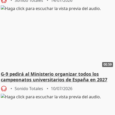
Sonido Totales
14/07/2026
00:59
G-9 pedirá al Ministerio organizar todos los
campeonatos universitarios de España en 2027
Sonido Totales
10/07/2026