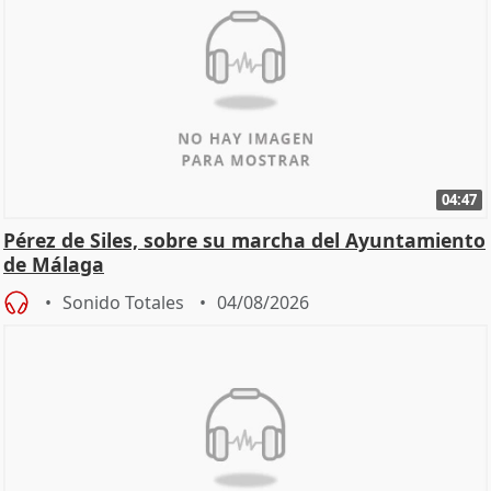
04:47
Pérez de Siles, sobre su marcha del Ayuntamiento
de Málaga
Sonido Totales
04/08/2026