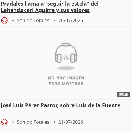
Pradales llama a "seguir la estela" del
Lehendakari Aguirre y sus valores
Sonido Totales
26/07/2026
00:39
José Luis Pérez Pastor, sobre Luis de la Fuente
Sonido Totales
21/07/2026