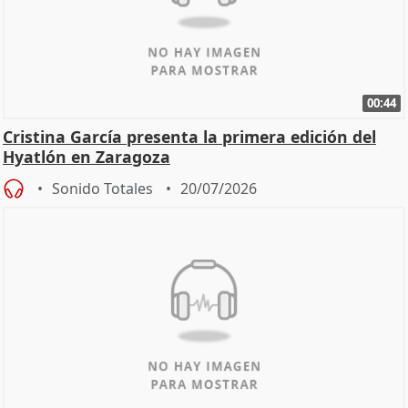
00:44
Cristina García presenta la primera edición del
Hyatlón en Zaragoza
Sonido Totales
20/07/2026