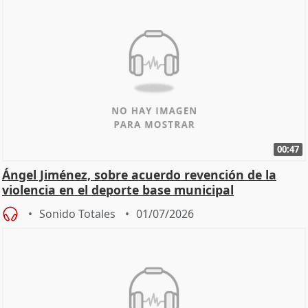
00:47
Ángel Jiménez, sobre acuerdo revención de la
violencia en el deporte base municipal
Sonido Totales
01/07/2026