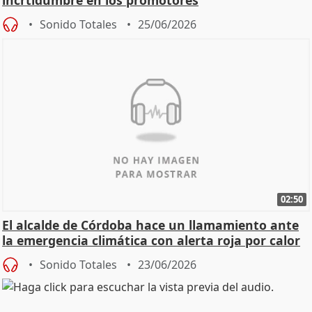
incrtidumbre en los promotores
Sonido Totales
25/06/2026
02:50
El alcalde de Córdoba hace un llamamiento ante
la emergencia climática con alerta roja por calor
Sonido Totales
23/06/2026