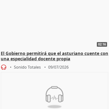
02:16
El Gobierno permitirá que el asturiano cuente con
una especialidad docente propia
Sonido Totales
09/07/2026