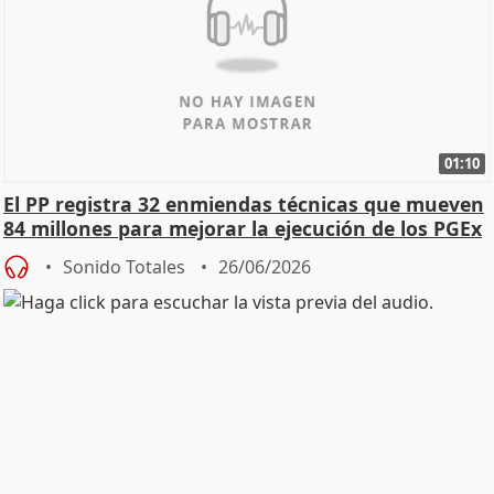
01:10
El PP registra 32 enmiendas técnicas que mueven
84 millones para mejorar la ejecución de los PGEx
Sonido Totales
26/06/2026