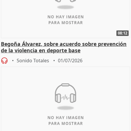
08:12
Begoña Álvarez, sobre acuerdo sobre prevención
de la violencia en deporte base
Sonido Totales
01/07/2026