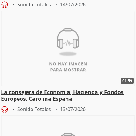
Zaragoza ro
Sonido Totales
14/07/2026
01:59
La consejera de Economía, Hacienda y Fondos
Europeos, Carolina España
Sonido Totales
13/07/2026