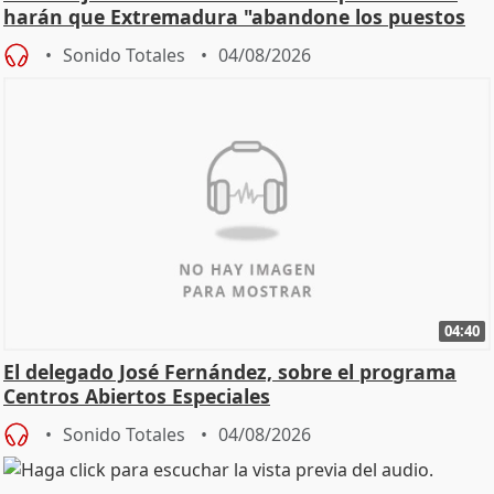
harán que Extremadura "abandone los puestos
de cola"
Sonido Totales
04/08/2026
04:40
El delegado José Fernández, sobre el programa
Centros Abiertos Especiales
Sonido Totales
04/08/2026