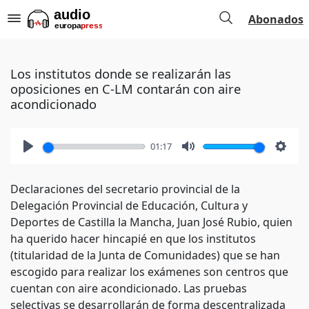
Abonados
Los institutos donde se realizarán las
oposiciones en C-LM contarán con aire
acondicionado
01:17
Play
Mute
Setti
Declaraciones del secretario provincial de la
Delegación Provincial de Educación, Cultura y
Deportes de Castilla la Mancha, Juan José Rubio, quien
ha querido hacer hincapié en que los institutos
(titularidad de la Junta de Comunidades) que se han
escogido para realizar los exámenes son centros que
cuentan con aire acondicionado. Las pruebas
selectivas se desarrollarán de forma descentralizada