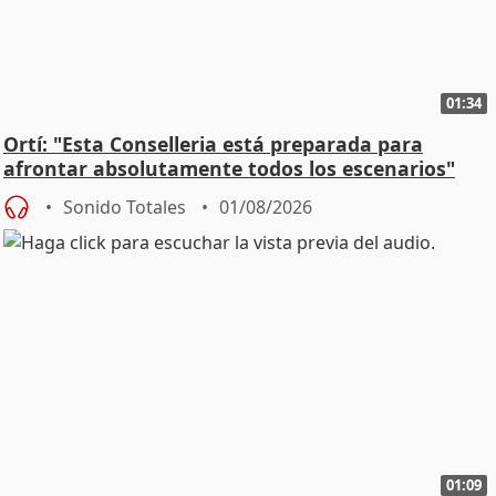
01:34
Ortí: "Esta Conselleria está preparada para
afrontar absolutamente todos los escenarios"
Sonido Totales
01/08/2026
01:09