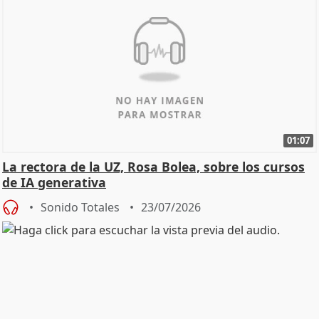
01:07
La rectora de la UZ, Rosa Bolea, sobre los cursos
de IA generativa
Sonido Totales
23/07/2026