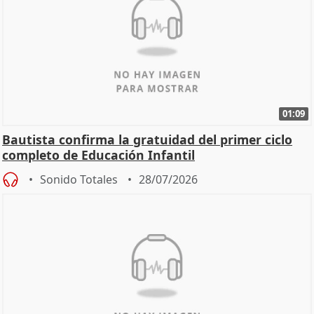
01:09
Bautista confirma la gratuidad del primer ciclo
completo de Educación Infantil
Sonido Totales
28/07/2026