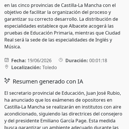
en las cinco provincias de Castilla-La Mancha con el
objetivo de facilitar la organización del proceso y
garantizar su correcto desarrollo. La distribución de
especialidades establece que Albacete acogerá las
pruebas de Educación Primaria, mientras que Ciudad
Real será la sede de las especialidades de Inglés y
Música.
Fecha:
19/06/2026
Duración:
00:01:18
Localización:
Toledo
Resumen generado con IA
El secretario provincial de Educación, Juan José Rubio,
ha anunciado que los exámenes de opositores en
Castilla-La Mancha se realizarán en institutos con aire
acondicionado, siguiendo las directrices del consejero
y del presidente Emiliano García Page. Esta medida
busca garantizar un ambiente adecuado durante las