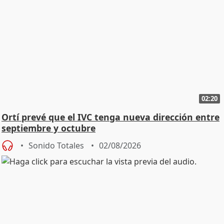
02:20
Ortí prevé que el IVC tenga nueva dirección entre
septiembre y octubre
Sonido Totales
02/08/2026