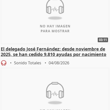
03:11
El delegado José Fernández: desde noviembre de
2025, se han cedido 9.810 ayudas por nacimiento
Sonido Totales
04/08/2026