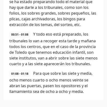
se ha estado preparando todo el material que
hay que darle a los tribunales, como son los
folios, los sobres grandes, sobres pequeños, las
plicas, cajas archivadoras, los bingos para
extracción de los temas, del sorteo, etc.
Y todo eso está preparado, los
00:51 - 01:08
tribunales lo van a recoger esta tarde y mañana
todos los centros, que en el caso de la provincia
de Toledo que tenemos educación infantil, son
siete institutos, van a abrir sobre las siete menos
cuarto y a las siete aparecerán los tribunales.
Para que sobre las siete y media,
01:08 - 01:18
ocho menos cuarto o ocho menos veinte se
abran las puertas, pasen los opositores y el
llamamiento sea de ocho a ocho y media.