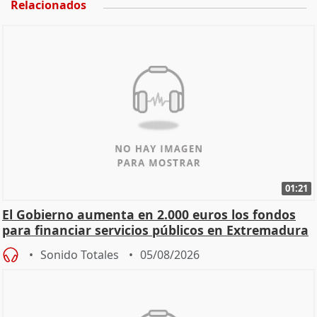
Relacionados
01:21
El Gobierno aumenta en 2.000 euros los fondos
para financiar servicios públicos en Extremadura
Sonido Totales
05/08/2026