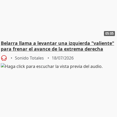
05:05
Belarra llama a levantar una izquierda "valiente"
para frenar el avance de la extrema derecha
Sonido Totales
18/07/2026