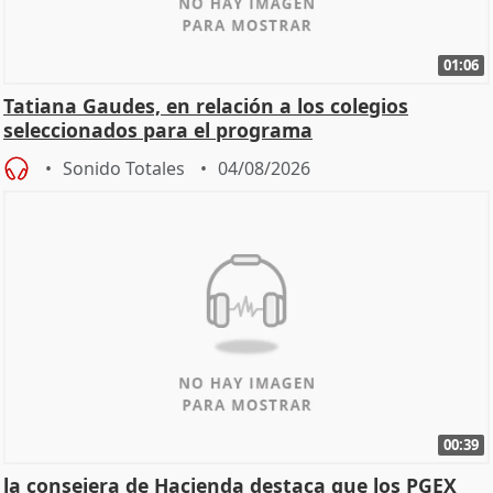
01:06
Tatiana Gaudes, en relación a los colegios
seleccionados para el programa
Sonido Totales
04/08/2026
00:39
la consejera de Hacienda destaca que los PGEX