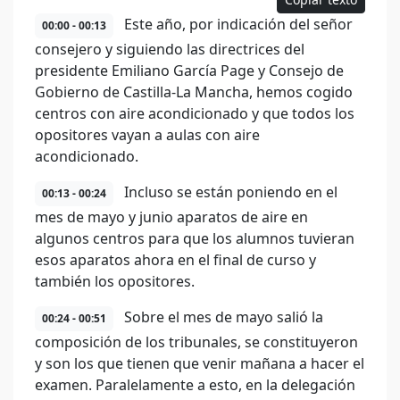
Este año, por indicación del señor
00:00 - 00:13
consejero y siguiendo las directrices del
presidente Emiliano García Page y Consejo de
Gobierno de Castilla-La Mancha, hemos cogido
centros con aire acondicionado y que todos los
opositores vayan a aulas con aire
acondicionado.
Incluso se están poniendo en el
00:13 - 00:24
mes de mayo y junio aparatos de aire en
algunos centros para que los alumnos tuvieran
esos aparatos ahora en el final de curso y
también los opositores.
Sobre el mes de mayo salió la
00:24 - 00:51
composición de los tribunales, se constituyeron
y son los que tienen que venir mañana a hacer el
examen. Paralelamente a esto, en la delegación