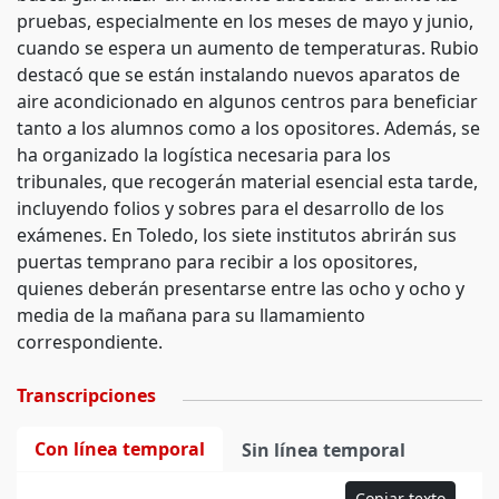
pruebas, especialmente en los meses de mayo y junio,
cuando se espera un aumento de temperaturas. Rubio
destacó que se están instalando nuevos aparatos de
aire acondicionado en algunos centros para beneficiar
tanto a los alumnos como a los opositores. Además, se
ha organizado la logística necesaria para los
tribunales, que recogerán material esencial esta tarde,
incluyendo folios y sobres para el desarrollo de los
exámenes. En Toledo, los siete institutos abrirán sus
puertas temprano para recibir a los opositores,
quienes deberán presentarse entre las ocho y ocho y
media de la mañana para su llamamiento
correspondiente.
Transcripciones
Con línea temporal
Sin línea temporal
Copiar texto