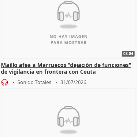
08:04
Maíllo afea a Marruecos "dejación de funciones"
de vigilancia en frontera con Ceuta
Sonido Totales
31/07/2026