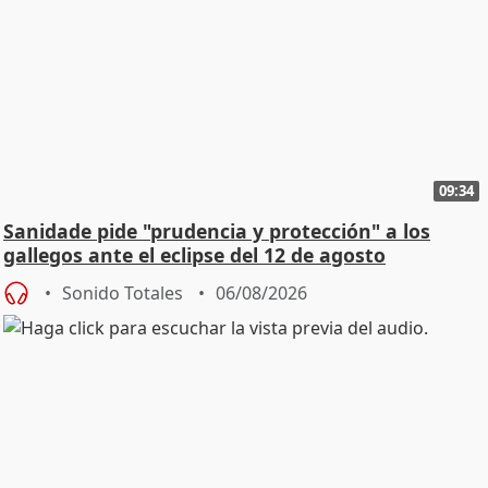
09:34
Sanidade pide "prudencia y protección" a los
gallegos ante el eclipse del 12 de agosto
Sonido Totales
06/08/2026