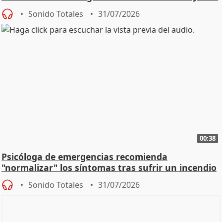
Sonido Totales
31/07/2026
00:38
Psicóloga de emergencias recomienda
"normalizar" los síntomas tras sufrir un incendio
Sonido Totales
31/07/2026