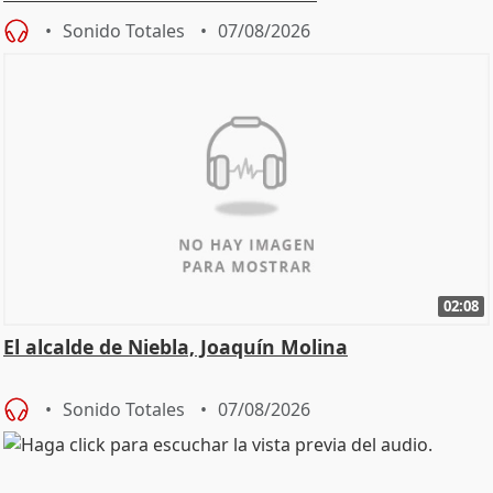
Sonido Totales
07/08/2026
02:08
El alcalde de Niebla, Joaquín Molina
Sonido Totales
07/08/2026