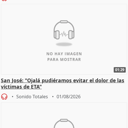
01:29
San José: "Ojalá pudiéramos evitar el dolor de las
víctimas de ETA"
Sonido Totales
01/08/2026