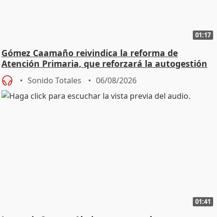
01:17
Gómez Caamaño reivindica la reforma de
Atención Primaria, que reforzará la autogestión
Sonido Totales
06/08/2026
01:41