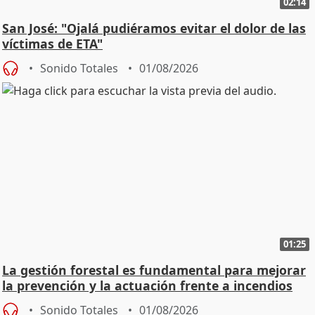
02:14
San José: "Ojalá pudiéramos evitar el dolor de las
víctimas de ETA"
Sonido Totales
01/08/2026
01:25
La gestión forestal es fundamental para mejorar
la prevención y la actuación frente a incendios
Sonido Totales
01/08/2026