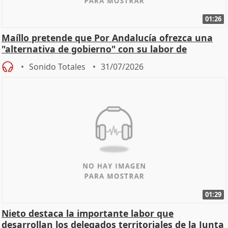
01:26
Maíllo pretende que Por Andalucía ofrezca una
"alternativa de gobierno" con su labor de
oposición
Sonido Totales
31/07/2026
01:29
Nieto destaca la importante labor que
desarrollan los delegados territoriales de la Junta