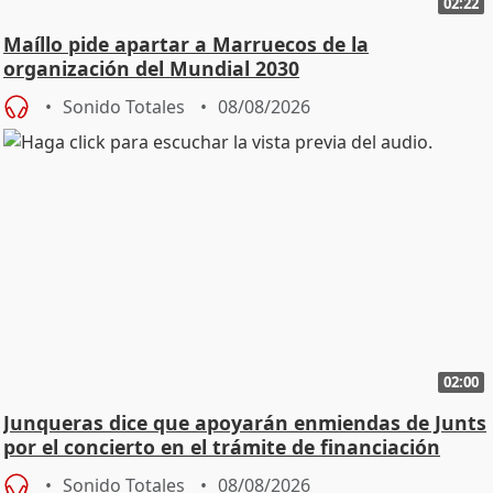
02:22
Maíllo pide apartar a Marruecos de la
organización del Mundial 2030
Sonido Totales
08/08/2026
02:00
Junqueras dice que apoyarán enmiendas de Junts
por el concierto en el trámite de financiación
Sonido Totales
08/08/2026