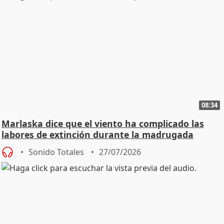
08:34
Marlaska dice que el viento ha complicado las
labores de extinción durante la madrugada
Sonido Totales
27/07/2026