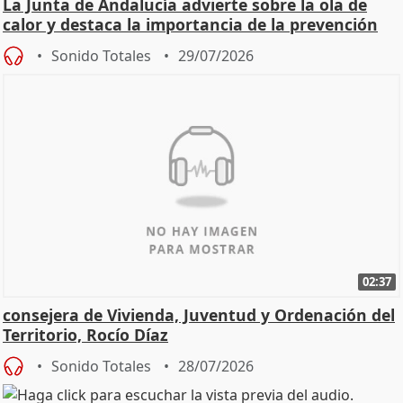
La Junta de Andalucía advierte sobre la ola de
calor y destaca la importancia de la prevención
Sonido Totales
29/07/2026
02:37
consejera de Vivienda, Juventud y Ordenación del
Territorio, Rocío Díaz
Sonido Totales
28/07/2026