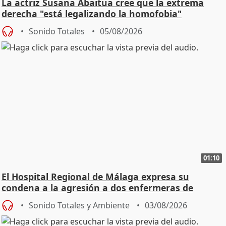
La actriz Susana Abaitua cree que la extrema
derecha "está legalizando la homofobia"
Sonido Totales
05/08/2026
01:10
El Hospital Regional de Málaga expresa su
condena a la agresión a dos enfermeras de
Urgencias
Sonido Totales y Ambiente
03/08/2026