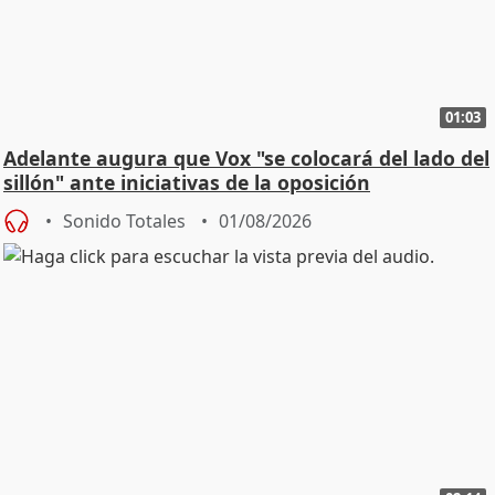
01:03
Adelante augura que Vox "se colocará del lado del
sillón" ante iniciativas de la oposición
Sonido Totales
01/08/2026