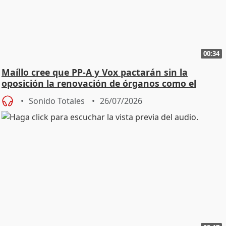
00:34
Maíllo cree que PP-A y Vox pactarán sin la
oposición la renovación de órganos como el
Defensor
Sonido Totales
26/07/2026