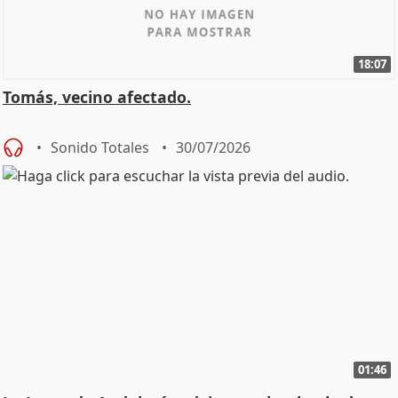
18:07
Tomás, vecino afectado.
Sonido Totales
30/07/2026
01:46