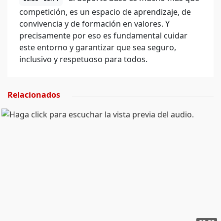
competición, es un espacio de aprendizaje, de
convivencia y de formación en valores. Y
precisamente por eso es fundamental cuidar
este entorno y garantizar que sea seguro,
inclusivo y respetuoso para todos.
Relacionados