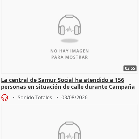
03:55
La central de Samur Social ha atendido a 156
personas en situación de calle durante Campaña
de Calor
Sonido Totales
03/08/2026