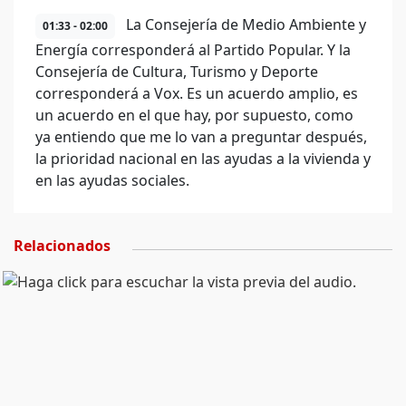
La Consejería de Medio Ambiente y
01:33 - 02:00
Energía corresponderá al Partido Popular. Y la
Consejería de Cultura, Turismo y Deporte
corresponderá a Vox. Es un acuerdo amplio, es
un acuerdo en el que hay, por supuesto, como
ya entiendo que me lo van a preguntar después,
la prioridad nacional en las ayudas a la vivienda y
en las ayudas sociales.
Relacionados