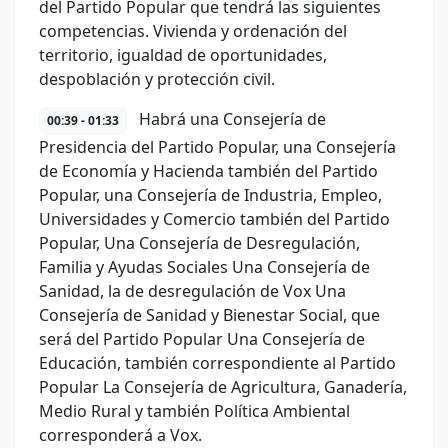
del Partido Popular que tendrá las siguientes
competencias. Vivienda y ordenación del
territorio, igualdad de oportunidades,
despoblación y protección civil.
Habrá una Consejería de
00:39 - 01:33
Presidencia del Partido Popular, una Consejería
de Economía y Hacienda también del Partido
Popular, una Consejería de Industria, Empleo,
Universidades y Comercio también del Partido
Popular, Una Consejería de Desregulación,
Familia y Ayudas Sociales Una Consejería de
Sanidad, la de desregulación de Vox Una
Consejería de Sanidad y Bienestar Social, que
será del Partido Popular Una Consejería de
Educación, también correspondiente al Partido
Popular La Consejería de Agricultura, Ganadería,
Medio Rural y también Política Ambiental
corresponderá a Vox.