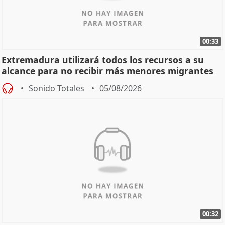
00:33
Extremadura utilizará todos los recursos a su
alcance para no recibir más menores migrantes
Sonido Totales
05/08/2026
00:32