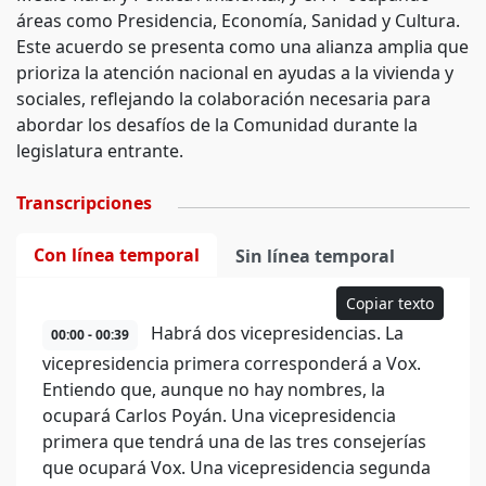
áreas como Presidencia, Economía, Sanidad y Cultura.
Este acuerdo se presenta como una alianza amplia que
prioriza la atención nacional en ayudas a la vivienda y
sociales, reflejando la colaboración necesaria para
abordar los desafíos de la Comunidad durante la
legislatura entrante.
Transcripciones
Con línea temporal
Sin línea temporal
Copiar texto
Habrá dos vicepresidencias. La
00:00 - 00:39
vicepresidencia primera corresponderá a Vox.
Entiendo que, aunque no hay nombres, la
ocupará Carlos Poyán. Una vicepresidencia
primera que tendrá una de las tres consejerías
que ocupará Vox. Una vicepresidencia segunda