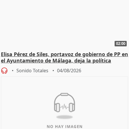
02:00
Elisa Pérez de Siles, portavoz de gobierno de PP en
el Ayuntamiento de Málaga, deja la política
Sonido Totales
04/08/2026