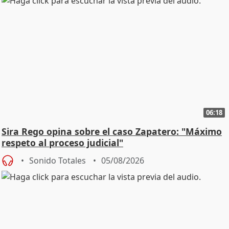
06:18
Sira Rego opina sobre el caso Zapatero: "Máximo
respeto al proceso judicial"
Sonido Totales
05/08/2026