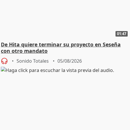
01:47
De Hita quiere terminar su proyecto en Seseña
con otro mandato
Sonido Totales
05/08/2026