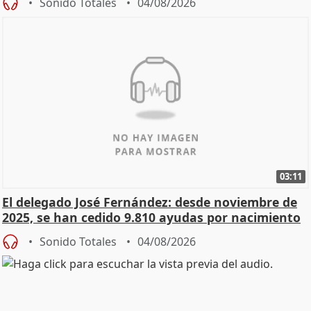
Sonido Totales
04/08/2026
03:11
El delegado José Fernández: desde noviembre de
2025, se han cedido 9.810 ayudas por nacimiento
Sonido Totales
04/08/2026