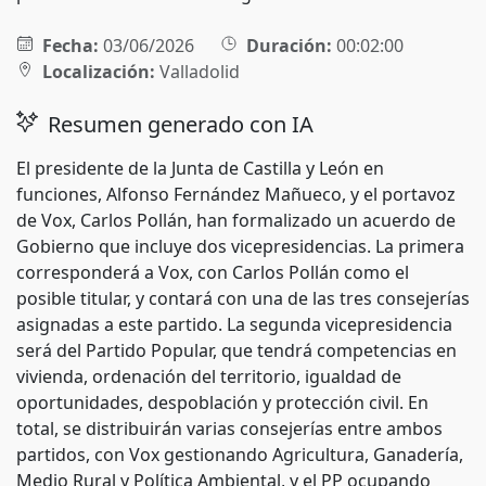
Fecha:
03/06/2026
Duración:
00:02:00
Localización:
Valladolid
Resumen generado con IA
El presidente de la Junta de Castilla y León en
funciones, Alfonso Fernández Mañueco, y el portavoz
de Vox, Carlos Pollán, han formalizado un acuerdo de
Gobierno que incluye dos vicepresidencias. La primera
corresponderá a Vox, con Carlos Pollán como el
posible titular, y contará con una de las tres consejerías
asignadas a este partido. La segunda vicepresidencia
será del Partido Popular, que tendrá competencias en
vivienda, ordenación del territorio, igualdad de
oportunidades, despoblación y protección civil. En
total, se distribuirán varias consejerías entre ambos
partidos, con Vox gestionando Agricultura, Ganadería,
Medio Rural y Política Ambiental, y el PP ocupando