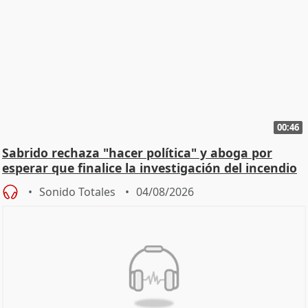
00:46
Sabrido rechaza "hacer política" y aboga por
esperar que finalice la investigación del incendio
Sonido Totales
04/08/2026