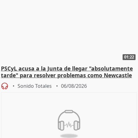
01:22
PSCyL acusa a la Junta de llegar "absolutamente
tarde" para resolver problemas como Newcastle
Sonido Totales
06/08/2026