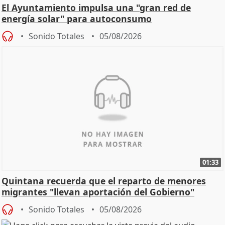
El Ayuntamiento impulsa una "gran red de
energía solar" para autoconsumo
Sonido Totales
05/08/2026
01:33
Quintana recuerda que el reparto de menores
migrantes "llevan aportación del Gobierno"
central
Sonido Totales
05/08/2026