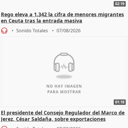
02:19
Rego eleva a 1.342 la cifra de menores migrantes
en Ceuta tras la entrada masiva
Sonido Totales
07/08/2026
01:18
El presidente del Consejo Regulador del Marco de
Jerez, César Saldaña, sobre exportaciones