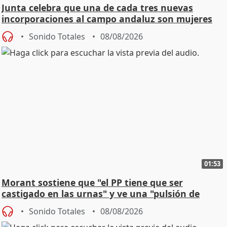
Junta celebra que una de cada tres nuevas
incorporaciones al campo andaluz son mujeres
jóvenes
Sonido Totales
08/08/2026
01:53
Morant sostiene que "el PP tiene que ser
castigado en las urnas" y ve una "pulsión de
cambio"
Sonido Totales
08/08/2026