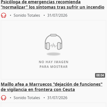
Psicóloga de emergencias recomienda
"normalizar" los síntomas tras sufrir un incendio
Sonido Totales
31/07/2026
08:04
Maíllo afea a Marruecos "dejación de funciones"
de vigilancia en frontera con Ceuta
Sonido Totales
31/07/2026