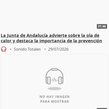
01:46
La Junta de Andalucía advierte sobre la ola de
calor y destaca la importancia de la prevención
Sonido Totales
29/07/2026