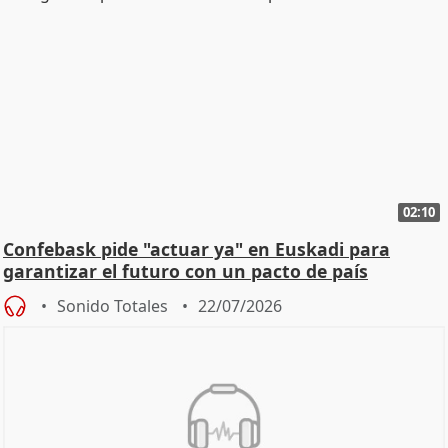
02:10
Confebask pide "actuar ya" en Euskadi para
garantizar el futuro con un pacto de país
Sonido Totales
22/07/2026