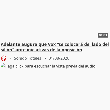
01:03
Adelante augura que Vox "se colocará del lado del
sillón" ante iniciativas de la oposición
Sonido Totales
01/08/2026