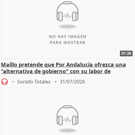
01:26
Maíllo pretende que Por Andalucía ofrezca una
"alternativa de gobierno" con su labor de
oposición
Sonido Totales
31/07/2026