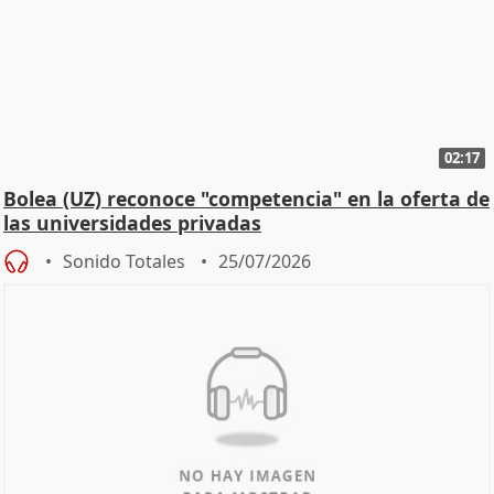
02:17
Bolea (UZ) reconoce "competencia" en la oferta de
las universidades privadas
Sonido Totales
25/07/2026