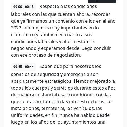
Respecto a las condiciones
00:00 - 00:15
laborales con las que cuentan ahora, recordar
que ya firmamos un convenio con ellos en el año
2022 con mejoras muy importantes en lo
económico y también en cuanto a sus
condiciones laborales y ahora estamos
negociando y esperamos desde luego concluir
con ese proceso de negociación.
Saben que para nosotros los
00:15 - 00:44
servicios de seguridad y emergencia son
absolutamente estratégicos. Hemos mejorado a
todos los cuerpos y servicios durante estos años
de manera sustancial esas condiciones con las
que contaban, también las infraestructuras, las
instalaciones, el material, los vehículos, las
uniformidades, en fin, nunca ha habido desde
luego en los años de los ayuntamientos una