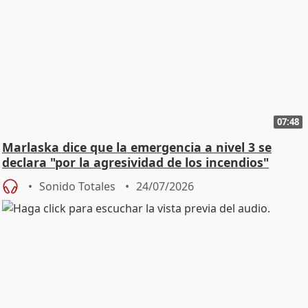
07:48
Marlaska dice que la emergencia a nivel 3 se
declara "por la agresividad de los incendios"
Sonido Totales
24/07/2026