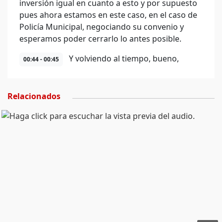
inversión igual en cuanto a esto y por supuesto
pues ahora estamos en este caso, en el caso de
Policía Municipal, negociando su convenio y
esperamos poder cerrarlo lo antes posible.
Y volviendo al tiempo, bueno,
00:44 - 00:45
Relacionados