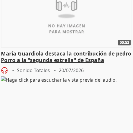
00:53
María Guardiola destaca la contribución de pedro
Porro a la "segunda estrella" de España
Sonido Totales
20/07/2026