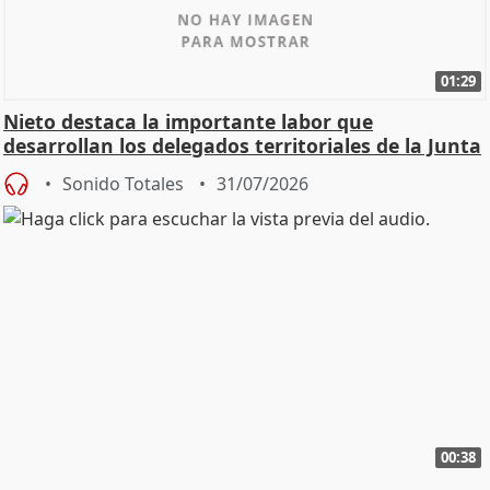
01:29
Nieto destaca la importante labor que
desarrollan los delegados territoriales de la Junta
Sonido Totales
31/07/2026
00:38