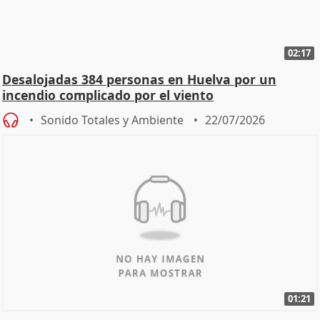
02:17
Desalojadas 384 personas en Huelva por un
incendio complicado por el viento
Sonido Totales y Ambiente
22/07/2026
01:21