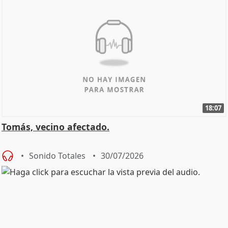
18:07
Tomás, vecino afectado.
Sonido Totales
30/07/2026