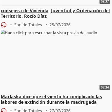
02:37
consejera de Vivienda, Juventud y Ordenación del
Territorio, Rocío Díaz
Sonido Totales
28/07/2026
08:34
Marlaska dice que el viento ha complicado las
labores de extinción durante la madrugada
Sonido Totales
27/07/2026