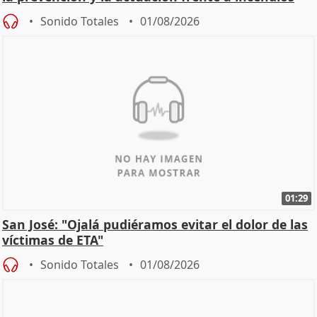
Sonido Totales
01/08/2026
01:29
San José: "Ojalá pudiéramos evitar el dolor de las
víctimas de ETA"
Sonido Totales
01/08/2026