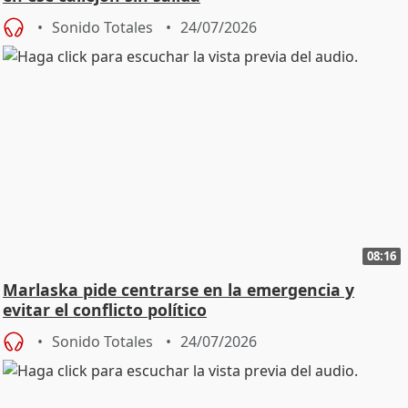
Sonido Totales
24/07/2026
08:16
Marlaska pide centrarse en la emergencia y
evitar el conflicto político
Sonido Totales
24/07/2026