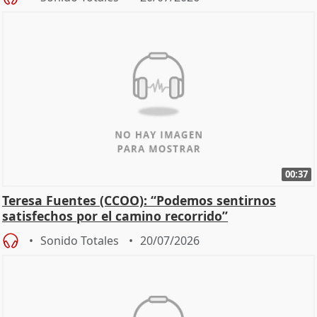
00:37
Teresa Fuentes (CCOO): “Podemos sentirnos
satisfechos por el camino recorrido”
Sonido Totales
20/07/2026