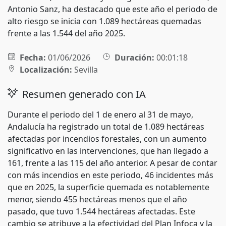
Antonio Sanz, ha destacado que este año el periodo de
alto riesgo se inicia con 1.089 hectáreas quemadas
frente a las 1.544 del año 2025.
Fecha:
01/06/2026
Duración:
00:01:18
Localización:
Sevilla
Resumen generado con IA
Durante el periodo del 1 de enero al 31 de mayo,
Andalucía ha registrado un total de 1.089 hectáreas
afectadas por incendios forestales, con un aumento
significativo en las intervenciones, que han llegado a
161, frente a las 115 del año anterior. A pesar de contar
con más incendios en este periodo, 46 incidentes más
que en 2025, la superficie quemada es notablemente
menor, siendo 455 hectáreas menos que el año
pasado, que tuvo 1.544 hectáreas afectadas. Este
cambio se atribuye a la efectividad del Plan Infoca y la