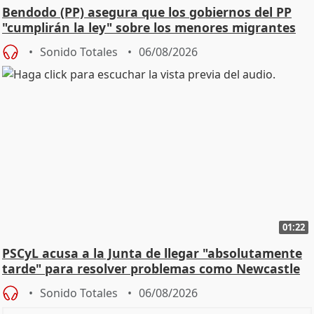
Bendodo (PP) asegura que los gobiernos del PP
"cumplirán la ley" sobre los menores migrantes
Sonido Totales
06/08/2026
01:22
PSCyL acusa a la Junta de llegar "absolutamente
tarde" para resolver problemas como Newcastle
Sonido Totales
06/08/2026