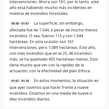
intervenciones. Ahora son 161, por lo tanto, este
año está habiendo mucho más incidentes en
materia de incendios forestales.
La superficie, sin embargo,
00:30 - 01:07
afectada fue de 1.544, a pesar de mucho menos
incendios. O sea, fueron 115 y con 1.544
hectáreas. En esta ocasión son 161
intervenciones, pero 1.089 hectáreas. Este año,
con más incendios que en el 25, 46 incendios
más, se ha quemado 455 hectáreas menos. Esto
tiene mucho que ver con la rapidez de la
actuación, con la efectividad del plan Infoca.
En estos momentos, la situación es
01:07 - 01:18
que ayer tuvimos que hacer frente a nueve
incendios. Estamos en una media de nueve o
diez incendios diarios.