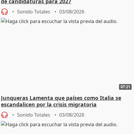
de candidaturas para 2027
Sonido Totales
03/08/2026
07:21
Junqueras Lamenta que países como Italia se
escandalicen por la crisis migratoria
Sonido Totales
03/08/2026