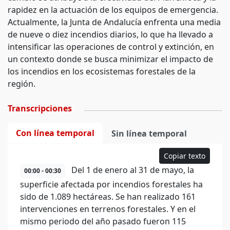
rapidez en la actuación de los equipos de emergencia.
Actualmente, la Junta de Andalucía enfrenta una media
de nueve o diez incendios diarios, lo que ha llevado a
intensificar las operaciones de control y extinción, en
un contexto donde se busca minimizar el impacto de
los incendios en los ecosistemas forestales de la
región.
Transcripciones
Con línea temporal
Sin línea temporal
Copiar texto
Del 1 de enero al 31 de mayo, la
00:00 - 00:30
superficie afectada por incendios forestales ha
sido de 1.089 hectáreas. Se han realizado 161
intervenciones en terrenos forestales. Y en el
mismo periodo del año pasado fueron 115