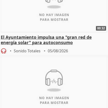
00:32
El Ayuntamiento impulsa una "gran red de
energía solar" para autoconsumo
Sonido Totales
05/08/2026