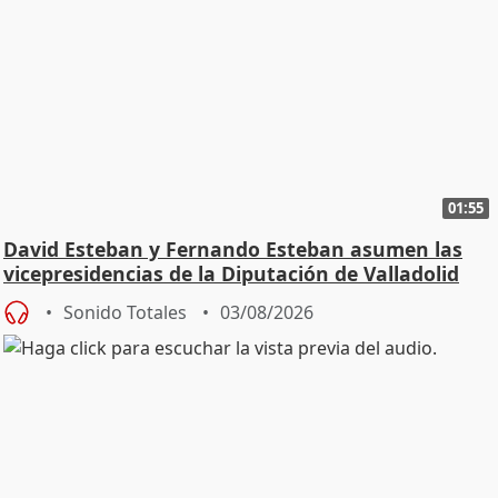
01:55
David Esteban y Fernando Esteban asumen las
vicepresidencias de la Diputación de Valladolid
Sonido Totales
03/08/2026