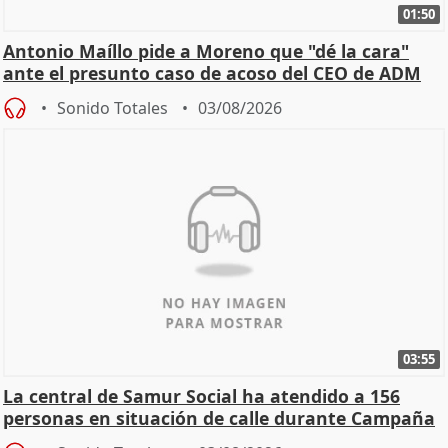
01:50
Antonio Maíllo pide a Moreno que "dé la cara"
ante el presunto caso de acoso del CEO de ADM
Sonido Totales
03/08/2026
03:55
La central de Samur Social ha atendido a 156
personas en situación de calle durante Campaña
de Calor