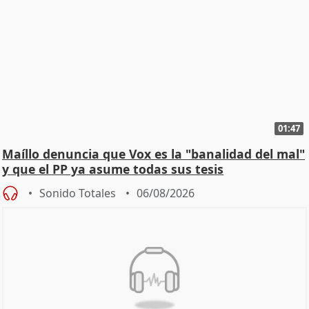
01:47
Maíllo denuncia que Vox es la "banalidad del mal"
y que el PP ya asume todas sus tesis
Sonido Totales
06/08/2026