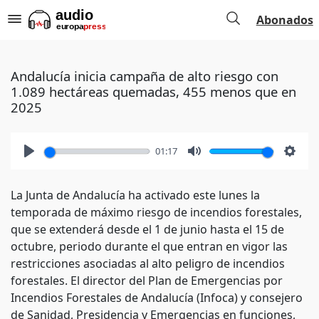
Abonados
Andalucía inicia campaña de alto riesgo con
1.089 hectáreas quemadas, 455 menos que en
2025
01:17
Play
Mute
Setti
La Junta de Andalucía ha activado este lunes la
temporada de máximo riesgo de incendios forestales,
que se extenderá desde el 1 de junio hasta el 15 de
octubre, periodo durante el que entran en vigor las
restricciones asociadas al alto peligro de incendios
forestales. El director del Plan de Emergencias por
Incendios Forestales de Andalucía (Infoca) y consejero
de Sanidad, Presidencia y Emergencias en funciones,