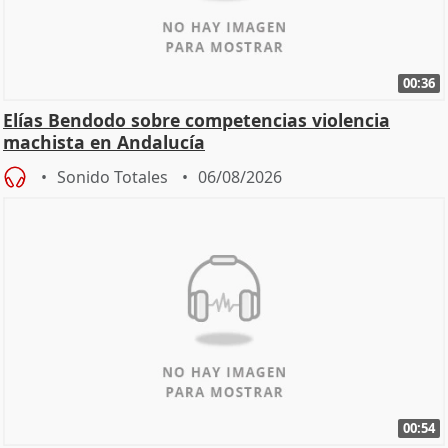
00:36
Elías Bendodo sobre competencias violencia
machista en Andalucía
Sonido Totales
06/08/2026
00:54