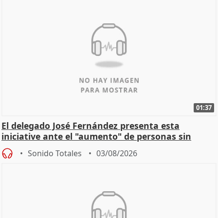
01:37
El delegado José Fernández presenta esta
iniciative ante el "aumento" de personas sin
hogar en Madri
Sonido Totales
03/08/2026