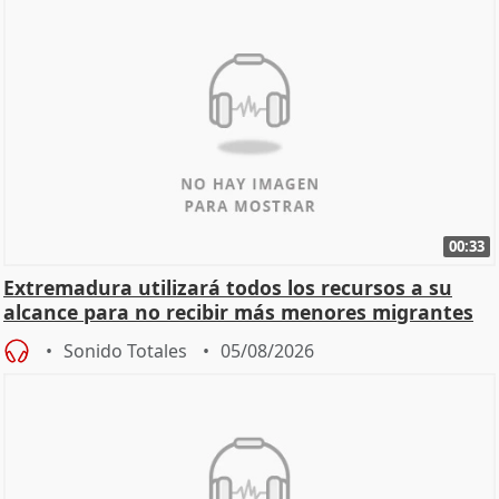
00:33
Extremadura utilizará todos los recursos a su
alcance para no recibir más menores migrantes
Sonido Totales
05/08/2026