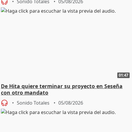
Sonido Totales
05/08/2026
01:47
De Hita quiere terminar su proyecto en Seseña
con otro mandato
Sonido Totales
05/08/2026