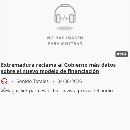
01:04
Extremadura reclama al Gobierno más datos
sobre el nuevo modelo de financiación
Sonido Totales
04/08/2026