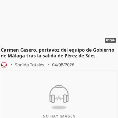
01:44
Carmen Casero, portavoz del equipo de Gobierno
de Málaga tras la salida de Pérez de Siles
Sonido Totales
04/08/2026