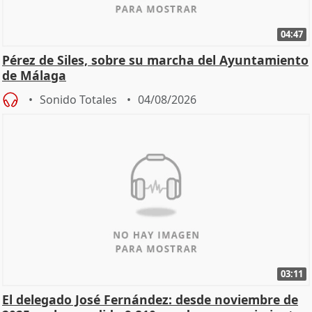
04:47
Pérez de Siles, sobre su marcha del Ayuntamiento
de Málaga
Sonido Totales
04/08/2026
03:11
El delegado José Fernández: desde noviembre de