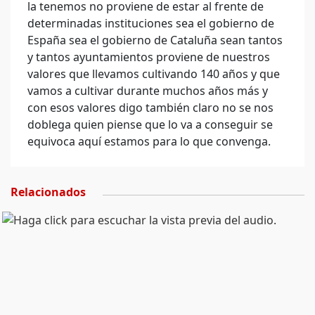
la tenemos no proviene de estar al frente de
determinadas instituciones sea el gobierno de
España sea el gobierno de Cataluña sean tantos
y tantos ayuntamientos proviene de nuestros
valores que llevamos cultivando 140 años y que
vamos a cultivar durante muchos años más y
con esos valores digo también claro no se nos
doblega quien piense que lo va a conseguir se
equivoca aquí estamos para lo que convenga.
Relacionados