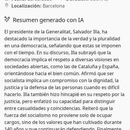
Localización:
Barcelona
Resumen generado con IA
El presidente de la Generalitat, Salvador Illa, ha
destacado la importancia de la verdad y la pluralidad
en una democracia, señalando que estas se imponen
con el tiempo. En su discurso, Illa subrayó que la
democracia implica el respeto a diversas visiones en
sociedades abiertas, como las de Cataluña y España,
orientándose hacia el bien común. Afirmó que ser
socialista implica un compromiso con la dignidad, la
justicia y la defensa de las personas cuando es difícil
hacerlo. Illa también hizo hincapié en su respeto por la
justicia, pero enfatizó su capacidad para distinguir
entre casualidades y coincidencias. Reiteró que la
fuerza del socialismo no proviene solo de ocupar
cargos, sino de los valores que han cultivado durante
140 años y que continuarán defendiendo. Finalmente,