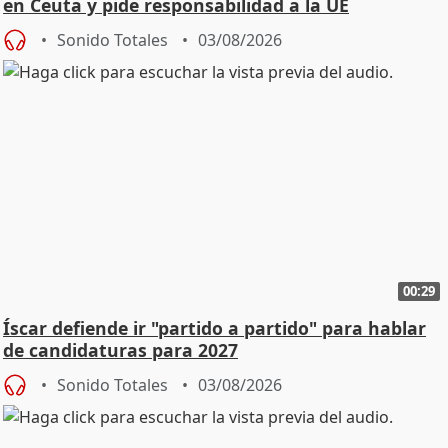
en Ceuta y pide responsabilidad a la UE
Sonido Totales
03/08/2026
00:29
Íscar defiende ir "partido a partido" para hablar
de candidaturas para 2027
Sonido Totales
03/08/2026