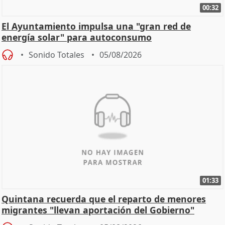
00:32
El Ayuntamiento impulsa una "gran red de
energía solar" para autoconsumo
Sonido Totales
05/08/2026
01:33
Quintana recuerda que el reparto de menores
migrantes "llevan aportación del Gobierno"
central