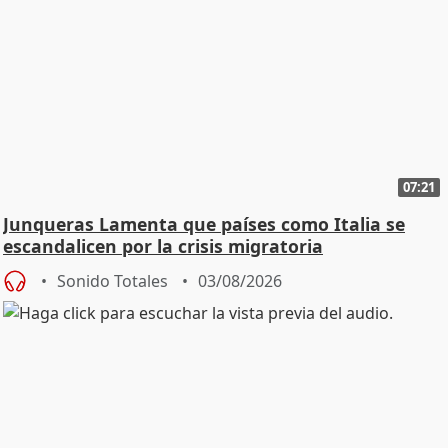
07:21
Junqueras Lamenta que países como Italia se
escandalicen por la crisis migratoria
Sonido Totales
03/08/2026