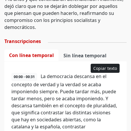
dejó claro que no se dejarán doblegar por aquellos
que piensan que pueden hacerlo, reafirmando su
compromiso con los principios socialistas y
democráticos.
Transcripciones
Con línea temporal
Sin línea temporal
Copiar texto
La democracia descansa en el
00:00 - 00:31
concepto de verdad y la verdad se acaba
imponiendo siempre. Puede tardar más, puede
tardar menos, pero se acaba imponiendo. Y
descansa también en el concepto de pluralidad,
que significa contrastar las distintas visiones
que hay en sociedades abiertas, como la
catalana y la española, contrastar