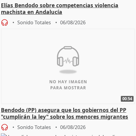
Elías Bendodo sobre competencias violencia
machista en Andalucía
Sonido Totales
06/08/2026
00:54
Bendodo (PP) asegura que los gobiernos del PP
"cumplirán la ley" sobre los menores migrantes
Sonido Totales
06/08/2026