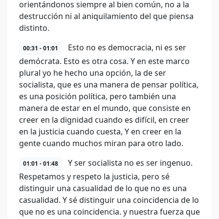
orientándonos siempre al bien común, no a la
destrucción ni al aniquilamiento del que piensa
distinto.
Esto no es democracia, ni es ser
00:31 - 01:01
demócrata. Esto es otra cosa. Y en este marco
plural yo he hecho una opción, la de ser
socialista, que es una manera de pensar política,
es una posición política, pero también una
manera de estar en el mundo, que consiste en
creer en la dignidad cuando es difícil, en creer
en la justicia cuando cuesta, Y en creer en la
gente cuando muchos miran para otro lado.
Y ser socialista no es ser ingenuo.
01:01 - 01:48
Respetamos y respeto la justicia, pero sé
distinguir una casualidad de lo que no es una
casualidad. Y sé distinguir una coincidencia de lo
que no es una coincidencia. y nuestra fuerza que