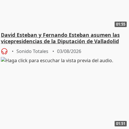
01:55
David Esteban y Fernando Esteban asumen las
vicepresidencias de la Diputación de Valladolid
Sonido Totales
03/08/2026
01:51