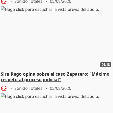
Sonido Totales
05/08/2026
06:18
Sira Rego opina sobre el caso Zapatero: "Máximo
respeto al proceso judicial"
Sonido Totales
05/08/2026