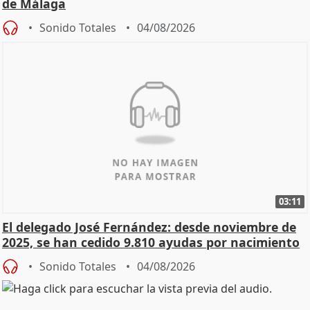
de Málaga
Sonido Totales
04/08/2026
03:11
El delegado José Fernández: desde noviembre de
2025, se han cedido 9.810 ayudas por nacimiento
Sonido Totales
04/08/2026