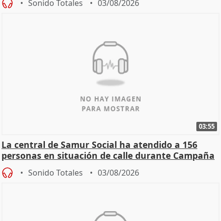
Sonido Totales
03/08/2026
03:55
La central de Samur Social ha atendido a 156
personas en situación de calle durante Campaña
de Calor
Sonido Totales
03/08/2026