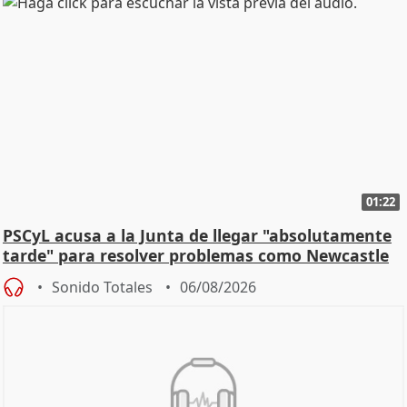
01:22
PSCyL acusa a la Junta de llegar "absolutamente
tarde" para resolver problemas como Newcastle
Sonido Totales
06/08/2026