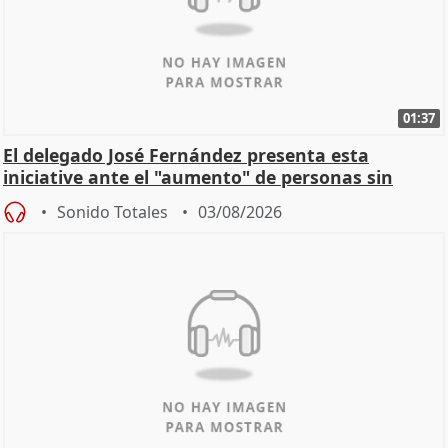
01:37
El delegado José Fernández presenta esta
iniciative ante el "aumento" de personas sin
hogar en Madri
Sonido Totales
03/08/2026