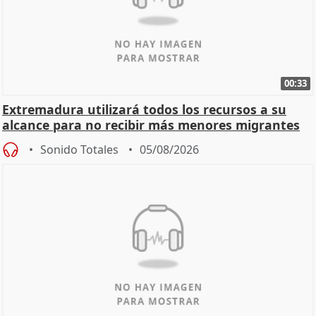
00:33
Extremadura utilizará todos los recursos a su
alcance para no recibir más menores migrantes
Sonido Totales
05/08/2026