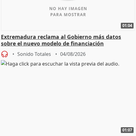
01:04
Extremadura reclama al Gobierno más datos
sobre el nuevo modelo de financiación
Sonido Totales
04/08/2026
01:07