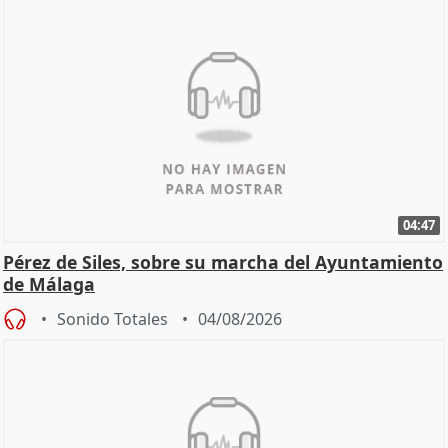
04:47
Pérez de Siles, sobre su marcha del Ayuntamiento
de Málaga
Sonido Totales
04/08/2026