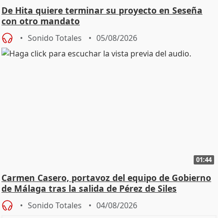
De Hita quiere terminar su proyecto en Seseña
con otro mandato
Sonido Totales
05/08/2026
01:44
Carmen Casero, portavoz del equipo de Gobierno
de Málaga tras la salida de Pérez de Siles
Sonido Totales
04/08/2026