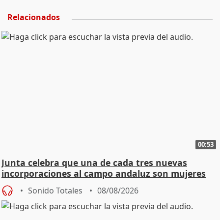
Relacionados
00:53
Junta celebra que una de cada tres nuevas
incorporaciones al campo andaluz son mujeres
jóvenes
Sonido Totales
08/08/2026