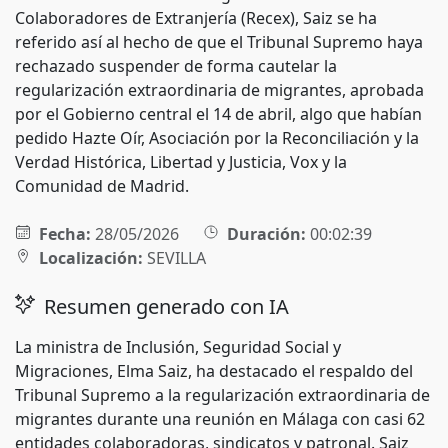
Colaboradores de Extranjería (Recex), Saiz se ha
referido así al hecho de que el Tribunal Supremo haya
rechazado suspender de forma cautelar la
regularización extraordinaria de migrantes, aprobada
por el Gobierno central el 14 de abril, algo que habían
pedido Hazte Oír, Asociación por la Reconciliación y la
Verdad Histórica, Libertad y Justicia, Vox y la
Comunidad de Madrid.
Fecha:
28/05/2026
Duración:
00:02:39
Localización:
SEVILLA
Resumen generado con IA
La ministra de Inclusión, Seguridad Social y
Migraciones, Elma Saiz, ha destacado el respaldo del
Tribunal Supremo a la regularización extraordinaria de
migrantes durante una reunión en Málaga con casi 62
entidades colaboradoras, sindicatos y patronal. Saiz