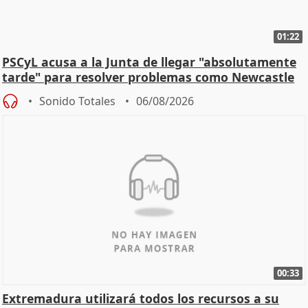
01:22
PSCyL acusa a la Junta de llegar "absolutamente
tarde" para resolver problemas como Newcastle
Sonido Totales
06/08/2026
00:33
Extremadura utilizará todos los recursos a su