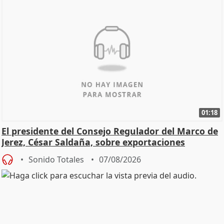
01:18
El presidente del Consejo Regulador del Marco de
Jerez, César Saldaña, sobre exportaciones
Sonido Totales
07/08/2026