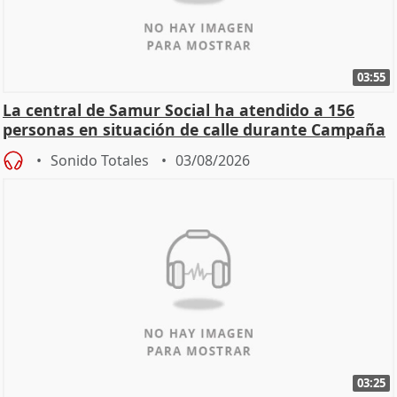
03:55
La central de Samur Social ha atendido a 156
personas en situación de calle durante Campaña
de Calor
Sonido Totales
03/08/2026
03:25