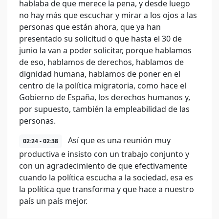
hablaba de que merece la pena, y desde luego
no hay más que escuchar y mirar a los ojos a las
personas que están ahora, que ya han
presentado su solicitud o que hasta el 30 de
junio la van a poder solicitar, porque hablamos
de eso, hablamos de derechos, hablamos de
dignidad humana, hablamos de poner en el
centro de la política migratoria, como hace el
Gobierno de España, los derechos humanos y,
por supuesto, también la empleabilidad de las
personas.
Así que es una reunión muy
02:24 - 02:38
productiva e insisto con un trabajo conjunto y
con un agradecimiento de que efectivamente
cuando la política escucha a la sociedad, esa es
la política que transforma y que hace a nuestro
país un país mejor.