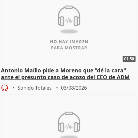
01:50
Antonio Maíllo pide a Moreno que "dé la cara"
ante el presunto caso de acoso del CEO de ADM
Sonido Totales
03/08/2026