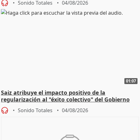
Sonido Totales
04/08/2026
01:07
Saiz atribuye el impacto positivo de la
regularización al "éxito colectivo" del Gobierno
Sonido Totales
04/08/2026