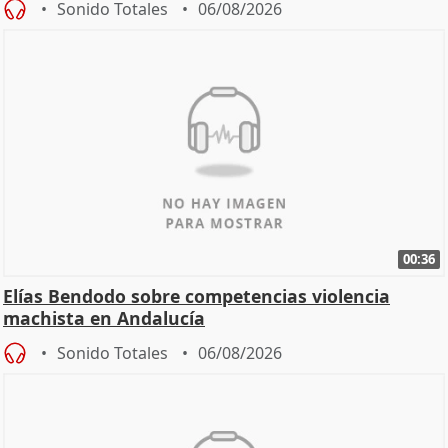
Sonido Totales
06/08/2026
00:36
Elías Bendodo sobre competencias violencia
machista en Andalucía
Sonido Totales
06/08/2026