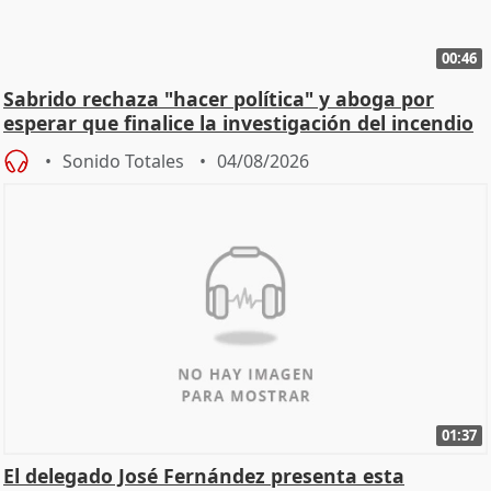
00:46
Sabrido rechaza "hacer política" y aboga por
esperar que finalice la investigación del incendio
Sonido Totales
04/08/2026
01:37
El delegado José Fernández presenta esta