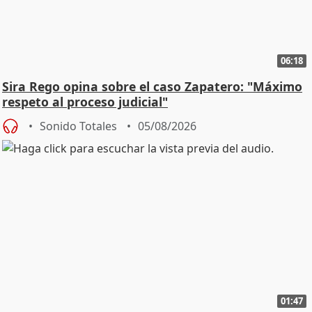
06:18
Sira Rego opina sobre el caso Zapatero: "Máximo
respeto al proceso judicial"
Sonido Totales
05/08/2026
01:47