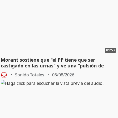
01:53
Morant sostiene que "el PP tiene que ser
castigado en las urnas" y ve una "pulsión de
cambio"
Sonido Totales
08/08/2026