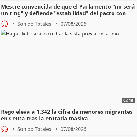
Mestre convencida de que el Parlamento "no será
un ring" y defiende "estabilidad" del pacto con
Vox
Sonido Totales
07/08/2026
02:19
Rego eleva a 1.342 la cifra de menores migrantes
en Ceuta tras la entrada masiva
Sonido Totales
07/08/2026