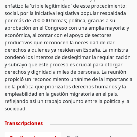
enfatizó la 'triple legitimidad' de este procedimiento:
social, por la iniciativa legislativa popular respaldada
por más de 700.000 firmas; política, gracias a su
aprobación en el Congreso con una amplia mayoría; y
económica, al contar con el apoyo de sectores
productivos que reconocen la necesidad de dar
derechos a quienes ya residen en España. La ministra
condenó los intentos de deslegitimar la regularización
y subrayó que este proceso es crucial para otorgar
derechos y dignidad a miles de personas. La reunión
propició un reconocimiento unánime de la importancia
de la política que prioriza los derechos humanos y la
empleabilidad en la gestión migratoria en el país,
reflejando así un trabajo conjunto entre la política y la
sociedad.
Transcripciones