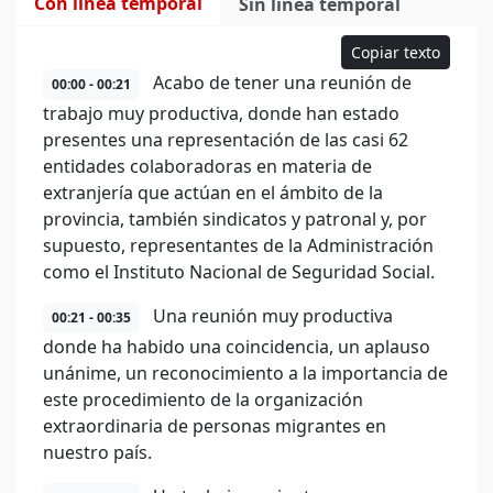
Con línea temporal
Sin línea temporal
Copiar texto
Acabo de tener una reunión de
00:00 - 00:21
trabajo muy productiva, donde han estado
presentes una representación de las casi 62
entidades colaboradoras en materia de
extranjería que actúan en el ámbito de la
provincia, también sindicatos y patronal y, por
supuesto, representantes de la Administración
como el Instituto Nacional de Seguridad Social.
Una reunión muy productiva
00:21 - 00:35
donde ha habido una coincidencia, un aplauso
unánime, un reconocimiento a la importancia de
este procedimiento de la organización
extraordinaria de personas migrantes en
nuestro país.