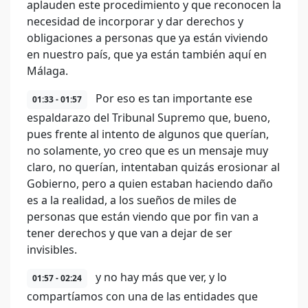
aplauden este procedimiento y que reconocen la
necesidad de incorporar y dar derechos y
obligaciones a personas que ya están viviendo
en nuestro país, que ya están también aquí en
Málaga.
Por eso es tan importante ese
01:33 - 01:57
espaldarazo del Tribunal Supremo que, bueno,
pues frente al intento de algunos que querían,
no solamente, yo creo que es un mensaje muy
claro, no querían, intentaban quizás erosionar al
Gobierno, pero a quien estaban haciendo daño
es a la realidad, a los sueños de miles de
personas que están viendo que por fin van a
tener derechos y que van a dejar de ser
invisibles.
y no hay más que ver, y lo
01:57 - 02:24
compartíamos con una de las entidades que