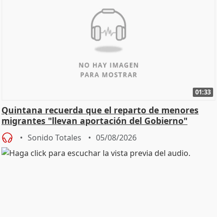
01:33
Quintana recuerda que el reparto de menores
migrantes "llevan aportación del Gobierno"
central
Sonido Totales
05/08/2026