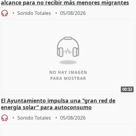
alcance para no recibir más menores migrantes
Sonido Totales
05/08/2026
00:32
El Ayuntamiento impulsa una "gran red de
energía solar" para autoconsumo
Sonido Totales
05/08/2026