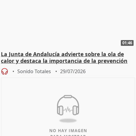
01:46
La Junta de Andalucía advierte sobre la ola de
calor y destaca la importancia de la prevención
Sonido Totales
29/07/2026