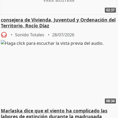
02:37
consejera de Vivienda, Juventud y Ordenación del
Territorio, Rocío Díaz
Sonido Totales
28/07/2026
08:34
Marlaska dice que el viento ha complicado las
labores de extinción durante la madrugada