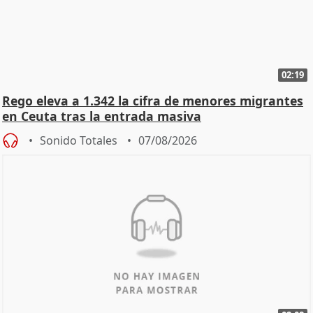
02:19
Rego eleva a 1.342 la cifra de menores migrantes
en Ceuta tras la entrada masiva
Sonido Totales
07/08/2026