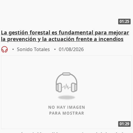
01:25
La gestión forestal es fundamental para mejorar
la prevención y la actuación frente a incendios
Sonido Totales
01/08/2026
01:29