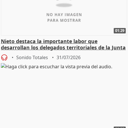
01:29
Nieto destaca la importante labor que
desarrollan los delegados territoriales de la Junta
Sonido Totales
31/07/2026