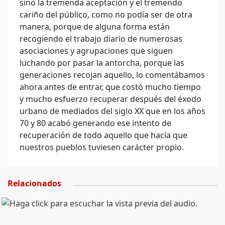
sino la tremenda aceptación y el tremendo
cariño del público, como no podía ser de otra
manera, porque de alguna forma están
recogiendo el trabajo diario de numerosas
asociaciones y agrupaciones que siguen
luchando por pasar la antorcha, porque las
generaciones recojan aquello, lo comentábamos
ahora antes de entrar, que costó mucho tiempo
y mucho esfuerzo recuperar después del éxodo
urbano de mediados del siglo XX que en los años
70 y 80 acabó generando ese intento de
recuperación de todo aquello que hacía que
nuestros pueblos tuviesen carácter propio.
Relacionados