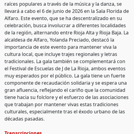
raíces populares a través de la música y la danza, se
llevará a cabo el 6 de junio de 2026 en la Sala Florida de
Alfaro. Este evento, que se ha descentralizado en su
celebración, busca involucrar a diferentes localidades
de la región, alternando entre Rioja Alta y Rioja Baja. La
alcaldesa de Alfaro, Yolanda Preciado, destacó la
importancia de este evento para mantener viva la
cultura local, que incluye trajes regionales y letras
tradicionales. La gala también se complementará con
el Festival de Escuelas de J de La Rioja, ambos eventos
muy esperados por el público. La gala tiene un fuerte
componente de recaudación solidaria y se espera una
gran afluencia, reflejando el cariño que la comunidad
tiene hacia su folclore y el esfuerzo de las asociaciones
que trabajan por mantener vivas estas tradiciones
culturales, especialmente tras el éxodo urbano de las
décadas pasadas.
Transcripciones