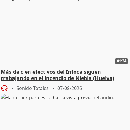
01:34
Más de cien efectivos del Infoca siguen
trabajando en el incendio de Niebla (Huelva)
Sonido Totales
07/08/2026