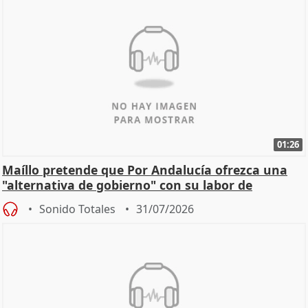
01:26
Maíllo pretende que Por Andalucía ofrezca una
"alternativa de gobierno" con su labor de
oposición
Sonido Totales
31/07/2026