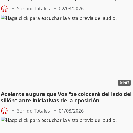
Sonido Totales
02/08/2026
01:03
Adelante augura que Vox "se colocará del lado del
sillón" ante iniciativas de la oposición
Sonido Totales
01/08/2026