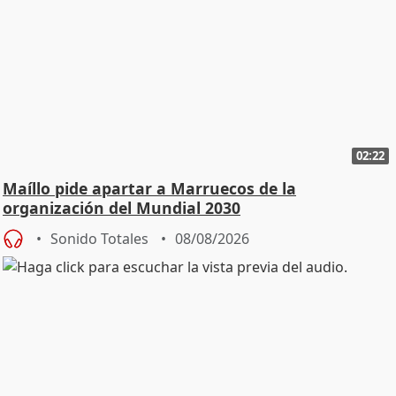
02:22
Maíllo pide apartar a Marruecos de la
organización del Mundial 2030
Sonido Totales
08/08/2026