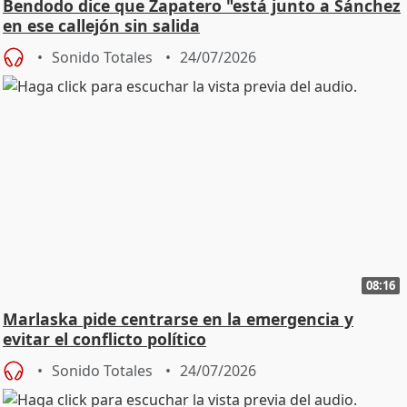
Bendodo dice que Zapatero "está junto a Sánchez
en ese callejón sin salida
Sonido Totales
24/07/2026
08:16
Marlaska pide centrarse en la emergencia y
evitar el conflicto político
Sonido Totales
24/07/2026