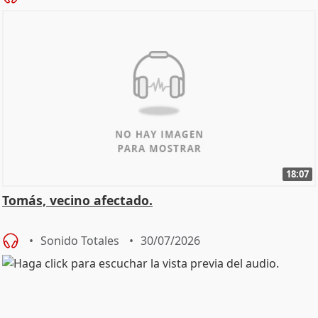
18:07
Tomás, vecino afectado.
Sonido Totales
30/07/2026