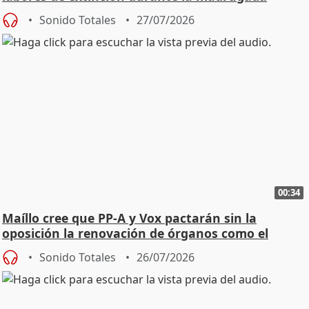
Sonido Totales
27/07/2026
00:34
Maíllo cree que PP-A y Vox pactarán sin la
oposición la renovación de órganos como el
Defensor
Sonido Totales
26/07/2026