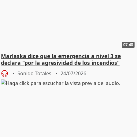
07:48
Marlaska dice que la emergencia a nivel 3 se
declara "por la agresividad de los incendios"
Sonido Totales
24/07/2026