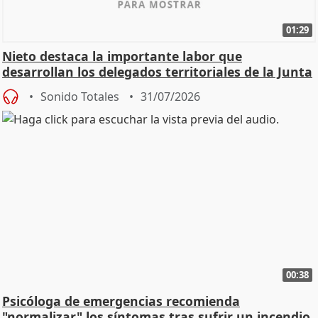
01:29
Nieto destaca la importante labor que
desarrollan los delegados territoriales de la Junta
Sonido Totales
31/07/2026
00:38
Psicóloga de emergencias recomienda
"normalizar" los síntomas tras sufrir un incendio