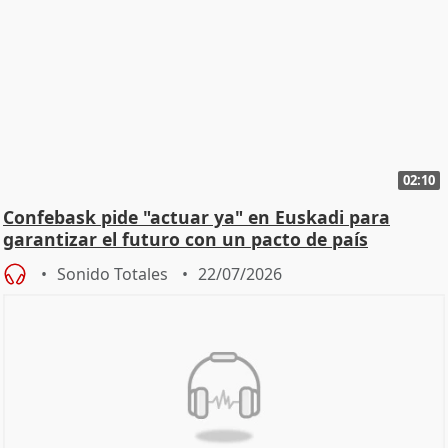
02:10
Confebask pide "actuar ya" en Euskadi para
garantizar el futuro con un pacto de país
Sonido Totales
22/07/2026