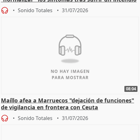
Sonido Totales
31/07/2026
08:04
Maíllo afea a Marruecos "dejación de funciones"
de vigilancia en frontera con Ceuta
Sonido Totales
31/07/2026