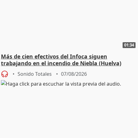
01:34
Más de cien efectivos del Infoca siguen
trabajando en el incendio de Niebla (Huelva)
Sonido Totales
07/08/2026