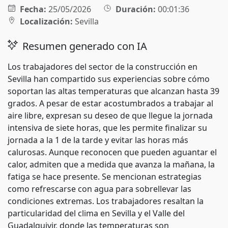
Fecha:
25/05/2026
Duración:
00:01:36
Localización:
Sevilla
Resumen generado con IA
Los trabajadores del sector de la construcción en
Sevilla han compartido sus experiencias sobre cómo
soportan las altas temperaturas que alcanzan hasta 39
grados. A pesar de estar acostumbrados a trabajar al
aire libre, expresan su deseo de que llegue la jornada
intensiva de siete horas, que les permite finalizar su
jornada a la 1 de la tarde y evitar las horas más
calurosas. Aunque reconocen que pueden aguantar el
calor, admiten que a medida que avanza la mañana, la
fatiga se hace presente. Se mencionan estrategias
como refrescarse con agua para sobrellevar las
condiciones extremas. Los trabajadores resaltan la
particularidad del clima en Sevilla y el Valle del
Guadalquivir, donde las temperaturas son