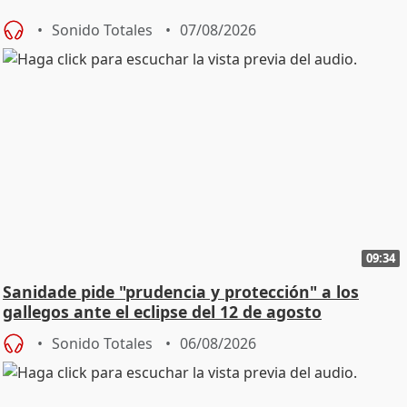
Sonido Totales
07/08/2026
09:34
Sanidade pide "prudencia y protección" a los
gallegos ante el eclipse del 12 de agosto
Sonido Totales
06/08/2026