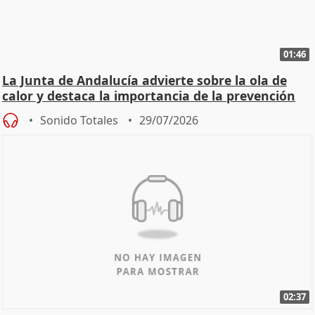
01:46
La Junta de Andalucía advierte sobre la ola de
calor y destaca la importancia de la prevención
Sonido Totales
29/07/2026
02:37