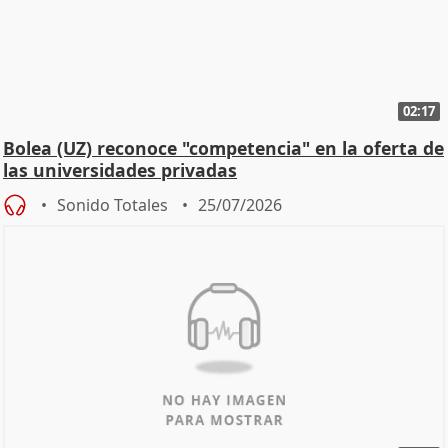
02:17
Bolea (UZ) reconoce "competencia" en la oferta de
las universidades privadas
Sonido Totales
25/07/2026