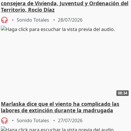
consejera de Vivienda, Juventud y Ordenación del
Territorio, Rocío Díaz
Sonido Totales
28/07/2026
08:34
Marlaska dice que el viento ha complicado las
labores de extinción durante la madrugada
Sonido Totales
27/07/2026