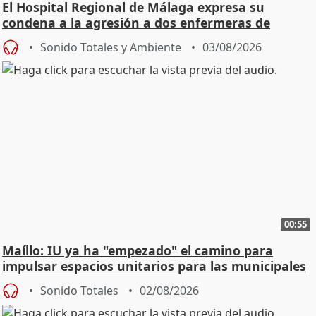
El Hospital Regional de Málaga expresa su
condena a la agresión a dos enfermeras de
Urgencias
Sonido Totales y Ambiente
03/08/2026
00:55
Maíllo: IU ya ha "empezado" el camino para
impulsar espacios unitarios para las municipales
Sonido Totales
02/08/2026