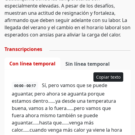
especialmente elevadas. A pesar de los desafíos,
muestran una actitud de resignación y fortaleza,
afirmando que deben seguir adelante con su labor. La
llegada del verano y el cambio en el horario laboral son
esperados con ansias para aliviar la carga del calor.
Transcripciones
Con línea temporal
Sin línea temporal
Copiar texto
Sí, pero vamos que se puede
00:00 - 00:17
aguantar, pero ahora se aguanta porque
estamos dentro......ya desde una temperatura
buena, vamos a lo fuera......pero vamos que
fuera ahora mismo también se puede
aguantar......hasta que......venga más
calor......cuando venga más calor ya viene la hora