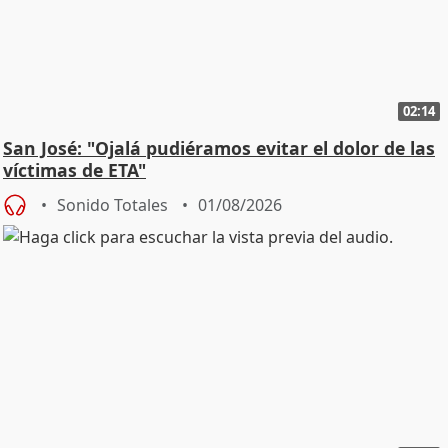
02:14
San José: "Ojalá pudiéramos evitar el dolor de las
víctimas de ETA"
Sonido Totales
01/08/2026