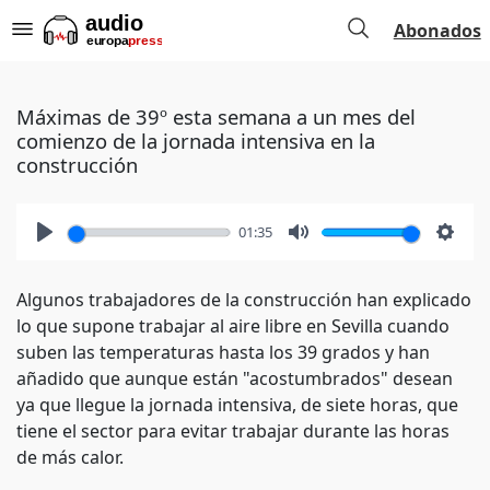
Abonados
Máximas de 39º esta semana a un mes del
comienzo de la jornada intensiva en la
construcción
01:35
Play
Mute
Setti
Algunos trabajadores de la construcción han explicado
lo que supone trabajar al aire libre en Sevilla cuando
suben las temperaturas hasta los 39 grados y han
añadido que aunque están "acostumbrados" desean
ya que llegue la jornada intensiva, de siete horas, que
tiene el sector para evitar trabajar durante las horas
de más calor.