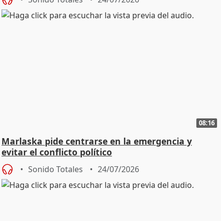
08:16
Marlaska pide centrarse en la emergencia y
evitar el conflicto político
Sonido Totales
24/07/2026