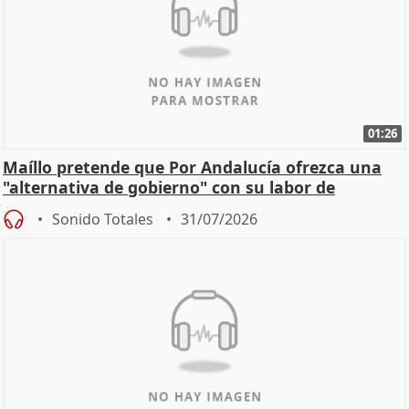
01:26
Maíllo pretende que Por Andalucía ofrezca una
"alternativa de gobierno" con su labor de
oposición
Sonido Totales
31/07/2026