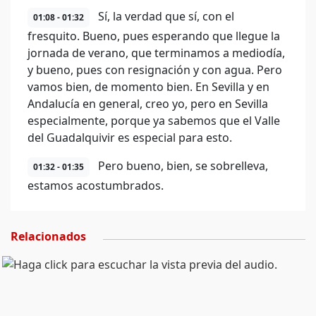
Sí, la verdad que sí, con el
01:08 - 01:32
fresquito. Bueno, pues esperando que llegue la
jornada de verano, que terminamos a mediodía,
y bueno, pues con resignación y con agua. Pero
vamos bien, de momento bien. En Sevilla y en
Andalucía en general, creo yo, pero en Sevilla
especialmente, porque ya sabemos que el Valle
del Guadalquivir es especial para esto.
Pero bueno, bien, se sobrelleva,
01:32 - 01:35
estamos acostumbrados.
Relacionados