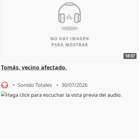
18:07
Tomás, vecino afectado.
Sonido Totales
30/07/2026