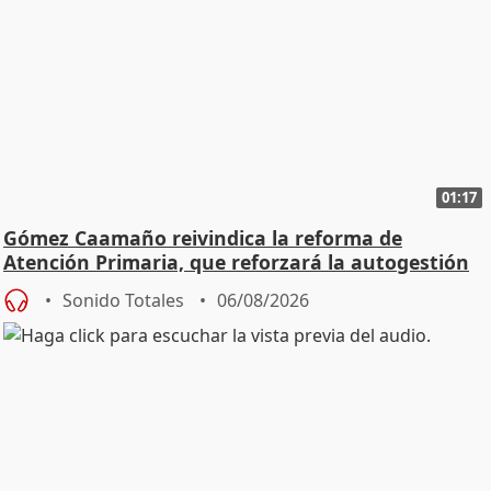
01:17
Gómez Caamaño reivindica la reforma de
Atención Primaria, que reforzará la autogestión
Sonido Totales
06/08/2026