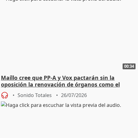
00:34
Maíllo cree que PP-A y Vox pactarán sin la
oposición la renovación de órganos como el
Defensor
Sonido Totales
26/07/2026