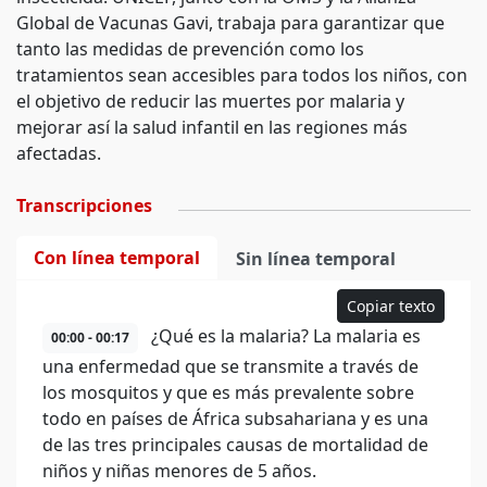
Global de Vacunas Gavi, trabaja para garantizar que
tanto las medidas de prevención como los
tratamientos sean accesibles para todos los niños, con
el objetivo de reducir las muertes por malaria y
mejorar así la salud infantil en las regiones más
afectadas.
Transcripciones
Con línea temporal
Sin línea temporal
Copiar texto
¿Qué es la malaria? La malaria es
00:00 - 00:17
una enfermedad que se transmite a través de
los mosquitos y que es más prevalente sobre
todo en países de África subsahariana y es una
de las tres principales causas de mortalidad de
niños y niñas menores de 5 años.