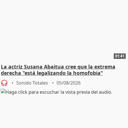
01:41
La actriz Susana Abaitua cree que la extrema
derecha "está legalizando la homofobia"
Sonido Totales
05/08/2026