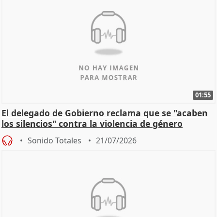
01:55
El delegado de Gobierno reclama que se "acaben
los silencios" contra la violencia de género
Sonido Totales
21/07/2026