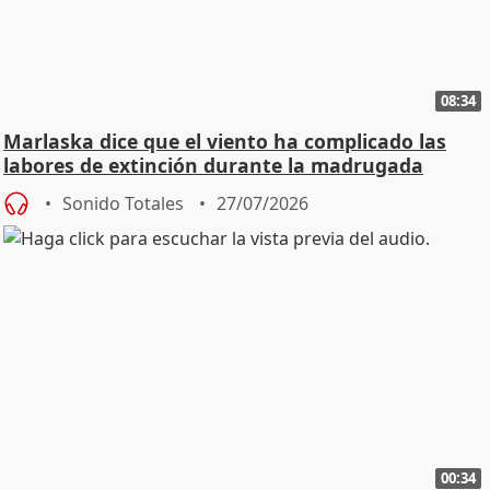
08:34
Marlaska dice que el viento ha complicado las
labores de extinción durante la madrugada
Sonido Totales
27/07/2026
00:34