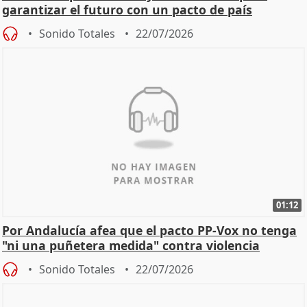
garantizar el futuro con un pacto de país
Sonido Totales
22/07/2026
01:12
Por Andalucía afea que el pacto PP-Vox no tenga
"ni una puñetera medida" contra violencia
machista
Sonido Totales
22/07/2026