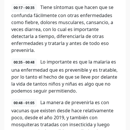
Tiene síntomas que hacen que se
00:17 - 00:35
confunda fácilmente con otras enfermedades
como fiebre, dolores musculares, cansancio, a
veces diarrea, con lo cual es importante
detectarla a tiempo, diferenciarla de otras
enfermedades y tratarla y antes de todo eso
prevenirla.
Lo importante es que la malaria es
00:35 - 00:48
una enfermedad que es prevenible y es tratable,
por lo tanto el hecho de que se lleve por delante
la vida de tantos niños y niñas es algo que no
podemos seguir permitiendo.
La manera de prevenirla es con
00:48 - 01:05
vacunas que existen desde hace relativamente
poco, desde el año 2019, y también con
mosquiteras tratadas con insecticida y luego