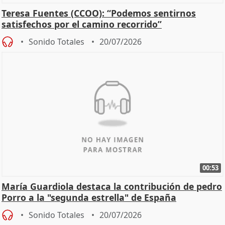
Teresa Fuentes (CCOO): “Podemos sentirnos
satisfechos por el camino recorrido”
Sonido Totales
20/07/2026
00:53
María Guardiola destaca la contribución de pedro
Porro a la "segunda estrella" de España
Sonido Totales
20/07/2026