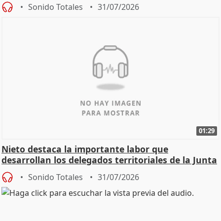
oposición
Sonido Totales
31/07/2026
01:29
Nieto destaca la importante labor que
desarrollan los delegados territoriales de la Junta
Sonido Totales
31/07/2026