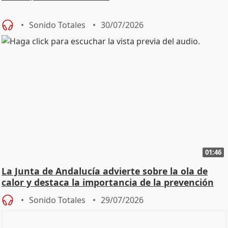
Sonido Totales
30/07/2026
01:46
La Junta de Andalucía advierte sobre la ola de
calor y destaca la importancia de la prevención
Sonido Totales
29/07/2026