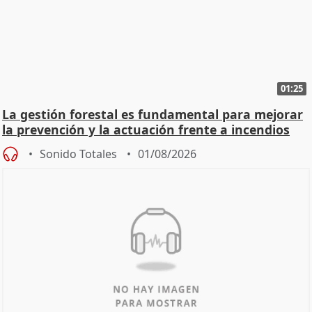
01:25
La gestión forestal es fundamental para mejorar
la prevención y la actuación frente a incendios
Sonido Totales
01/08/2026