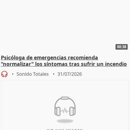
00:38
Psicóloga de emergencias recomienda
"normalizar" los síntomas tras sufrir un incendio
Sonido Totales
31/07/2026