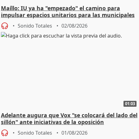
Maíllo: IU ya ha "empezado" el camino para
impulsar espacios unitarios para las municipales
Sonido Totales
02/08/2026
01:03
Adelante augura que Vox "se colocará del lado del
sillón" ante iniciativas de la oposición
Sonido Totales
01/08/2026