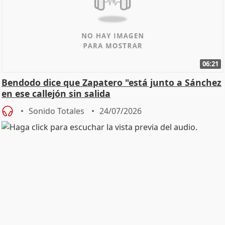
06:21
Bendodo dice que Zapatero "está junto a Sánchez
en ese callejón sin salida
Sonido Totales
24/07/2026