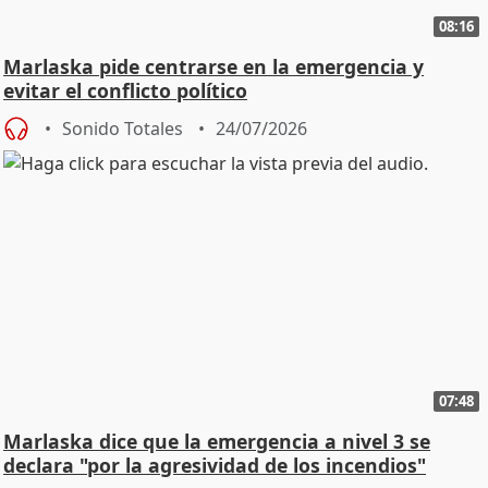
08:16
Marlaska pide centrarse en la emergencia y
evitar el conflicto político
Sonido Totales
24/07/2026
07:48
Marlaska dice que la emergencia a nivel 3 se
declara "por la agresividad de los incendios"