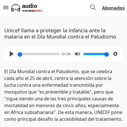
Abonados
Unicef llama a proteger la infancia ante la
malaria en el Día Mundial contra el Paludismo
01:34
Play
Mute
Setti
El Día Mundial contra el Paludismo, que se celebra
cada año el 25 de abril, centra la atención sobre la
lucha contra una enfermedad transmitida por
mosquitos que "es prevenible y tratable", pero que
"sigue siendo una de las tres principales causas de
mortalidad en menores de cinco años, especialmente
en África subsahariana". De esta manera, UNICEF pone
como principal desafío la accesibilidad del tratamiento.