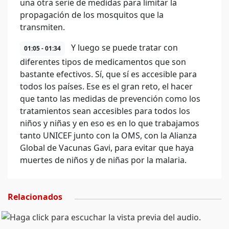
una otra serie de medidas para limitar la
propagación de los mosquitos que la
transmiten.
Y luego se puede tratar con
01:05 - 01:34
diferentes tipos de medicamentos que son
bastante efectivos. Sí, que sí es accesible para
todos los países. Ese es el gran reto, el hacer
que tanto las medidas de prevención como los
tratamientos sean accesibles para todos los
niños y niñas y en eso es en lo que trabajamos
tanto UNICEF junto con la OMS, con la Alianza
Global de Vacunas Gavi, para evitar que haya
muertes de niños y de niñas por la malaria.
Relacionados