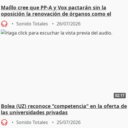
Maíllo cree que PP-A y Vox pactarán sin la
oposición la renovación de órganos como el
Defensor
Sonido Totales
26/07/2026
02:17
Bolea (UZ) reconoce "competencia" en la oferta de
las universidades privadas
Sonido Totales
25/07/2026