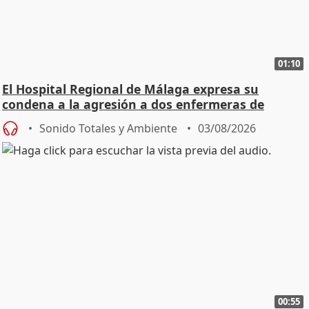
01:10
El Hospital Regional de Málaga expresa su
condena a la agresión a dos enfermeras de
Urgencias
Sonido Totales y Ambiente
03/08/2026
00:55