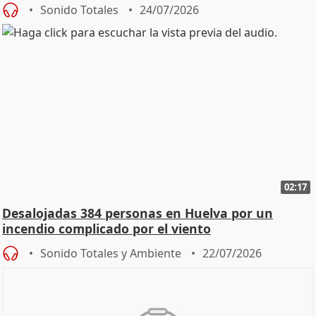
Sonido Totales
24/07/2026
02:17
Desalojadas 384 personas en Huelva por un
incendio complicado por el viento
Sonido Totales y Ambiente
22/07/2026