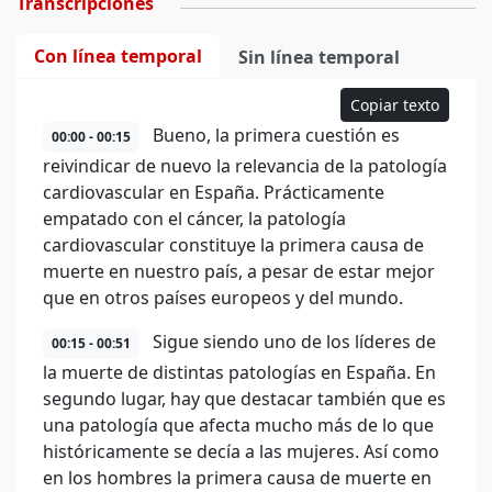
Transcripciones
Con línea temporal
Sin línea temporal
Copiar texto
Bueno, la primera cuestión es
00:00 - 00:15
reivindicar de nuevo la relevancia de la patología
cardiovascular en España. Prácticamente
empatado con el cáncer, la patología
cardiovascular constituye la primera causa de
muerte en nuestro país, a pesar de estar mejor
que en otros países europeos y del mundo.
Sigue siendo uno de los líderes de
00:15 - 00:51
la muerte de distintas patologías en España. En
segundo lugar, hay que destacar también que es
una patología que afecta mucho más de lo que
históricamente se decía a las mujeres. Así como
en los hombres la primera causa de muerte en