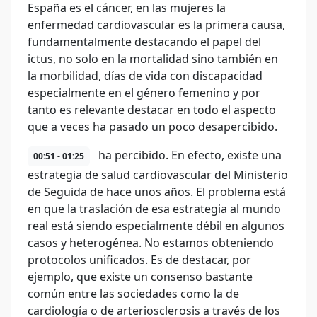
España es el cáncer, en las mujeres la
enfermedad cardiovascular es la primera causa,
fundamentalmente destacando el papel del
ictus, no solo en la mortalidad sino también en
la morbilidad, días de vida con discapacidad
especialmente en el género femenino y por
tanto es relevante destacar en todo el aspecto
que a veces ha pasado un poco desapercibido.
ha percibido. En efecto, existe una
00:51 - 01:25
estrategia de salud cardiovascular del Ministerio
de Seguida de hace unos años. El problema está
en que la traslación de esa estrategia al mundo
real está siendo especialmente débil en algunos
casos y heterogénea. No estamos obteniendo
protocolos unificados. Es de destacar, por
ejemplo, que existe un consenso bastante
común entre las sociedades como la de
cardiología o de arteriosclerosis a través de los