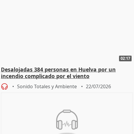
02:17
Desalojadas 384 personas en Huelva por un
incendio complicado por el viento
Sonido Totales y Ambiente
22/07/2026