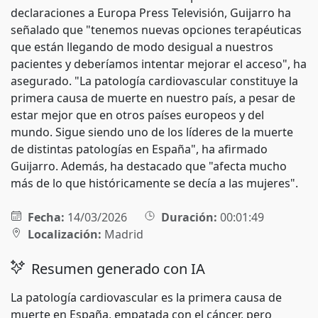
declaraciones a Europa Press Televisión, Guijarro ha
señalado que "tenemos nuevas opciones terapéuticas
que están llegando de modo desigual a nuestros
pacientes y deberíamos intentar mejorar el acceso", ha
asegurado. "La patología cardiovascular constituye la
primera causa de muerte en nuestro país, a pesar de
estar mejor que en otros países europeos y del
mundo. Sigue siendo uno de los líderes de la muerte
de distintas patologías en España", ha afirmado
Guijarro. Además, ha destacado que "afecta mucho
más de lo que históricamente se decía a las mujeres".
Fecha:
14/03/2026
Duración:
00:01:49
Localización:
Madrid
Resumen generado con IA
La patología cardiovascular es la primera causa de
muerte en España, empatada con el cáncer, pero