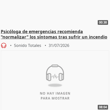
00:38
Psicóloga de emergencias recomienda
"normalizar" los síntomas tras sufrir un incendio
Sonido Totales
31/07/2026
08:04