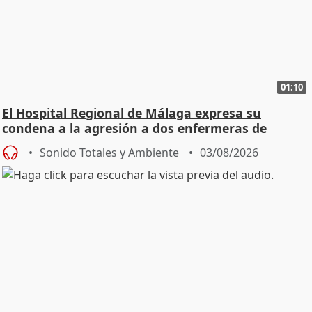
01:10
El Hospital Regional de Málaga expresa su
condena a la agresión a dos enfermeras de
Urgencias
Sonido Totales y Ambiente
03/08/2026