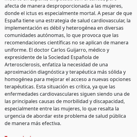
afecta de manera desproporcionada a las mujeres,
donde el ictus es especialmente mortal. A pesar de que
España tiene una estrategia de salud cardiovascular, la
implementación es débil y heterogénea en diversas
comunidades autónomas, lo que provoca que las
recomendaciones científicas no se aplican de manera
uniforme. El doctor Carlos Guijarro, médico y
expresidente de la Sociedad Española de
Arterosclerosis, enfatiza la necesidad de una
aproximación diagnóstica y terapéutica más sólida y
homogénea para mejorar el acceso a nuevas opciones
terapéuticas. Esta situación es crítica, ya que las
enfermedades cardiovasculares siguen siendo una de
las principales causas de morbilidad y discapacidad,
especialmente entre las mujeres, lo que resalta la
urgencia de abordar este problema de salud pública
de manera más efectiva.