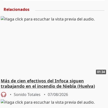
Relacionados
01:34
Más de cien efectivos del Infoca siguen
trabajando en el incendio de Niebla (Huelva)
Sonido Totales
07/08/2026