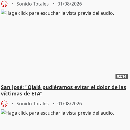
Sonido Totales
01/08/2026
02:14
San José: "Ojalá pudiéramos evitar el dolor de las
víctimas de ETA"
Sonido Totales
01/08/2026