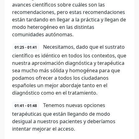
avances científicos sobre cuáles son las
recomendaciones, pero estas recomendaciones
están tardando en llegar a la práctica y llegan de
modo heterogéneo en las distintas
comunidades autónomas.
Necesitamos, dado que el sustrato
01:25 - 01:41
científico es idéntico en todos los contextos, que
nuestra aproximación diagnóstica y terapéutica
sea mucho más sólida y homogénea para que
podamos ofrecer a todos los ciudadanos
españoles un mejor abordaje tanto en el
diagnóstico como en el tratamiento.
Tenemos nuevas opciones
01:41 - 01:48
terapéuticas que están llegando de modo
desigual a nuestros pacientes y deberíamos
intentar mejorar el acceso.