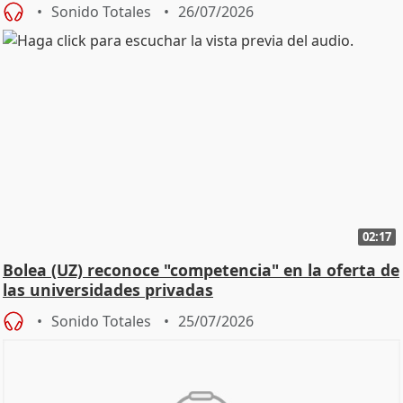
Sonido Totales
26/07/2026
02:17
Bolea (UZ) reconoce "competencia" en la oferta de
las universidades privadas
Sonido Totales
25/07/2026