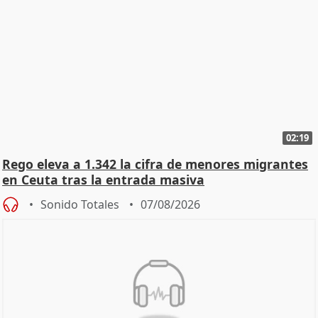
02:19
Rego eleva a 1.342 la cifra de menores migrantes
en Ceuta tras la entrada masiva
Sonido Totales
07/08/2026