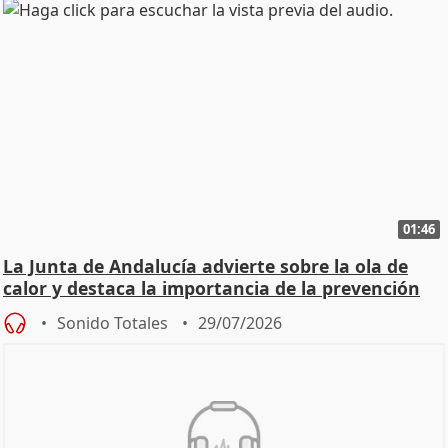
01:46
La Junta de Andalucía advierte sobre la ola de
calor y destaca la importancia de la prevención
Sonido Totales
29/07/2026