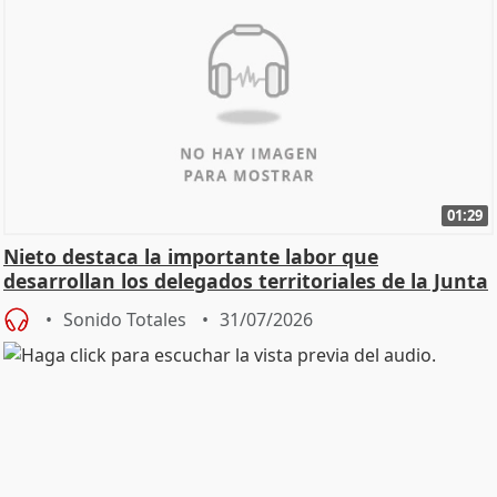
01:29
Nieto destaca la importante labor que
desarrollan los delegados territoriales de la Junta
Sonido Totales
31/07/2026