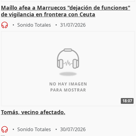
Maíllo afea a Marruecos "dejación de funciones"
de vigilancia en frontera con Ceuta
Sonido Totales
31/07/2026
18:07
Tomás, vecino afectado.
Sonido Totales
30/07/2026