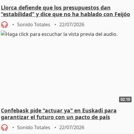
Llorca defiende que los presupuestos dan
“estabilidad” y dice que no ha hablado con Feijóo
Sonido Totales
22/07/2026
02:10
Confebask pide "actuar ya" en Euskadi para
garantizar el futuro con un pacto de país
Sonido Totales
22/07/2026