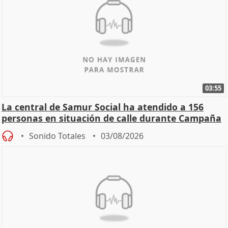
03:55
La central de Samur Social ha atendido a 156
personas en situación de calle durante Campaña
de Calor
Sonido Totales
03/08/2026