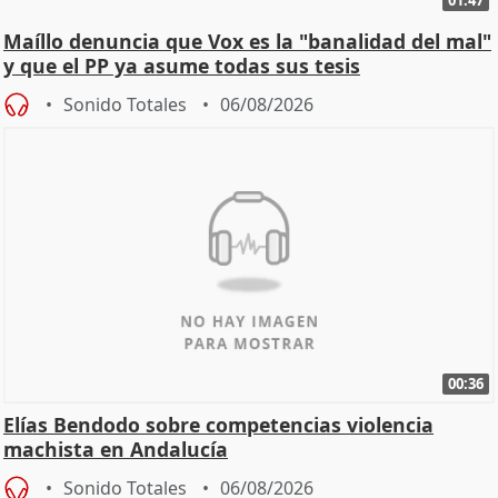
01:47
Maíllo denuncia que Vox es la "banalidad del mal"
y que el PP ya asume todas sus tesis
Sonido Totales
06/08/2026
00:36
Elías Bendodo sobre competencias violencia
machista en Andalucía
Sonido Totales
06/08/2026