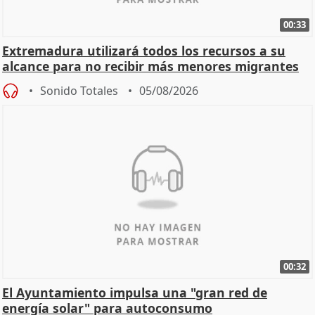
00:33
Extremadura utilizará todos los recursos a su
alcance para no recibir más menores migrantes
Sonido Totales
05/08/2026
00:32
El Ayuntamiento impulsa una "gran red de
energía solar" para autoconsumo