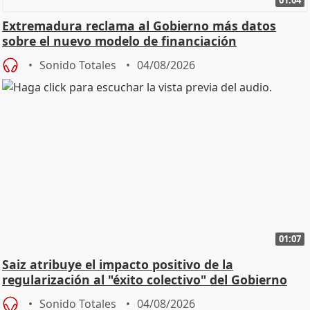
01:04
Extremadura reclama al Gobierno más datos
sobre el nuevo modelo de financiación
Sonido Totales
04/08/2026
01:07
Saiz atribuye el impacto positivo de la
regularización al "éxito colectivo" del Gobierno
Sonido Totales
04/08/2026