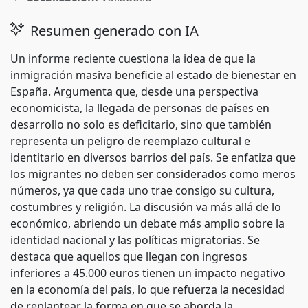
Resumen generado con IA
Un informe reciente cuestiona la idea de que la
inmigración masiva beneficie al estado de bienestar en
España. Argumenta que, desde una perspectiva
economicista, la llegada de personas de países en
desarrollo no solo es deficitario, sino que también
representa un peligro de reemplazo cultural e
identitario en diversos barrios del país. Se enfatiza que
los migrantes no deben ser considerados como meros
números, ya que cada uno trae consigo su cultura,
costumbres y religión. La discusión va más allá de lo
económico, abriendo un debate más amplio sobre la
identidad nacional y las políticas migratorias. Se
destaca que aquellos que llegan con ingresos
inferiores a 45.000 euros tienen un impacto negativo
en la economía del país, lo que refuerza la necesidad
de replantear la forma en que se aborda la