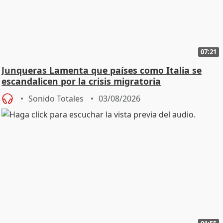
07:21
Junqueras Lamenta que países como Italia se
escandalicen por la crisis migratoria
Sonido Totales
03/08/2026