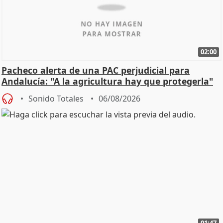
02:00
Pacheco alerta de una PAC perjudicial para
Andalucía: "A la agricultura hay que protegerla"
Sonido Totales
06/08/2026