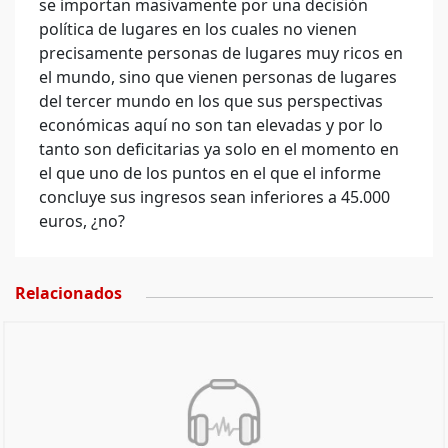
se importan masivamente por una decisión
política de lugares en los cuales no vienen
precisamente personas de lugares muy ricos en
el mundo, sino que vienen personas de lugares
del tercer mundo en los que sus perspectivas
económicas aquí no son tan elevadas y por lo
tanto son deficitarias ya solo en el momento en
el que uno de los puntos en el que el informe
concluye sus ingresos sean inferiores a 45.000
euros, ¿no?
Relacionados