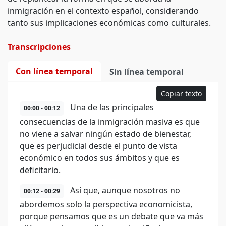
inmigración en el contexto español, considerando
tanto sus implicaciones económicas como culturales.
Transcripciones
Con línea temporal
Sin línea temporal
Copiar texto
Una de las principales
00:00 - 00:12
consecuencias de la inmigración masiva es que
no viene a salvar ningún estado de bienestar,
que es perjudicial desde el punto de vista
económico en todos sus ámbitos y que es
deficitario.
Así que, aunque nosotros no
00:12 - 00:29
abordemos solo la perspectiva economicista,
porque pensamos que es un debate que va más