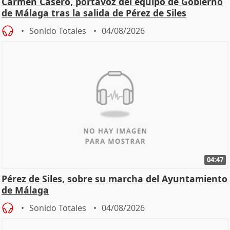
Carmen Casero, portavoz del equipo de Gobierno
de Málaga tras la salida de Pérez de Siles
Sonido Totales
04/08/2026
04:47
Pérez de Siles, sobre su marcha del Ayuntamiento
de Málaga
Sonido Totales
04/08/2026