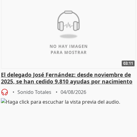
03:11
El delegado José Fernández: desde noviembre de
2025, se han cedido 9.810 ayudas por nacimiento
Sonido Totales
04/08/2026