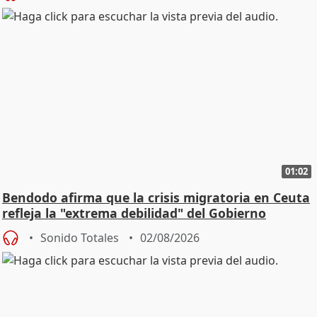
01:02
Bendodo afirma que la crisis migratoria en Ceuta
refleja la "extrema debilidad" del Gobierno
Sonido Totales
02/08/2026