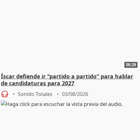
00:29
Íscar defiende ir "partido a partido" para hablar
de candidaturas para 2027
Sonido Totales
03/08/2026