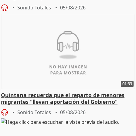
Sonido Totales
05/08/2026
01:33
Quintana recuerda que el reparto de menores
migrantes "llevan aportación del Gobierno"
central
Sonido Totales
05/08/2026