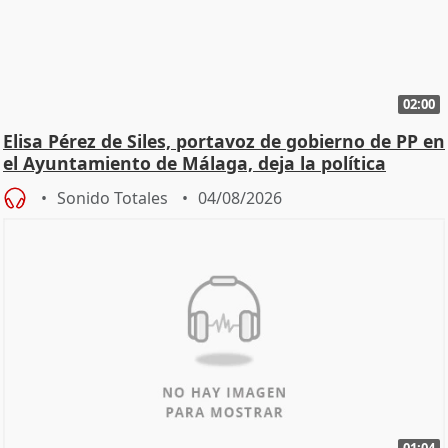
02:00
Elisa Pérez de Siles, portavoz de gobierno de PP en
el Ayuntamiento de Málaga, deja la política
Sonido Totales
04/08/2026