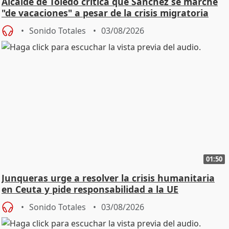
Alcalde de Toledo critica que Sánchez se marche
"de vacaciones" a pesar de la crisis migratoria
Sonido Totales
03/08/2026
01:50
Junqueras urge a resolver la crisis humanitaria
en Ceuta y pide responsabilidad a la UE
Sonido Totales
03/08/2026