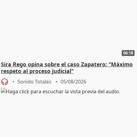
06:18
Sira Rego opina sobre el caso Zapatero: "Máximo
respeto al proceso judicial"
Sonido Totales
05/08/2026