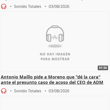
Becerril
Sonido Totales
03/08/2026
01:50
Antonio Maíllo pide a Moreno que "dé la cara"
ante el presunto caso de acoso del CEO de ADM
Sonido Totales
03/08/2026