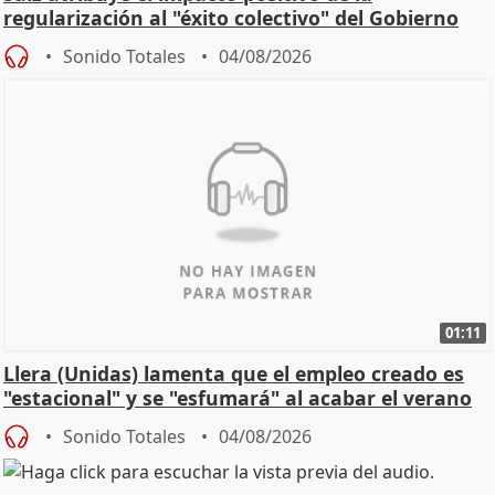
regularización al "éxito colectivo" del Gobierno
Sonido Totales
04/08/2026
01:11
Llera (Unidas) lamenta que el empleo creado es
"estacional" y se "esfumará" al acabar el verano
Sonido Totales
04/08/2026