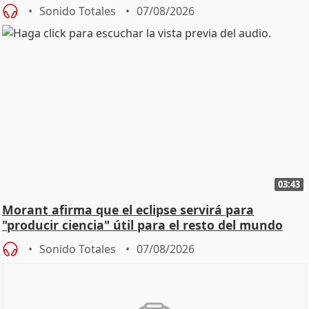
Sonido Totales
07/08/2026
03:43
Morant afirma que el eclipse servirá para
"producir ciencia" útil para el resto del mundo
Sonido Totales
07/08/2026