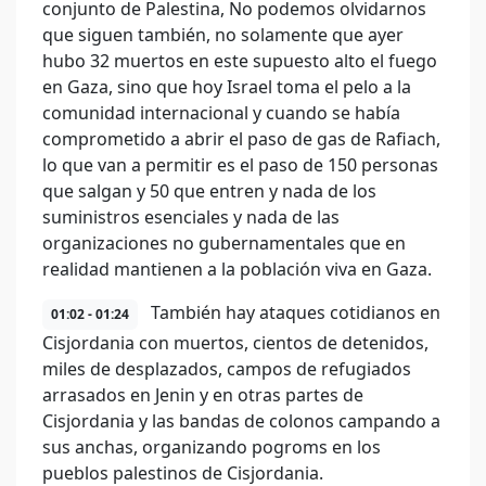
conjunto de Palestina, No podemos olvidarnos
que siguen también, no solamente que ayer
hubo 32 muertos en este supuesto alto el fuego
en Gaza, sino que hoy Israel toma el pelo a la
comunidad internacional y cuando se había
comprometido a abrir el paso de gas de Rafiach,
lo que van a permitir es el paso de 150 personas
que salgan y 50 que entren y nada de los
suministros esenciales y nada de las
organizaciones no gubernamentales que en
realidad mantienen a la población viva en Gaza.
También hay ataques cotidianos en
01:02 - 01:24
Cisjordania con muertos, cientos de detenidos,
miles de desplazados, campos de refugiados
arrasados en Jenin y en otras partes de
Cisjordania y las bandas de colonos campando a
sus anchas, organizando pogroms en los
pueblos palestinos de Cisjordania.