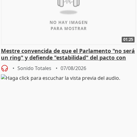
01:25
Mestre convencida de que el Parlamento "no será
un ring" y defiende "estabilidad" del pacto con
Vox
Sonido Totales
07/08/2026