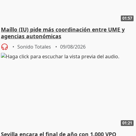
01:57
Maíllo (IU) pide más coordinación entre UME y
agencias autonómicas
Sonido Totales
09/08/2026
01:21
Sevilla encara el final de año con 1.000 VPO