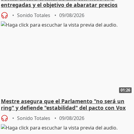
entregadas y el objetivo de abaratar precios
Sonido Totales
09/08/2026
01:26
Mestre asegura que el Parlamento "no será un
ring" y defiende "estabilidad" del pacto con Vox
Sonido Totales
09/08/2026