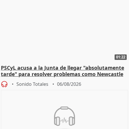
01:22
PSCyL acusa a la Junta de llegar "absolutamente
tarde" para resolver problemas como Newcastle
Sonido Totales
06/08/2026