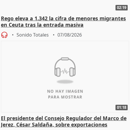
02:19
Rego eleva a 1.342 la cifra de menores migrantes
en Ceuta tras la entrada masiva
Sonido Totales
07/08/2026
01:18
El presidente del Consejo Regulador del Marco de
Jerez, César Saldaña, sobre exportaciones