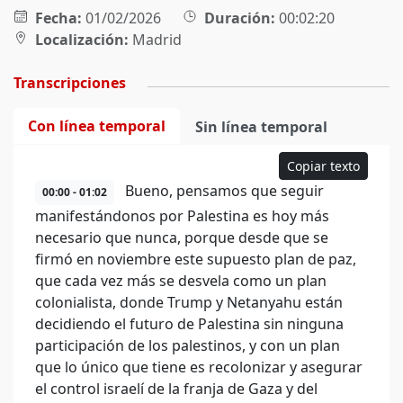
Fecha:
01/02/2026
Duración:
00:02:20
Localización:
Madrid
Transcripciones
Con línea temporal
Sin línea temporal
Copiar texto
Bueno, pensamos que seguir
00:00 - 01:02
manifestándonos por Palestina es hoy más
necesario que nunca, porque desde que se
firmó en noviembre este supuesto plan de paz,
que cada vez más se desvela como un plan
colonialista, donde Trump y Netanyahu están
decidiendo el futuro de Palestina sin ninguna
participación de los palestinos, y con un plan
que lo único que tiene es recolonizar y asegurar
el control israelí de la franja de Gaza y del