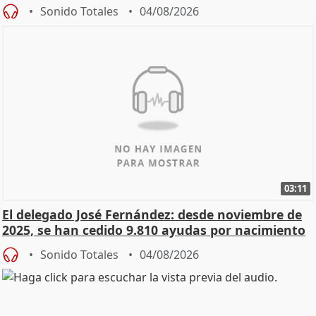
Sonido Totales
04/08/2026
03:11
El delegado José Fernández: desde noviembre de
2025, se han cedido 9.810 ayudas por nacimiento
Sonido Totales
04/08/2026