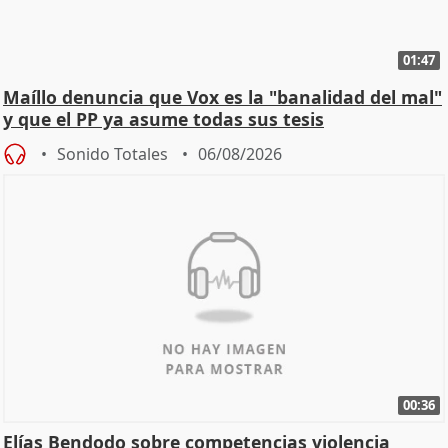
01:47
Maíllo denuncia que Vox es la "banalidad del mal"
y que el PP ya asume todas sus tesis
Sonido Totales
06/08/2026
00:36
Elías Bendodo sobre competencias violencia