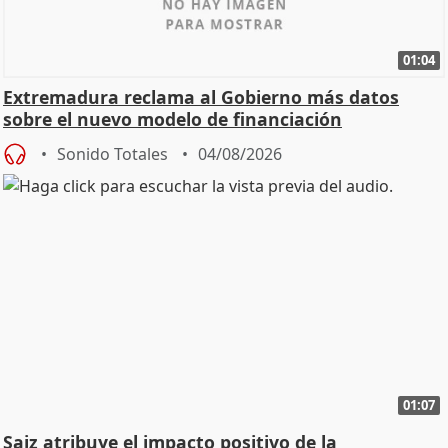
01:04
Extremadura reclama al Gobierno más datos
sobre el nuevo modelo de financiación
Sonido Totales
04/08/2026
01:07
Saiz atribuye el impacto positivo de la