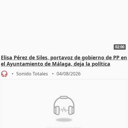
02:00
Elisa Pérez de Siles, portavoz de gobierno de PP en
el Ayuntamiento de Málaga, deja la política
Sonido Totales
04/08/2026