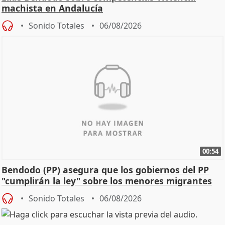
machista en Andalucía
Sonido Totales
06/08/2026
00:54
Bendodo (PP) asegura que los gobiernos del PP
"cumplirán la ley" sobre los menores migrantes
Sonido Totales
06/08/2026