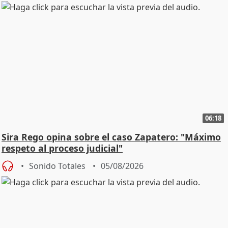
06:18
Sira Rego opina sobre el caso Zapatero: "Máximo
respeto al proceso judicial"
Sonido Totales
05/08/2026