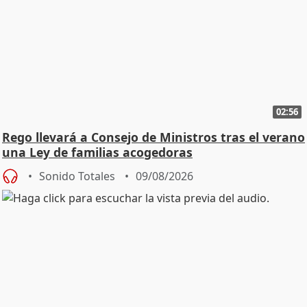
02:56
Rego llevará a Consejo de Ministros tras el verano
una Ley de familias acogedoras
Sonido Totales
09/08/2026