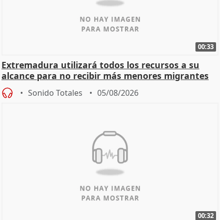
00:33
Extremadura utilizará todos los recursos a su
alcance para no recibir más menores migrantes
Sonido Totales
05/08/2026
00:32