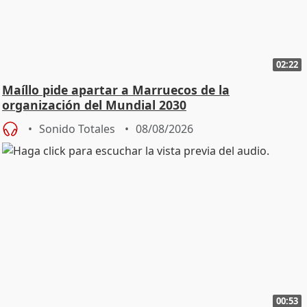
02:22
Maíllo pide apartar a Marruecos de la
organización del Mundial 2030
Sonido Totales
08/08/2026
00:53