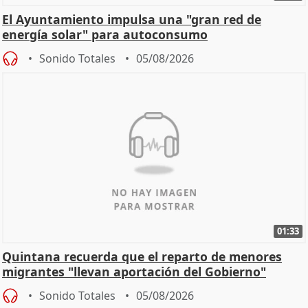
El Ayuntamiento impulsa una "gran red de
energía solar" para autoconsumo
Sonido Totales
05/08/2026
01:33
Quintana recuerda que el reparto de menores
migrantes "llevan aportación del Gobierno"
central
Sonido Totales
05/08/2026