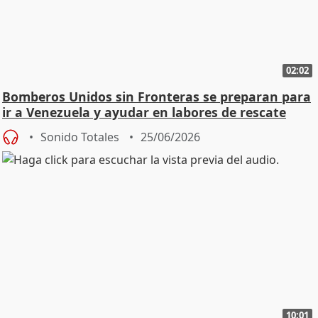
02:02
Bomberos Unidos sin Fronteras se preparan para
ir a Venezuela y ayudar en labores de rescate
Sonido Totales
25/06/2026
10:01