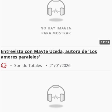
11:23
Entrevista con Mayte Uceda, autora de 'Los
amores paralelos'
Sonido Totales
21/01/2026