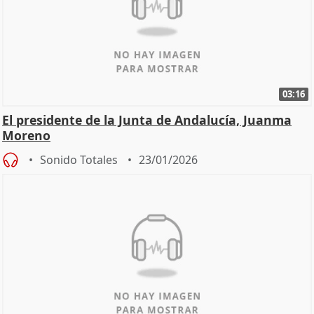
03:16
El presidente de la Junta de Andalucía, Juanma
Moreno
Sonido Totales
23/01/2026