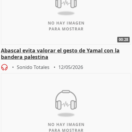
00:28
Abascal evita valorar el gesto de Yamal con la
bandera palestina
Sonido Totales
12/05/2026