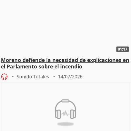
01:17
Moreno defiende la necesidad de explicaciones en
el Parlamento sobre el incendio
Sonido Totales
14/07/2026