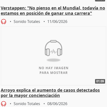
Verstappen: "No pienso en el Mundial, todavía no
estamos en posición de ganar una carrera"
Sonido Totales
11/06/2026
01:09
Arroyo explica el aumento de casos detectados
por la mayor concienciación
Sonido Totales
08/06/2026