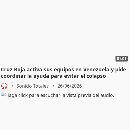
01:01
Cruz Roja activa sus equipos en Venezuela y pide
coordinar la ayuda para evitar el colapso
Sonido Totales
26/06/2026