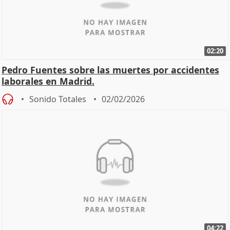
02:20
Pedro Fuentes sobre las muertes por accidentes
laborales en Madrid.
Sonido Totales
02/02/2026
04:22