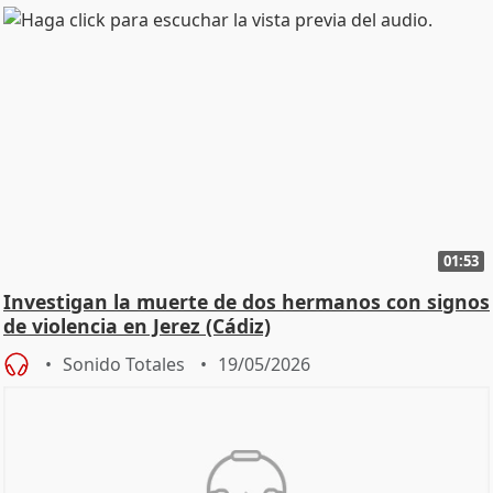
01:53
Investigan la muerte de dos hermanos con signos
de violencia en Jerez (Cádiz)
Sonido Totales
19/05/2026