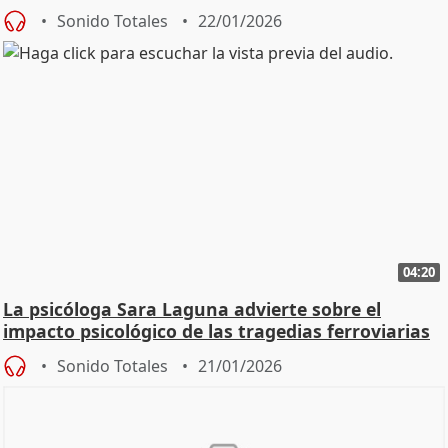
Sonido Totales
22/01/2026
04:20
La psicóloga Sara Laguna advierte sobre el
impacto psicológico de las tragedias ferroviarias
Sonido Totales
21/01/2026