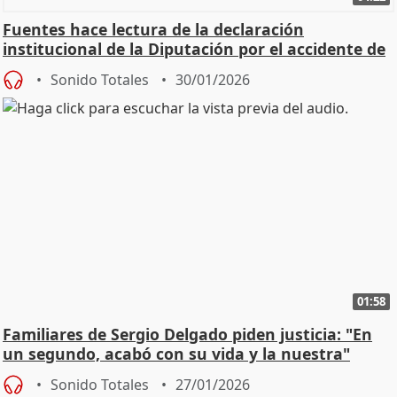
Fuentes hace lectura de la declaración
institucional de la Diputación por el accidente de
Adamuz
Sonido Totales
30/01/2026
01:58
Familiares de Sergio Delgado piden justicia: "En
un segundo, acabó con su vida y la nuestra"
Sonido Totales
27/01/2026