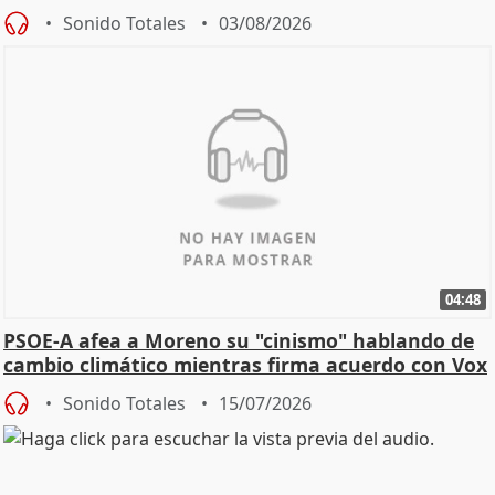
Sonido Totales
03/08/2026
04:48
PSOE-A afea a Moreno su "cinismo" hablando de
cambio climático mientras firma acuerdo con Vox
Sonido Totales
15/07/2026