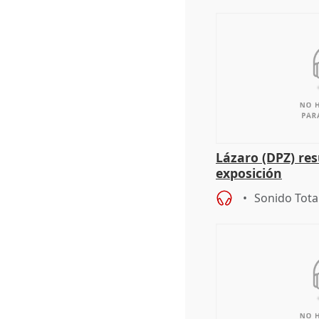
Lázaro (DPZ) res
exposición
Sonido Tota