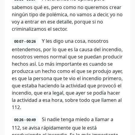
sabemos qué es, pero como no queremos crear
ningún tipo de polémica, no vamos a decir, yo no
voy a entrar en ese detalle, porque si no
criminalizamos el sector.
Y les digo una cosa, nosotros
00:07 - 00:26
entendemos, por lo que es la causa del incendio,
nosotros vemos normal que se puedan producir
hechos así. Lo más importante es cuando se
produzca un hecho como el que se produjo ayer,
es que la persona que te vio el incendio primero,
que estaba haciendo la actividad que provocó el
incendio, que era legal, que ayer se podía hacer
la actividad a esa hora, sobre todo que llamen al
112.
Si nadie tenga miedo a llamar a
00:26 - 00:49
112, se avisa rápidamente que le está