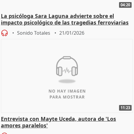
04:20
La psicóloga Sara Laguna advierte sobre el
impacto psicológico de las tragedias ferroviarias
Sonido Totales
21/01/2026
11:23
Entrevista con Mayte Uceda, autora de 'Los
amores paralelos'