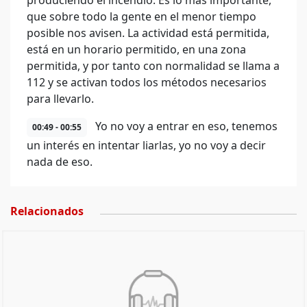
produciendo el incendio. Es lo más importante,
que sobre todo la gente en el menor tiempo
posible nos avisen. La actividad está permitida,
está en un horario permitido, en una zona
permitida, y por tanto con normalidad se llama a
112 y se activan todos los métodos necesarios
para llevarlo.
Yo no voy a entrar en eso, tenemos
00:49 - 00:55
un interés en intentar liarlas, yo no voy a decir
nada de eso.
Relacionados