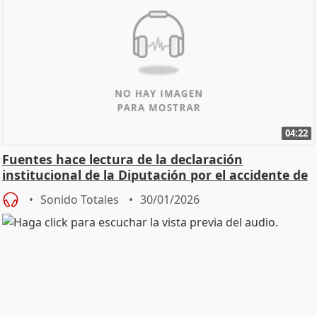
04:22
Fuentes hace lectura de la declaración
institucional de la Diputación por el accidente de
Adamuz
Sonido Totales
30/01/2026