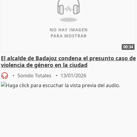
00:34
El alcalde de Badajoz condena el presunto caso de
violencia de género en la ciudad
Sonido Totales
13/01/2026