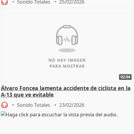
Sonido Totales
25/02/2026
02:04
Álvaro Foncea lamenta accidente de ciclista en la
A-13 que ve evitable
Sonido Totales
23/02/2026