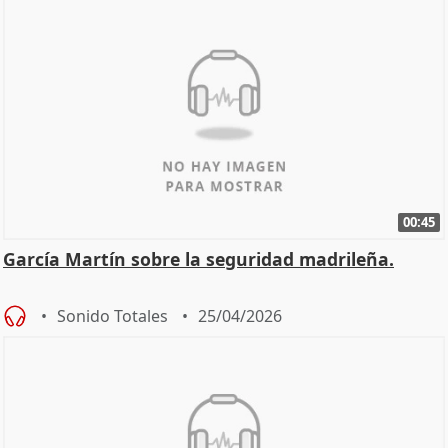
00:45
García Martín sobre la seguridad madrileña.
Sonido Totales
25/04/2026