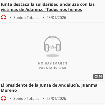
Junta destaca la solidaridad andaluza con las
víctimas de Adamuz: "Todos nos hemos
implicado"
Sonido Totales
25/01/2026
03:16
El presidente de la Junta de Andalucía, Juanma
Moreno
Sonido Totales
23/01/2026