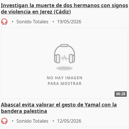
Investigan la muerte de dos hermanos con signos
de violencia en Jerez (Cádiz)
Sonido Totales
19/05/2026
00:28
Abascal evita valorar el gesto de Yamal con la
bandera palestina
Sonido Totales
12/05/2026