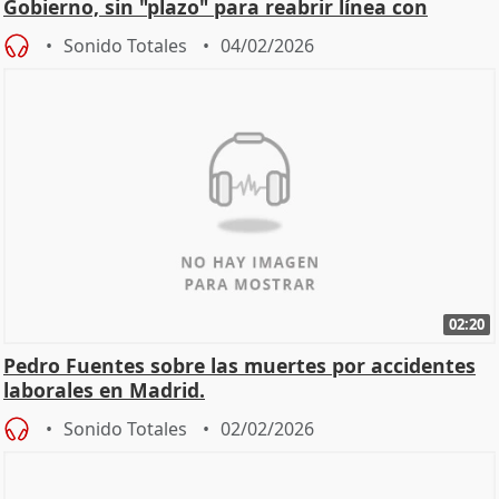
Gobierno, sin "plazo" para reabrir línea con
Madrid
Sonido Totales
04/02/2026
02:20
Pedro Fuentes sobre las muertes por accidentes
laborales en Madrid.
Sonido Totales
02/02/2026