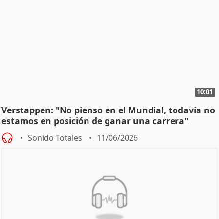
10:01
Verstappen: "No pienso en el Mundial, todavía no
estamos en posición de ganar una carrera"
Sonido Totales
11/06/2026