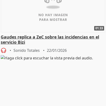
01:33
Gaudes replica a ZeC sobre las incidencias en el
servicio Bizi
Sonido Totales
22/01/2026