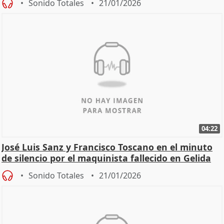
Sonido Totales
21/01/2026
04:22
José Luis Sanz y Francisco Toscano en el minuto
de silencio por el maquinista fallecido en Gelida
Sonido Totales
21/01/2026