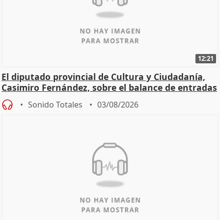
12:21
El diputado provincial de Cultura y Ciudadanía,
Casimiro Fernández, sobre el balance de entradas
Sonido Totales
03/08/2026