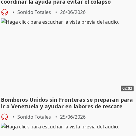
coordinar la ayuda para evitar el colapso
Sonido Totales
26/06/2026
02:02
Bomberos Unidos sin Fronteras se preparan para
ir a Venezuela y ayudar en labores de rescate
Sonido Totales
25/06/2026