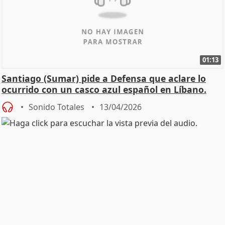
01:13
Santiago (Sumar) pide a Defensa que aclare lo
ocurrido con un casco azul español en Líbano.
Sonido Totales
13/04/2026