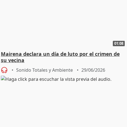
01:08
Mairena declara un día de luto por el crimen de
su vecina
Sonido Totales y Ambiente
29/06/2026