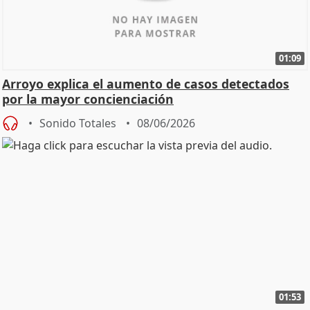
01:09
Arroyo explica el aumento de casos detectados
por la mayor concienciación
Sonido Totales
08/06/2026
01:53