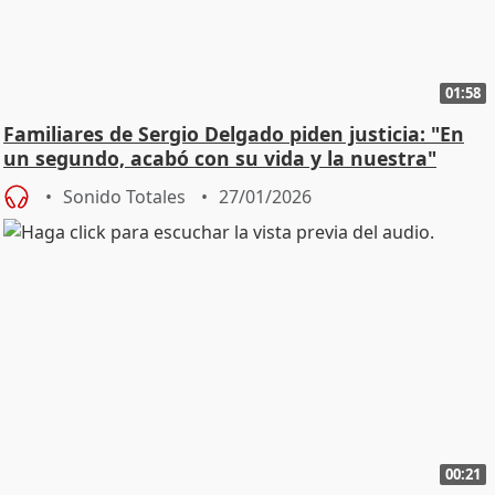
01:58
Familiares de Sergio Delgado piden justicia: "En
un segundo, acabó con su vida y la nuestra"
Sonido Totales
27/01/2026
00:21