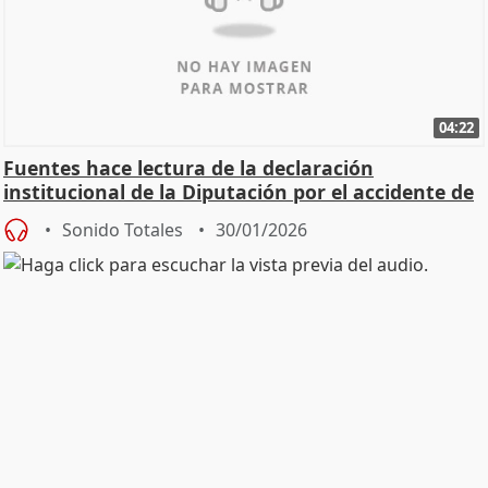
04:22
Fuentes hace lectura de la declaración
institucional de la Diputación por el accidente de
Adamuz
Sonido Totales
30/01/2026