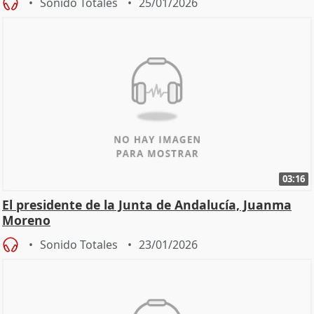
Sonido Totales
25/01/2026
03:16
El presidente de la Junta de Andalucía, Juanma
Moreno
Sonido Totales
23/01/2026