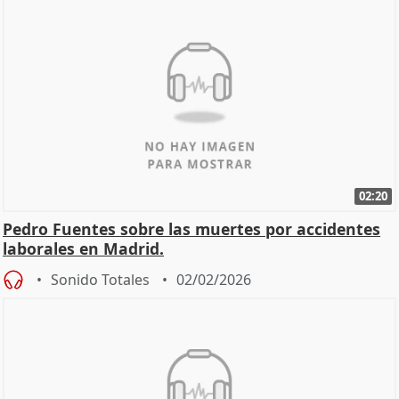
02:20
Pedro Fuentes sobre las muertes por accidentes
laborales en Madrid.
Sonido Totales
02/02/2026