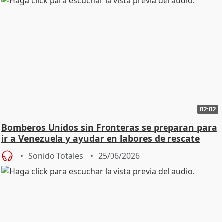
02:02
Bomberos Unidos sin Fronteras se preparan para
ir a Venezuela y ayudar en labores de rescate
Sonido Totales
25/06/2026