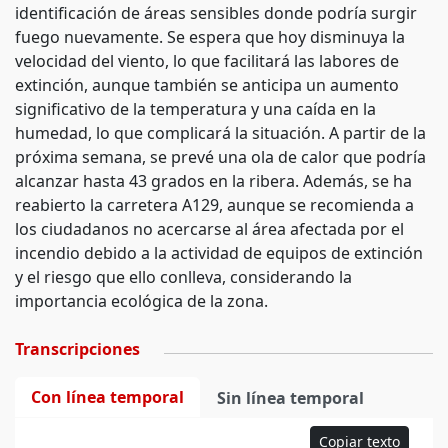
identificación de áreas sensibles donde podría surgir
fuego nuevamente. Se espera que hoy disminuya la
velocidad del viento, lo que facilitará las labores de
extinción, aunque también se anticipa un aumento
significativo de la temperatura y una caída en la
humedad, lo que complicará la situación. A partir de la
próxima semana, se prevé una ola de calor que podría
alcanzar hasta 43 grados en la ribera. Además, se ha
reabierto la carretera A129, aunque se recomienda a
los ciudadanos no acercarse al área afectada por el
incendio debido a la actividad de equipos de extinción
y el riesgo que ello conlleva, considerando la
importancia ecológica de la zona.
Transcripciones
Con línea temporal
Sin línea temporal
Copiar texto