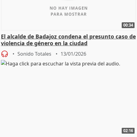
00:34
El alcalde de Badajoz condena el presunto caso de
violencia de género en la ciudad
Sonido Totales
13/01/2026
02:16