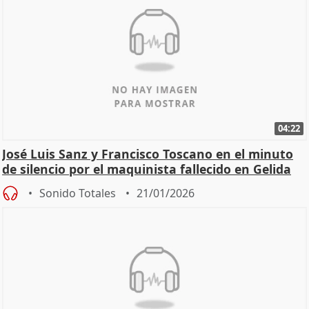
04:22
José Luis Sanz y Francisco Toscano en el minuto
de silencio por el maquinista fallecido en Gelida
Sonido Totales
21/01/2026