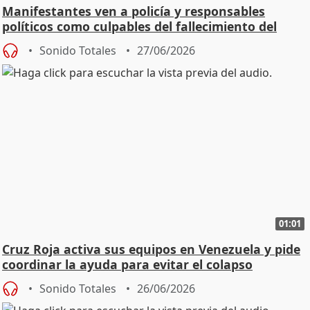
Manifestantes ven a policía y responsables
políticos como culpables del fallecimiento del
joven
Sonido Totales
27/06/2026
01:01
Cruz Roja activa sus equipos en Venezuela y pide
coordinar la ayuda para evitar el colapso
Sonido Totales
26/06/2026