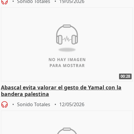
Sonido Totales
19/05/2026
00:28
Abascal evita valorar el gesto de Yamal con la
bandera palestina
Sonido Totales
12/05/2026