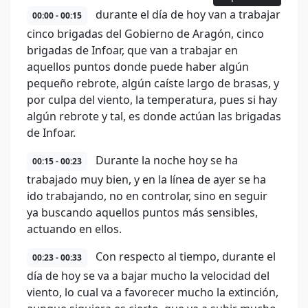
durante el día de hoy van a trabajar
00:00 - 00:15
cinco brigadas del Gobierno de Aragón, cinco
brigadas de Infoar, que van a trabajar en
aquellos puntos donde puede haber algún
pequeño rebrote, algún caíste largo de brasas, y
por culpa del viento, la temperatura, pues si hay
algún rebrote y tal, es donde actúan las brigadas
de Infoar.
Durante la noche hoy se ha
00:15 - 00:23
trabajado muy bien, y en la línea de ayer se ha
ido trabajando, no en controlar, sino en seguir
ya buscando aquellos puntos más sensibles,
actuando en ellos.
Con respecto al tiempo, durante el
00:23 - 00:33
día de hoy se va a bajar mucho la velocidad del
viento, lo cual va a favorecer mucho la extinción,