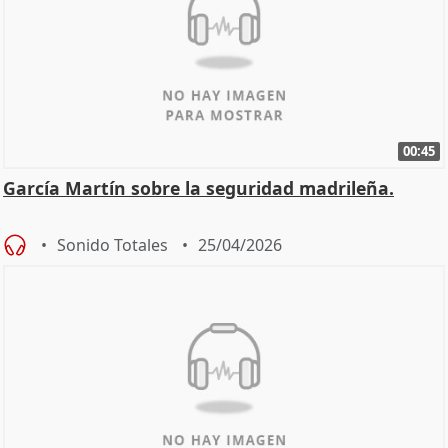
00:45
García Martín sobre la seguridad madrileña.
Sonido Totales
25/04/2026