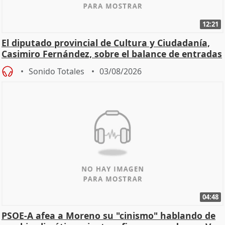
12:21
El diputado provincial de Cultura y Ciudadanía,
Casimiro Fernández, sobre el balance de entradas
Sonido Totales
03/08/2026
04:48
PSOE-A afea a Moreno su "cinismo" hablando de