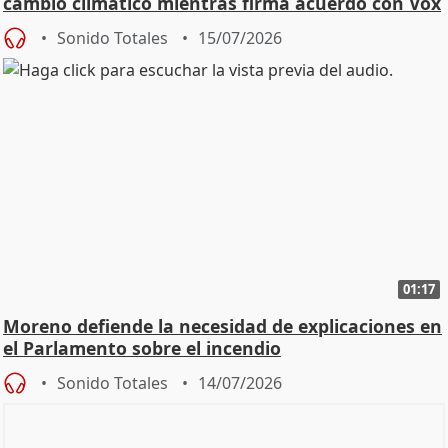
cambio climático mientras firma acuerdo con Vox
Sonido Totales
15/07/2026
01:17
Moreno defiende la necesidad de explicaciones en
el Parlamento sobre el incendio
Sonido Totales
14/07/2026