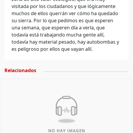
visitada por los ciudadanos y que lógicamente
muchos de ellos querrán ver cómo ha quedado
su sierra. Por lo que pedimos es que esperen
una semana, que esperen día a verla, que
todavía está trabajando mucha gente allí,
todavía hay material pesado, hay autobombas y
es peligroso por ellos que vayan allí.
Relacionados