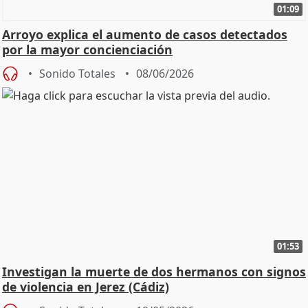
01:09
Arroyo explica el aumento de casos detectados
por la mayor concienciación
Sonido Totales
08/06/2026
01:53
Investigan la muerte de dos hermanos con signos
de violencia en Jerez (Cádiz)