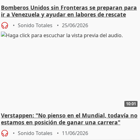
Bomberos Unidos sin Fronteras se preparan para
ir a Venezuela y ayudar en labores de rescate
Sonido Totales
25/06/2026
10:01
Verstappen: "No pienso en el Mundial, todavía no
estamos en posición de ganar una carrera"
Sonido Totales
11/06/2026