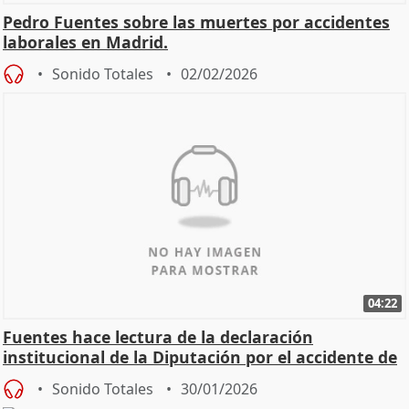
Pedro Fuentes sobre las muertes por accidentes
laborales en Madrid.
Sonido Totales
02/02/2026
04:22
Fuentes hace lectura de la declaración
institucional de la Diputación por el accidente de
Adamuz
Sonido Totales
30/01/2026