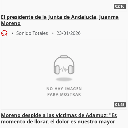
03:16
El presidente de la Junta de Andalucía, Juanma
Moreno
Sonido Totales
23/01/2026
01:45
Moreno despide a las víctimas de Adamuz: "Es
momento de llorar, el dolor es nuestro mayor
homenaje"