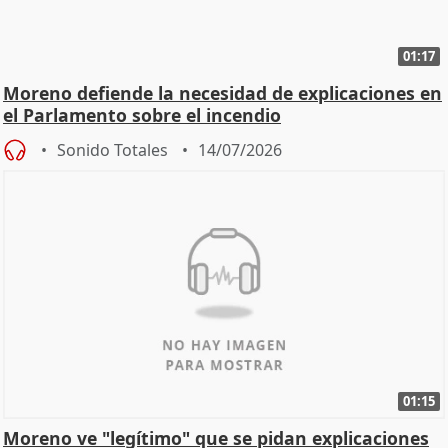
01:17
Moreno defiende la necesidad de explicaciones en
el Parlamento sobre el incendio
Sonido Totales
14/07/2026
01:15
Moreno ve "legítimo" que se pidan explicaciones