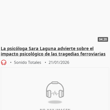
04:20
La psicóloga Sara Laguna advierte sobre el
impacto psicológico de las tragedias ferroviarias
Sonido Totales
21/01/2026