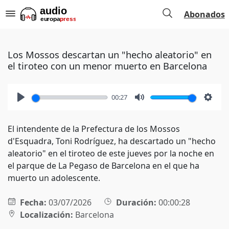
Abonados
Los Mossos descartan un "hecho aleatorio" en
el tiroteo con un menor muerto en Barcelona
00:27
Play
Mute
Setti
El intendente de la Prefectura de los Mossos
d'Esquadra, Toni Rodríguez, ha descartado un "hecho
aleatorio" en el tiroteo de este jueves por la noche en
el parque de La Pegaso de Barcelona en el que ha
muerto un adolescente.
Fecha:
03/07/2026
Duración:
00:00:28
Localización:
Barcelona