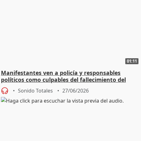
01:11
Manifestantes ven a policía y responsables
políticos como culpables del fallecimiento del
joven
Sonido Totales
27/06/2026