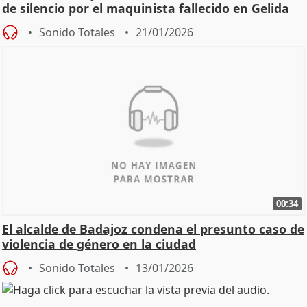
de silencio por el maquinista fallecido en Gelida
Sonido Totales
21/01/2026
00:34
El alcalde de Badajoz condena el presunto caso de
violencia de género en la ciudad
Sonido Totales
13/01/2026