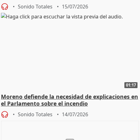
Sonido Totales
15/07/2026
01:17
Moreno defiende la necesidad de explicaciones en
el Parlamento sobre el incendio
Sonido Totales
14/07/2026