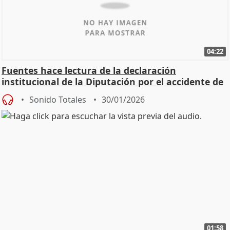
04:22
Fuentes hace lectura de la declaración
institucional de la Diputación por el accidente de
Adamuz
Sonido Totales
30/01/2026
01:58