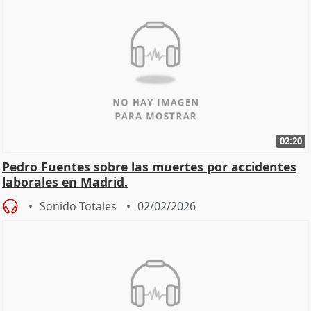
02:20
Pedro Fuentes sobre las muertes por accidentes
laborales en Madrid.
Sonido Totales
02/02/2026