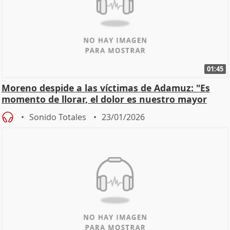
01:45
Moreno despide a las víctimas de Adamuz: "Es
momento de llorar, el dolor es nuestro mayor
homenaje"
Sonido Totales
23/01/2026