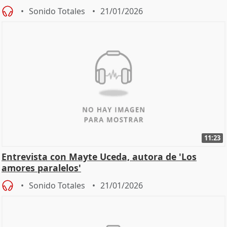
Sonido Totales
21/01/2026
11:23
Entrevista con Mayte Uceda, autora de 'Los
amores paralelos'
Sonido Totales
21/01/2026