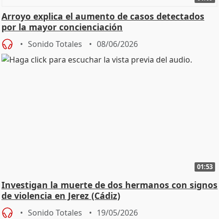
Arroyo explica el aumento de casos detectados
por la mayor concienciación
Sonido Totales
08/06/2026
01:53
Investigan la muerte de dos hermanos con signos
de violencia en Jerez (Cádiz)
Sonido Totales
19/05/2026