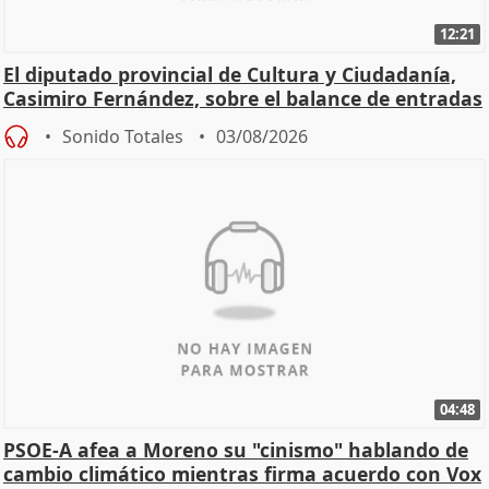
12:21
El diputado provincial de Cultura y Ciudadanía,
Casimiro Fernández, sobre el balance de entradas
Sonido Totales
03/08/2026
04:48
PSOE-A afea a Moreno su "cinismo" hablando de
cambio climático mientras firma acuerdo con Vox