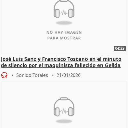
04:22
José Luis Sanz y Francisco Toscano en el minuto
de silencio por el maquinista fallecido en Gelida
Sonido Totales
21/01/2026