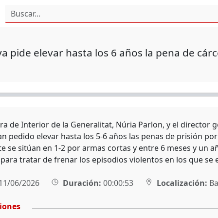
a pide elevar hasta los 6 años la pena de cárce
ra de Interior de la Generalitat, Núria Parlon, y el director
n pedido elevar hasta los 5-6 años las penas de prisión por
e se sitúan en 1-2 por armas cortas y entre 6 meses y un
para tratar de frenar los episodios violentos en los que se
11/06/2026
Duración:
00:00:53
Localización:
Ba
ciones