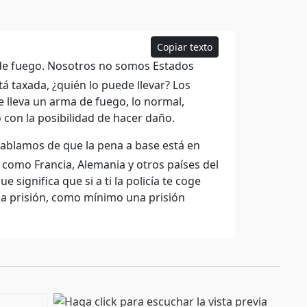
Copiar texto
 de fuego. Nosotros no somos Estados
á taxada, ¿quién lo puede llevar? Los
 lleva un arma de fuego, lo normal,
 con la posibilidad de hacer daño.
hablamos de que la pena a base está en
 como Francia, Alemania y otros países del
 significa que si a ti la policía te coge
na prisión, como mínimo una prisión