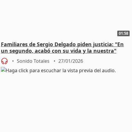
01:58
Familiares de Sergio Delgado piden justicia: "En
un segundo, acabó con su vida y la nuestra"
Sonido Totales
27/01/2026