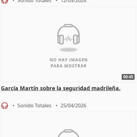
Sonido Totales
12/05/2026
00:45
García Martín sobre la seguridad madrileña.
Sonido Totales
25/04/2026