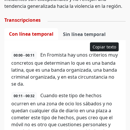
tendencia generalizada hacia la violencia en la región.
Transcripciones
Con línea temporal
Sin línea temporal
Copiar texto
En Fromista hay unos criterios muy
00:00 - 00:11
concretos que determinan lo que es una banda
latina, que es una banda organizada, una banda
criminal organizada, y en esta circunstancia no
se da.
Cuando este tipo de hechos
00:11 - 00:32
ocurren en una zona de ocio los sábados y no
quedan cualquier día de diario en una plaza a
cometer este tipo de hechos, pues creo que el
móvil no es otro que cuestiones personales y