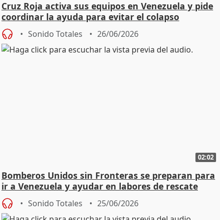
Cruz Roja activa sus equipos en Venezuela y pide
coordinar la ayuda para evitar el colapso
Sonido Totales
26/06/2026
02:02
Bomberos Unidos sin Fronteras se preparan para
ir a Venezuela y ayudar en labores de rescate
Sonido Totales
25/06/2026