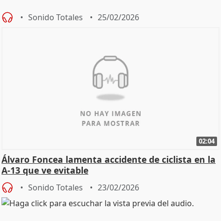
Sonido Totales
25/02/2026
02:04
Álvaro Foncea lamenta accidente de ciclista en la
A-13 que ve evitable
Sonido Totales
23/02/2026