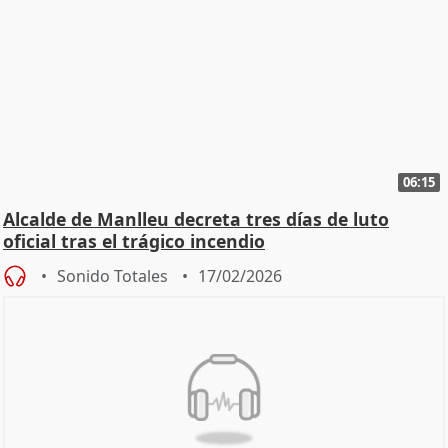
06:15
Alcalde de Manlleu decreta tres días de luto
oficial tras el trágico incendio
Sonido Totales
17/02/2026