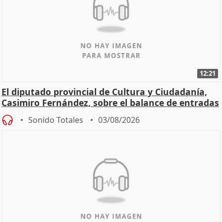
12:21
El diputado provincial de Cultura y Ciudadanía,
Casimiro Fernández, sobre el balance de entradas
Sonido Totales
03/08/2026