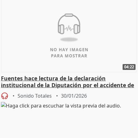
04:22
Fuentes hace lectura de la declaración
institucional de la Diputación por el accidente de
Adamuz
Sonido Totales
30/01/2026