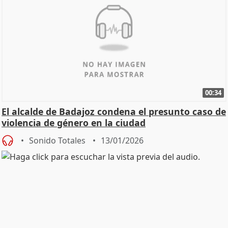
00:34
El alcalde de Badajoz condena el presunto caso de
violencia de género en la ciudad
Sonido Totales
13/01/2026