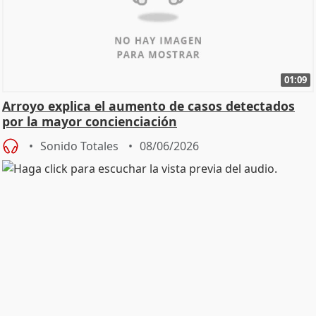
01:09
Arroyo explica el aumento de casos detectados
por la mayor concienciación
Sonido Totales
08/06/2026