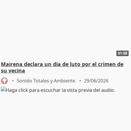
01:08
Mairena declara un día de luto por el crimen de
su vecina
Sonido Totales y Ambiente
29/06/2026