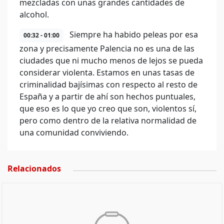
mezcladas con unas grandes cantidades de
alcohol.
Siempre ha habido peleas por esa
00:32 - 01:00
zona y precisamente Palencia no es una de las
ciudades que ni mucho menos de lejos se pueda
considerar violenta. Estamos en unas tasas de
criminalidad bajísimas con respecto al resto de
España y a partir de ahí son hechos puntuales,
que eso es lo que yo creo que son, violentos sí,
pero como dentro de la relativa normalidad de
una comunidad conviviendo.
Relacionados