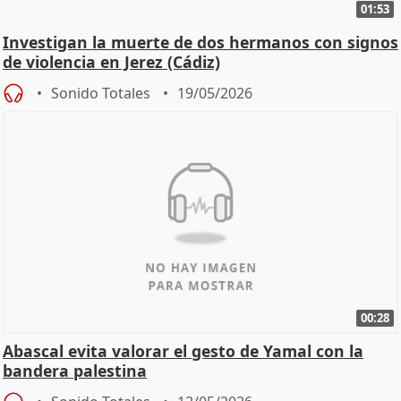
01:53
Investigan la muerte de dos hermanos con signos
de violencia en Jerez (Cádiz)
Sonido Totales
19/05/2026
00:28
Abascal evita valorar el gesto de Yamal con la
bandera palestina