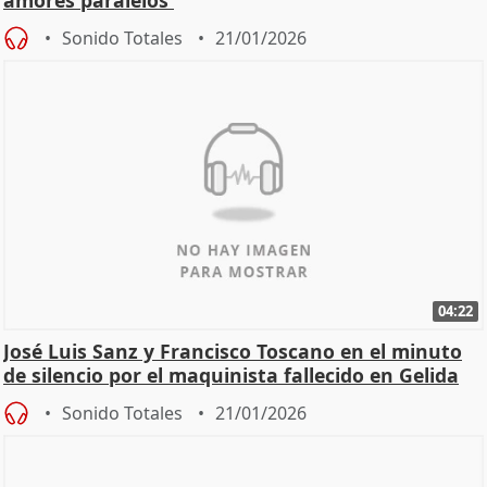
amores paralelos'
Sonido Totales
21/01/2026
04:22
José Luis Sanz y Francisco Toscano en el minuto
de silencio por el maquinista fallecido en Gelida
Sonido Totales
21/01/2026