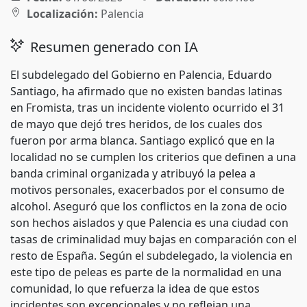
Localización:
Palencia
Resumen generado con IA
El subdelegado del Gobierno en Palencia, Eduardo
Santiago, ha afirmado que no existen bandas latinas
en Fromista, tras un incidente violento ocurrido el 31
de mayo que dejó tres heridos, de los cuales dos
fueron por arma blanca. Santiago explicó que en la
localidad no se cumplen los criterios que definen a una
banda criminal organizada y atribuyó la pelea a
motivos personales, exacerbados por el consumo de
alcohol. Aseguró que los conflictos en la zona de ocio
son hechos aislados y que Palencia es una ciudad con
tasas de criminalidad muy bajas en comparación con el
resto de España. Según el subdelegado, la violencia en
este tipo de peleas es parte de la normalidad en una
comunidad, lo que refuerza la idea de que estos
incidentes son excepcionales y no reflejan una