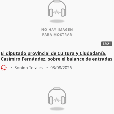
12:21
El diputado provincial de Cultura y Ciudadanía,
Casimiro Fernández, sobre el balance de entradas
Sonido Totales
03/08/2026