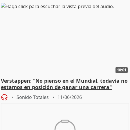
10:01
Verstappen: "No pienso en el Mundial, todavía no
estamos en posición de ganar una carrera"
Sonido Totales
11/06/2026