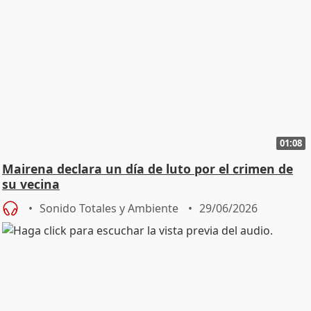
01:08
Mairena declara un día de luto por el crimen de
su vecina
Sonido Totales y Ambiente
29/06/2026