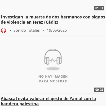
01:53
Investigan la muerte de dos hermanos con signos
de violencia en Jerez (Cádiz)
Sonido Totales
19/05/2026
00:28
Abascal evita valorar el gesto de Yamal con la
bandera palestina