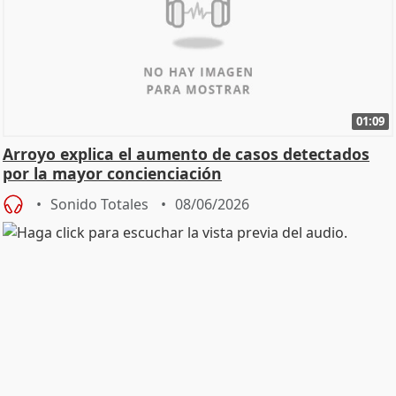
01:09
Arroyo explica el aumento de casos detectados
por la mayor concienciación
Sonido Totales
08/06/2026