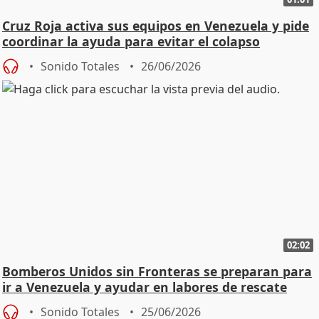
Cruz Roja activa sus equipos en Venezuela y pide
coordinar la ayuda para evitar el colapso
Sonido Totales
26/06/2026
02:02
Bomberos Unidos sin Fronteras se preparan para
ir a Venezuela y ayudar en labores de rescate
Sonido Totales
25/06/2026