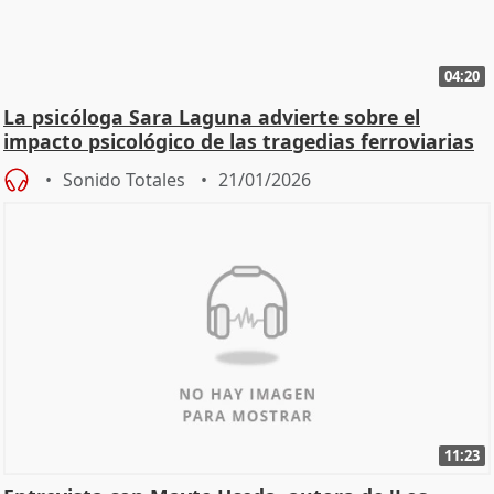
04:20
La psicóloga Sara Laguna advierte sobre el
impacto psicológico de las tragedias ferroviarias
Sonido Totales
21/01/2026
11:23