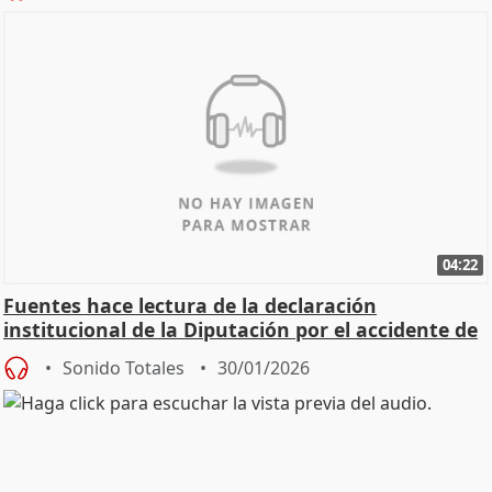
04:22
Fuentes hace lectura de la declaración
institucional de la Diputación por el accidente de
Adamuz
Sonido Totales
30/01/2026