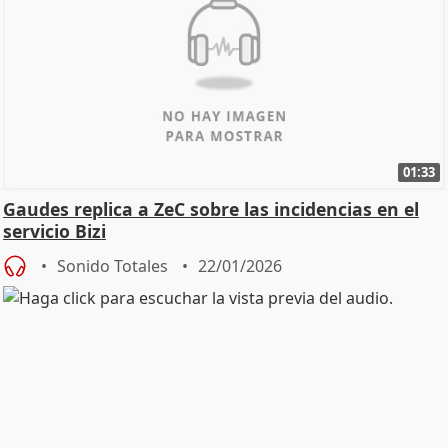
01:33
Gaudes replica a ZeC sobre las incidencias en el
servicio Bizi
Sonido Totales
22/01/2026