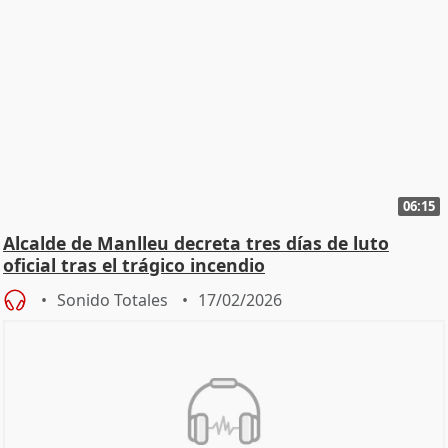
06:15
Alcalde de Manlleu decreta tres días de luto
oficial tras el trágico incendio
Sonido Totales
17/02/2026