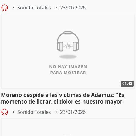
Sonido Totales
23/01/2026
01:45
Moreno despide a las víctimas de Adamuz: "Es
momento de llorar, el dolor es nuestro mayor
homenaje"
Sonido Totales
23/01/2026