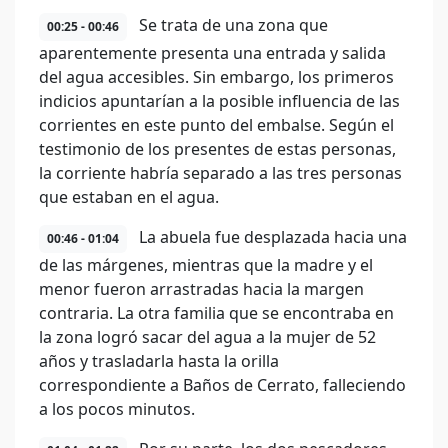
Se trata de una zona que
00:25 - 00:46
aparentemente presenta una entrada y salida
del agua accesibles. Sin embargo, los primeros
indicios apuntarían a la posible influencia de las
corrientes en este punto del embalse. Según el
testimonio de los presentes de estas personas,
la corriente habría separado a las tres personas
que estaban en el agua.
La abuela fue desplazada hacia una
00:46 - 01:04
de las márgenes, mientras que la madre y el
menor fueron arrastradas hacia la margen
contraria. La otra familia que se encontraba en
la zona logró sacar del agua a la mujer de 52
años y trasladarla hasta la orilla
correspondiente a Baños de Cerrato, falleciendo
a los pocos minutos.