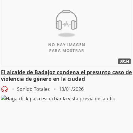
00:34
El alcalde de Badajoz condena el presunto caso de
violencia de género en la ciudad
Sonido Totales
13/01/2026