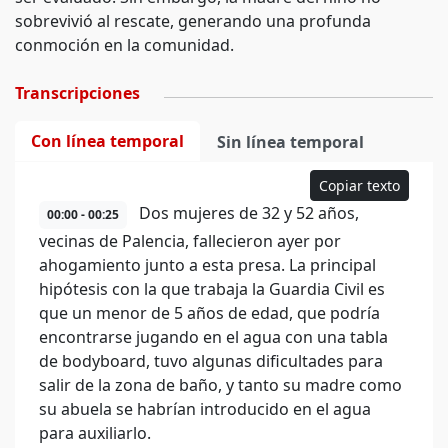
sobrevivió al rescate, generando una profunda
conmoción en la comunidad.
Transcripciones
Con línea temporal
Sin línea temporal
Copiar texto
Dos mujeres de 32 y 52 años,
00:00 - 00:25
vecinas de Palencia, fallecieron ayer por
ahogamiento junto a esta presa. La principal
hipótesis con la que trabaja la Guardia Civil es
que un menor de 5 años de edad, que podría
encontrarse jugando en el agua con una tabla
de bodyboard, tuvo algunas dificultades para
salir de la zona de baño, y tanto su madre como
su abuela se habrían introducido en el agua
para auxiliarlo.