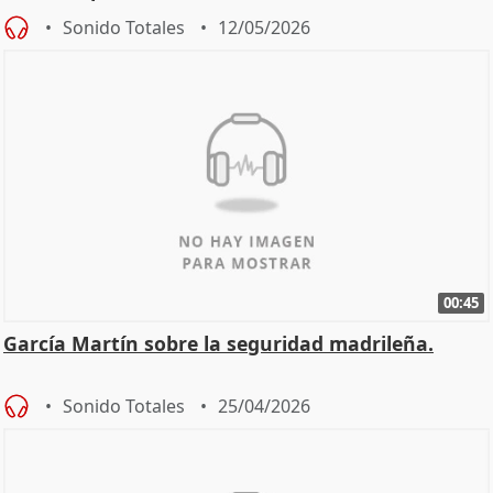
Sonido Totales
12/05/2026
00:45
García Martín sobre la seguridad madrileña.
Sonido Totales
25/04/2026