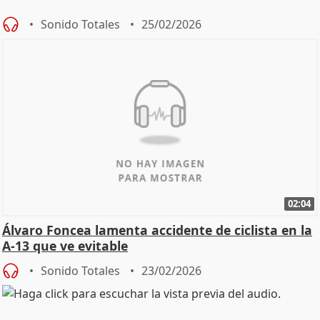
Sonido Totales
25/02/2026
02:04
Álvaro Foncea lamenta accidente de ciclista en la
A-13 que ve evitable
Sonido Totales
23/02/2026