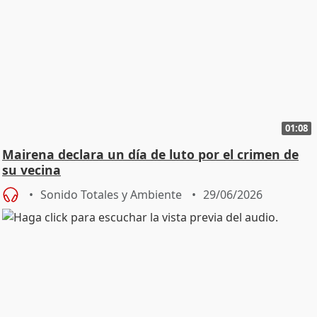
01:08
Mairena declara un día de luto por el crimen de
su vecina
Sonido Totales y Ambiente
29/06/2026