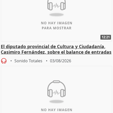
12:21
El diputado provincial de Cultura y Ciudadanía,
Casimiro Fernández, sobre el balance de entradas
Sonido Totales
03/08/2026