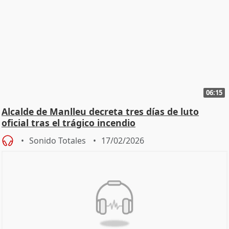
06:15
Alcalde de Manlleu decreta tres días de luto
oficial tras el trágico incendio
Sonido Totales
17/02/2026