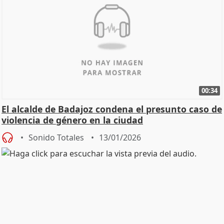
00:34
El alcalde de Badajoz condena el presunto caso de
violencia de género en la ciudad
Sonido Totales
13/01/2026