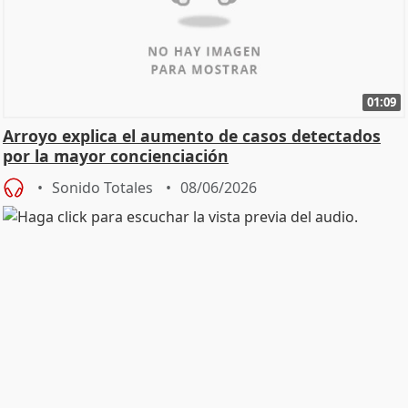
01:09
Arroyo explica el aumento de casos detectados
por la mayor concienciación
Sonido Totales
08/06/2026