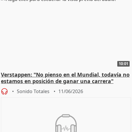
10:01
Verstappen: "No pienso en el Mundial, todavía no
estamos en posición de ganar una carrera"
Sonido Totales
11/06/2026