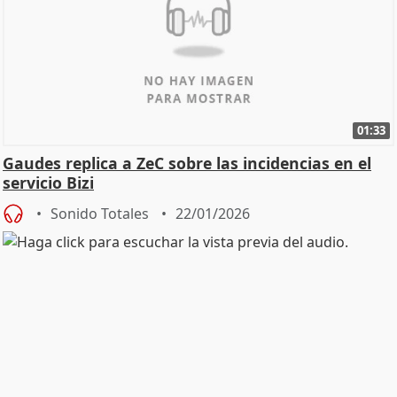
01:33
Gaudes replica a ZeC sobre las incidencias en el
servicio Bizi
Sonido Totales
22/01/2026