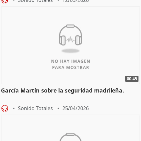
00:45
García Martín sobre la seguridad madrileña.
Sonido Totales
25/04/2026