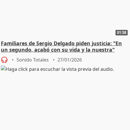
01:58
Familiares de Sergio Delgado piden justicia: "En
un segundo, acabó con su vida y la nuestra"
Sonido Totales
27/01/2026