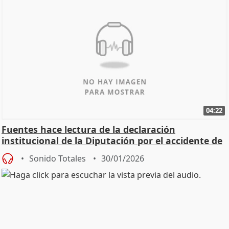
04:22
Fuentes hace lectura de la declaración
institucional de la Diputación por el accidente de
Adamuz
Sonido Totales
30/01/2026