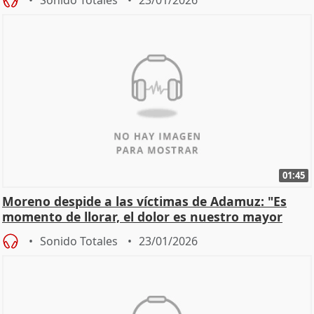
01:45
Moreno despide a las víctimas de Adamuz: "Es
momento de llorar, el dolor es nuestro mayor
homenaje"
Sonido Totales
23/01/2026