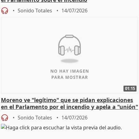
Sonido Totales
14/07/2026
01:15
Moreno ve "legítimo" que se pidan explicaciones
en el Parlamento por el incendio y apela a "unión"
y
Sonido Totales
14/07/2026