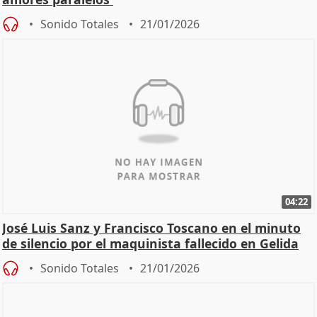
Sonido Totales
21/01/2026
04:22
José Luis Sanz y Francisco Toscano en el minuto
de silencio por el maquinista fallecido en Gelida
Sonido Totales
21/01/2026