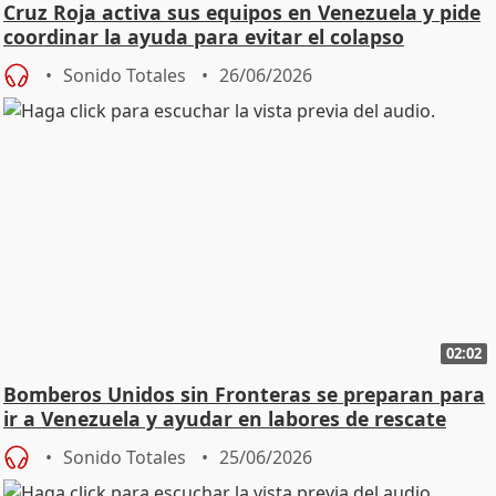
Cruz Roja activa sus equipos en Venezuela y pide
coordinar la ayuda para evitar el colapso
Sonido Totales
26/06/2026
02:02
Bomberos Unidos sin Fronteras se preparan para
ir a Venezuela y ayudar en labores de rescate
Sonido Totales
25/06/2026