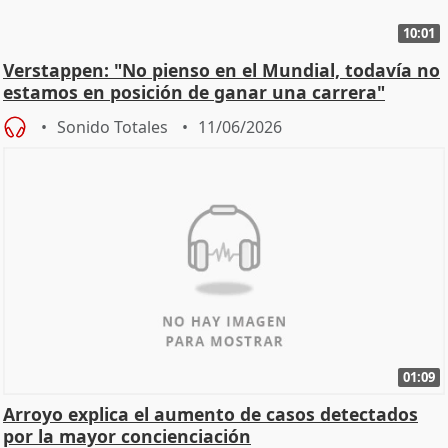
10:01
Verstappen: "No pienso en el Mundial, todavía no
estamos en posición de ganar una carrera"
Sonido Totales
11/06/2026
01:09
Arroyo explica el aumento de casos detectados
por la mayor concienciación