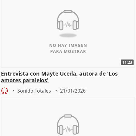
11:23
Entrevista con Mayte Uceda, autora de 'Los
amores paralelos'
Sonido Totales
21/01/2026