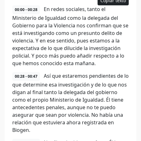
Copiar texto
En redes sociales, tanto el
00:00 - 00:28
Ministerio de Igualdad como la delegada del
Gobierno para la Violencia nos confirman que se
está investigando como un presunto delito de
violencia. Y en ese sentido, pues estamos a la
expectativa de lo que dilucide la investigación
policial. Y poco más puedo añadir respecto a lo
que hemos conocido esta mañana.
Así que estaremos pendientes de lo
00:28 - 00:47
que determine esa investigación y de lo que nos
digan al final tanto la delegada del gobierno
como el propio Ministerio de Igualdad. Él tiene
antecedentes penales, aunque no te puedo
asegurar que sean por violencia. No había una
relación que estuviera ahora registrada en
Biogen.