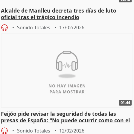
Alcalde de Manlleu decreta tres días de luto
oficial tras el trágico incendio
Sonido Totales
17/02/2026
01:44
Feijóo pide revisar la seguridad de todas las
presas de España: "No puede ocurrir como con el
apagón
Sonido Totales
12/02/2026