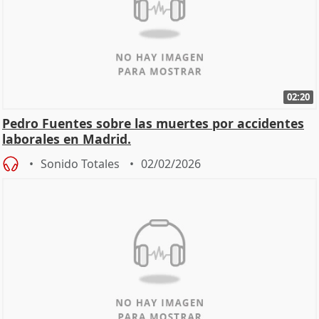
02:20
Pedro Fuentes sobre las muertes por accidentes
laborales en Madrid.
Sonido Totales
02/02/2026