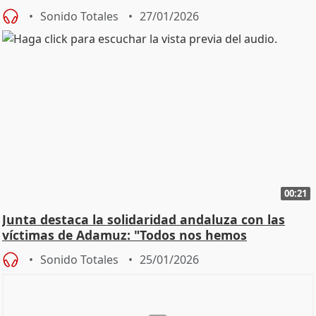
Sonido Totales
27/01/2026
00:21
Junta destaca la solidaridad andaluza con las
víctimas de Adamuz: "Todos nos hemos
implicado"
Sonido Totales
25/01/2026