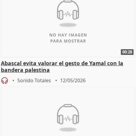
00:28
Abascal evita valorar el gesto de Yamal con la
bandera palestina
Sonido Totales
12/05/2026