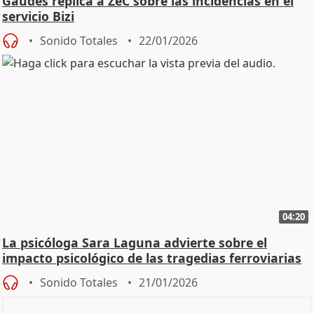
Gaudes replica a ZeC sobre las incidencias en el
servicio Bizi
Sonido Totales
22/01/2026
04:20
La psicóloga Sara Laguna advierte sobre el
impacto psicológico de las tragedias ferroviarias
Sonido Totales
21/01/2026