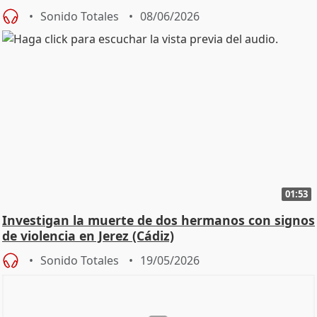
Sonido Totales
08/06/2026
01:53
Investigan la muerte de dos hermanos con signos
de violencia en Jerez (Cádiz)
Sonido Totales
19/05/2026