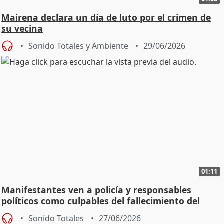
Mairena declara un día de luto por el crimen de
su vecina
Sonido Totales y Ambiente
29/06/2026
01:11
Manifestantes ven a policía y responsables
políticos como culpables del fallecimiento del
joven
Sonido Totales
27/06/2026