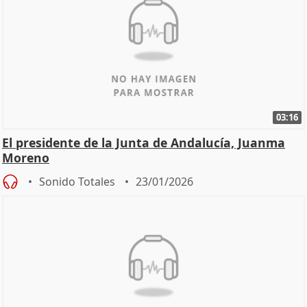
03:16
El presidente de la Junta de Andalucía, Juanma
Moreno
Sonido Totales
23/01/2026