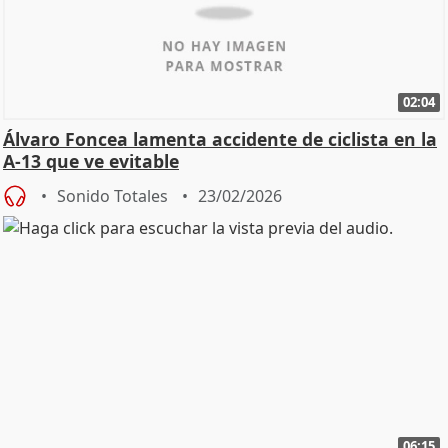
02:04
Álvaro Foncea lamenta accidente de ciclista en la
A-13 que ve evitable
Sonido Totales
23/02/2026
06:15