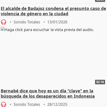
El alcalde de Badajoz condena el presunto caso de
violencia de género en la ciudad
Sonido Totales
13/01/2026
02:16
Bernabé dice que hoy es un día "clave" en la
búsqueda de los desaparecidos en Indonesia
Sonido Totales
28/12/2025