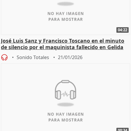
04:22
José Luis Sanz y Francisco Toscano en el minuto
de silencio por el maquinista fallecido en Gelida
Sonido Totales
21/01/2026
00:34