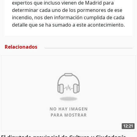
expertos que incluso vienen de Madrid para
determinar cada uno de los pormenores de ese
incendio, nos den información cumplida de cada
detalle que se ha sumado a este acontecimiento.
Relacionados
12:21