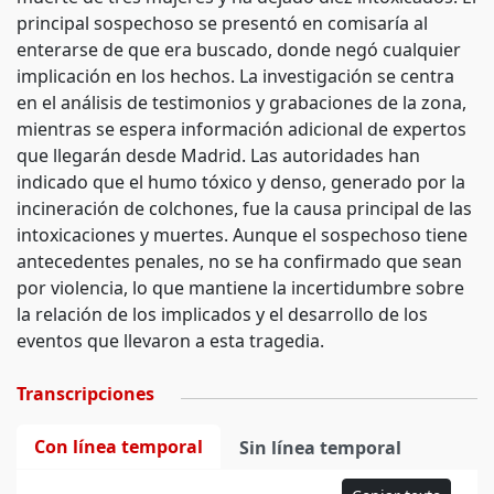
principal sospechoso se presentó en comisaría al
enterarse de que era buscado, donde negó cualquier
implicación en los hechos. La investigación se centra
en el análisis de testimonios y grabaciones de la zona,
mientras se espera información adicional de expertos
que llegarán desde Madrid. Las autoridades han
indicado que el humo tóxico y denso, generado por la
incineración de colchones, fue la causa principal de las
intoxicaciones y muertes. Aunque el sospechoso tiene
antecedentes penales, no se ha confirmado que sean
por violencia, lo que mantiene la incertidumbre sobre
la relación de los implicados y el desarrollo de los
eventos que llevaron a esta tragedia.
Transcripciones
Con línea temporal
Sin línea temporal