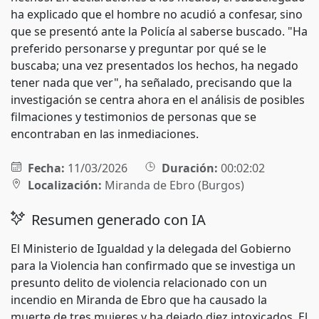
ha explicado que el hombre no acudió a confesar, sino
que se presentó ante la Policía al saberse buscado. "Ha
preferido personarse y preguntar por qué se le
buscaba; una vez presentados los hechos, ha negado
tener nada que ver", ha señalado, precisando que la
investigación se centra ahora en el análisis de posibles
filmaciones y testimonios de personas que se
encontraban en las inmediaciones.
Fecha:
11/03/2026
Duración:
00:02:02
Localización:
Miranda de Ebro (Burgos)
Resumen generado con IA
El Ministerio de Igualdad y la delegada del Gobierno
para la Violencia han confirmado que se investiga un
presunto delito de violencia relacionado con un
incendio en Miranda de Ebro que ha causado la
muerte de tres mujeres y ha dejado diez intoxicados. El