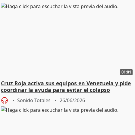
01:01
Cruz Roja activa sus equipos en Venezuela y pide
coordinar la ayuda para evitar el colapso
Sonido Totales
26/06/2026