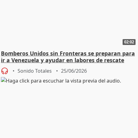
02:02
Bomberos Unidos sin Fronteras se preparan para
ir a Venezuela y ayudar en labores de rescate
Sonido Totales
25/06/2026