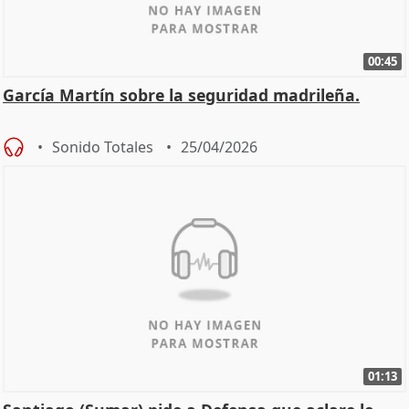
00:45
García Martín sobre la seguridad madrileña.
Sonido Totales
25/04/2026
01:13