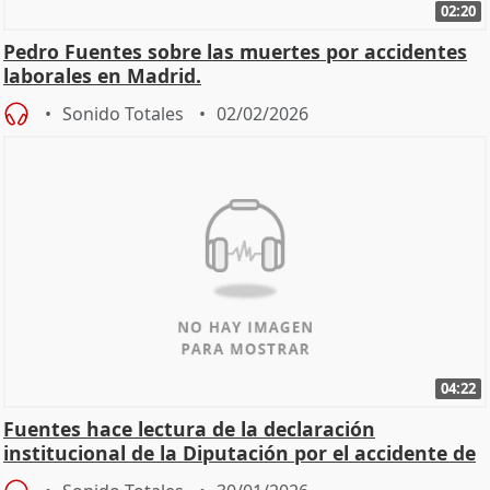
02:20
Pedro Fuentes sobre las muertes por accidentes
laborales en Madrid.
Sonido Totales
02/02/2026
04:22
Fuentes hace lectura de la declaración
institucional de la Diputación por el accidente de
Adamuz