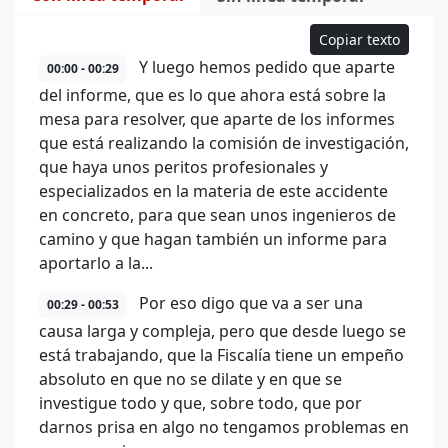
Copiar texto
Y luego hemos pedido que aparte
00:00 - 00:29
del informe, que es lo que ahora está sobre la
mesa para resolver, que aparte de los informes
que está realizando la comisión de investigación,
que haya unos peritos profesionales y
especializados en la materia de este accidente
en concreto, para que sean unos ingenieros de
camino y que hagan también un informe para
aportarlo a la...
Por eso digo que va a ser una
00:29 - 00:53
causa larga y compleja, pero que desde luego se
está trabajando, que la Fiscalía tiene un empeño
absoluto en que no se dilate y en que se
investigue todo y que, sobre todo, que por
darnos prisa en algo no tengamos problemas en