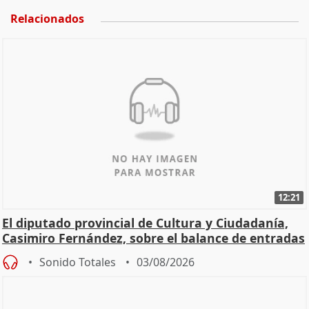
Relacionados
12:21
El diputado provincial de Cultura y Ciudadanía,
Casimiro Fernández, sobre el balance de entradas
Sonido Totales
03/08/2026