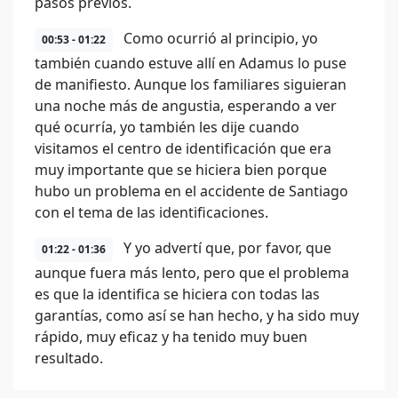
pasos previos.
Como ocurrió al principio, yo
00:53 - 01:22
también cuando estuve allí en Adamus lo puse
de manifiesto. Aunque los familiares siguieran
una noche más de angustia, esperando a ver
qué ocurría, yo también les dije cuando
visitamos el centro de identificación que era
muy importante que se hiciera bien porque
hubo un problema en el accidente de Santiago
con el tema de las identificaciones.
Y yo advertí que, por favor, que
01:22 - 01:36
aunque fuera más lento, pero que el problema
es que la identifica se hiciera con todas las
garantías, como así se han hecho, y ha sido muy
rápido, muy eficaz y ha tenido muy buen
resultado.