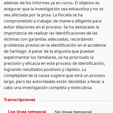
además de los informes ya en curso. El objetivo es
asegurar que la investigación sea exhaustiva y no se
vea afectada por la prisa. La Fiscalía se ha
comprometido a trabajar de manera diligente para
evitar dilaciones en el proceso. Se ha destacado la
importancia de realizar las identificaciones de las
víctimas con garantías adecuadas, recordando
problemas previos en la identificación en el accidente
de Santiago. A pesar de la angustia que puedan
experimentar los familiares, se ha priorizado la
precisión y eficacia en este proceso de identificación,
logrando resultados positivos y rápidos. La
complejidad de la causa sugiere que será un proceso
largo, pero las autoridades están decididas a llevar a
cabo una investigación completa y meticulosa.
Transcripciones
Con línea temporal
Sin línea temporal