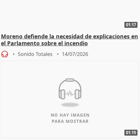
01:17
Moreno defiende la necesidad de explicaciones en
el Parlamento sobre el incendio
Sonido Totales
14/07/2026
01:15