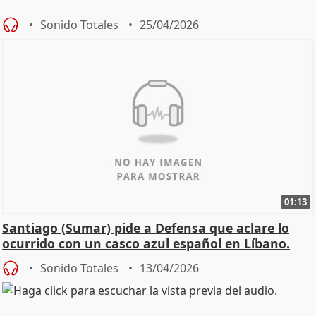
Sonido Totales
25/04/2026
01:13
Santiago (Sumar) pide a Defensa que aclare lo
ocurrido con un casco azul español en Líbano.
Sonido Totales
13/04/2026