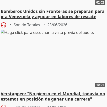
02:02
Bomberos Unidos sin Fronteras se preparan para
ir a Venezuela y ayudar en labores de rescate
Sonido Totales
25/06/2026
10:01
Verstappen: "No pienso en el Mundial, todavía no
estamos en posición de ganar una carrera"