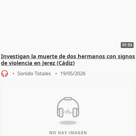
01:53
Investigan la muerte de dos hermanos con signos
de violencia en Jerez (Cádiz)
Sonido Totales
19/05/2026