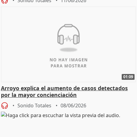
Sonido Totales
11/06/2026
01:09
Arroyo explica el aumento de casos detectados
por la mayor concienciación
Sonido Totales
08/06/2026