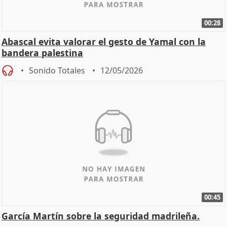
00:28
Abascal evita valorar el gesto de Yamal con la
bandera palestina
Sonido Totales
12/05/2026
00:45
García Martín sobre la seguridad madrileña.