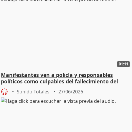
01:11
Manifestantes ven a policía y responsables
políticos como culpables del fallecimiento del
joven
Sonido Totales
27/06/2026