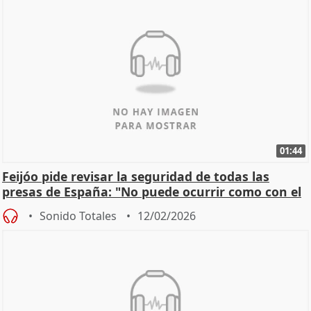
01:44
Feijóo pide revisar la seguridad de todas las
presas de España: "No puede ocurrir como con el
apagón
Sonido Totales
12/02/2026