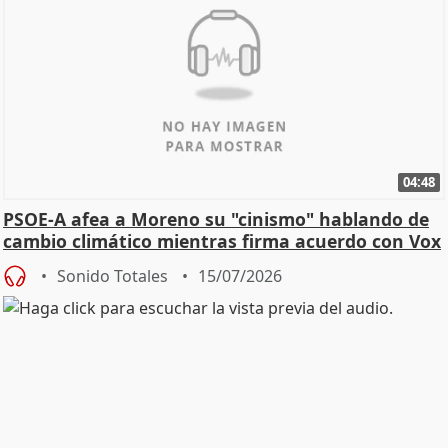
04:48
PSOE-A afea a Moreno su "cinismo" hablando de
cambio climático mientras firma acuerdo con Vox
Sonido Totales
15/07/2026