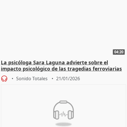
04:20
La psicóloga Sara Laguna advierte sobre el
impacto psicológico de las tragedias ferroviarias
Sonido Totales
21/01/2026