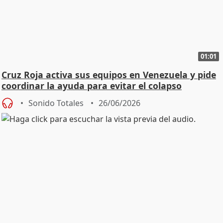
01:01
Cruz Roja activa sus equipos en Venezuela y pide
coordinar la ayuda para evitar el colapso
Sonido Totales
26/06/2026