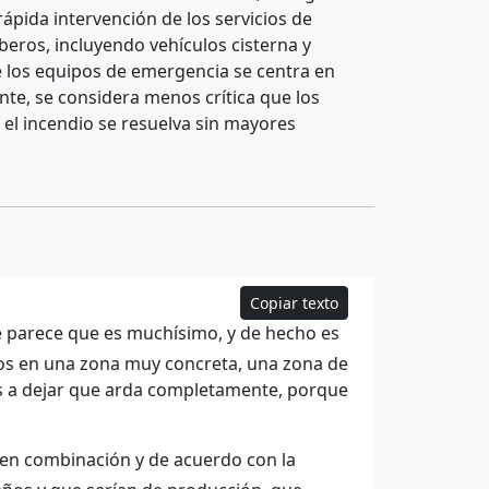
rápida intervención de los servicios de
beros, incluyendo vehículos cisterna y
e los equipos de emergencia se centra en
nte, se considera menos crítica que los
 el incendio se resuelva sin mayores
Copiar texto
ue parece que es muchísimo, y de hecho es
mos en una zona muy concreta, una zona de
s a dejar que arda completamente, porque
en combinación y de acuerdo con la