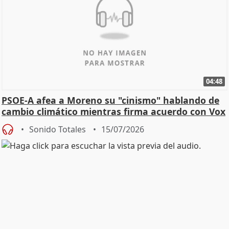
04:48
PSOE-A afea a Moreno su "cinismo" hablando de
cambio climático mientras firma acuerdo con Vox
Sonido Totales
15/07/2026