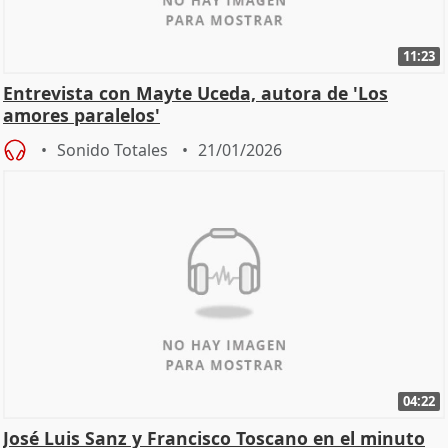
11:23
Entrevista con Mayte Uceda, autora de 'Los
amores paralelos'
Sonido Totales
21/01/2026
04:22
José Luis Sanz y Francisco Toscano en el minuto