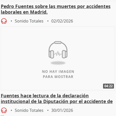
Pedro Fuentes sobre las muertes por accidentes
laborales en Madrid.
Sonido Totales
02/02/2026
04:22
Fuentes hace lectura de la declaración
institucional de la Diputación por el accidente de
Adamuz
Sonido Totales
30/01/2026