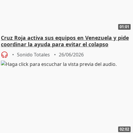
01:01
Cruz Roja activa sus equipos en Venezuela y pide
coordinar la ayuda para evitar el colapso
Sonido Totales
26/06/2026
02:02