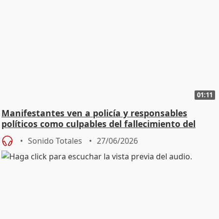
01:11
Manifestantes ven a policía y responsables
políticos como culpables del fallecimiento del
joven
Sonido Totales
27/06/2026