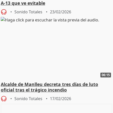
A-13 que ve evitable
Sonido Totales
23/02/2026
06:15
Alcalde de Manlleu decreta tres días de luto
oficial tras el trágico incendio
Sonido Totales
17/02/2026