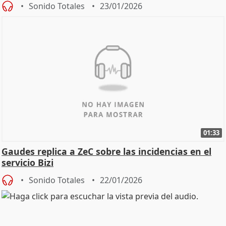
Sonido Totales
23/01/2026
01:33
Gaudes replica a ZeC sobre las incidencias en el
servicio Bizi
Sonido Totales
22/01/2026