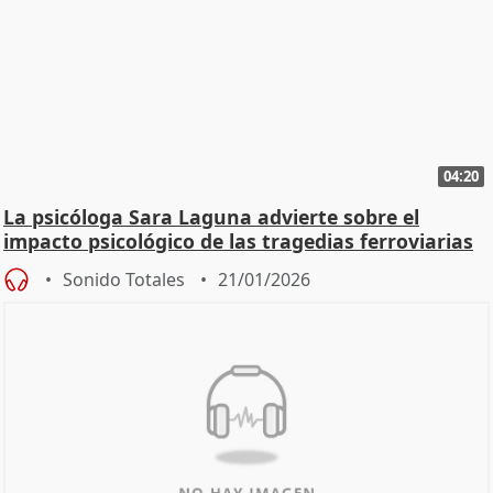
04:20
La psicóloga Sara Laguna advierte sobre el
impacto psicológico de las tragedias ferroviarias
Sonido Totales
21/01/2026