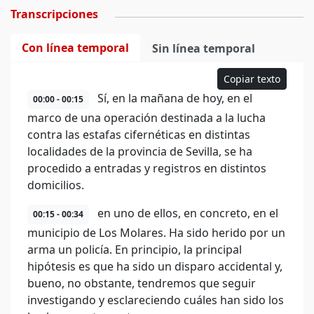
Transcripciones
Con línea temporal
Sin línea temporal
Copiar texto
Sí, en la mañana de hoy, en el
00:00 - 00:15
marco de una operación destinada a la lucha
contra las estafas cifernéticas en distintas
localidades de la provincia de Sevilla, se ha
procedido a entradas y registros en distintos
domicilios.
en uno de ellos, en concreto, en el
00:15 - 00:34
municipio de Los Molares. Ha sido herido por un
arma un policía. En principio, la principal
hipótesis es que ha sido un disparo accidental y,
bueno, no obstante, tendremos que seguir
investigando y esclareciendo cuáles han sido los