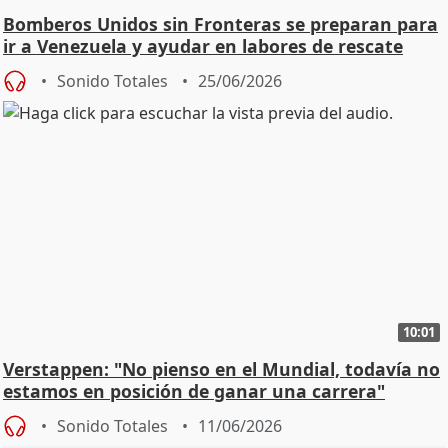
Bomberos Unidos sin Fronteras se preparan para
ir a Venezuela y ayudar en labores de rescate
Sonido Totales
25/06/2026
10:01
Verstappen: "No pienso en el Mundial, todavía no
estamos en posición de ganar una carrera"
Sonido Totales
11/06/2026