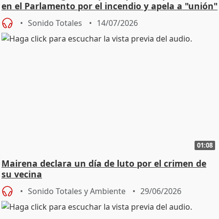
en el Parlamento por el incendio y apela a "unión"
y
Sonido Totales
14/07/2026
01:08
Mairena declara un día de luto por el crimen de
su vecina
Sonido Totales y Ambiente
29/06/2026