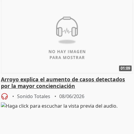
01:09
Arroyo explica el aumento de casos detectados
por la mayor concienciación
Sonido Totales
08/06/2026