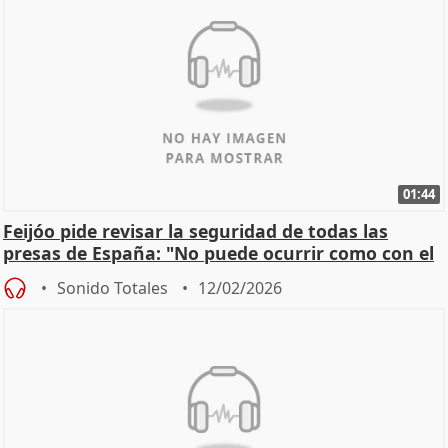
01:44
Feijóo pide revisar la seguridad de todas las
presas de España: "No puede ocurrir como con el
apagón
Sonido Totales
12/02/2026