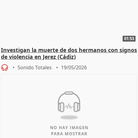
01:53
Investigan la muerte de dos hermanos con signos
de violencia en Jerez (Cádiz)
Sonido Totales
19/05/2026