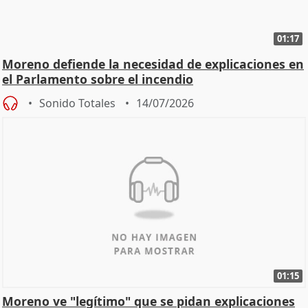
01:17
Moreno defiende la necesidad de explicaciones en
el Parlamento sobre el incendio
Sonido Totales
14/07/2026
01:15
Moreno ve "legítimo" que se pidan explicaciones