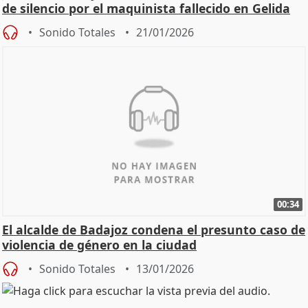
de silencio por el maquinista fallecido en Gelida
Sonido Totales
21/01/2026
00:34
El alcalde de Badajoz condena el presunto caso de
violencia de género en la ciudad
Sonido Totales
13/01/2026