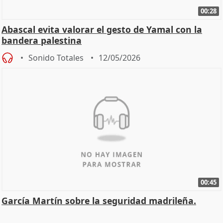
00:28
Abascal evita valorar el gesto de Yamal con la
bandera palestina
Sonido Totales
12/05/2026
00:45
García Martín sobre la seguridad madrileña.