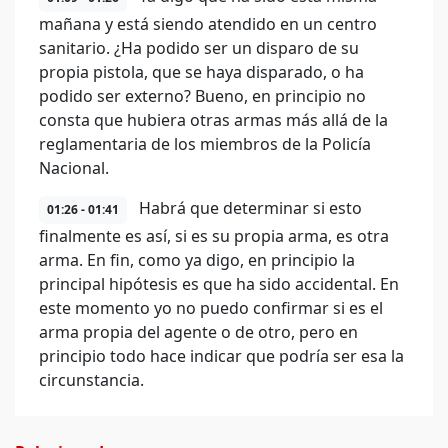
mañana y está siendo atendido en un centro
sanitario. ¿Ha podido ser un disparo de su
propia pistola, que se haya disparado, o ha
podido ser externo? Bueno, en principio no
consta que hubiera otras armas más allá de la
reglamentaria de los miembros de la Policía
Nacional.
Habrá que determinar si esto
01:26 - 01:41
finalmente es así, si es su propia arma, es otra
arma. En fin, como ya digo, en principio la
principal hipótesis es que ha sido accidental. En
este momento yo no puedo confirmar si es el
arma propia del agente o de otro, pero en
principio todo hace indicar que podría ser esa la
circunstancia.