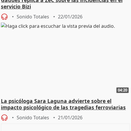
servicio Bizi
Sonido Totales
22/01/2026
04:20
La psicóloga Sara Laguna advierte sobre el
impacto psicológico de las tragedias ferroviarias
Sonido Totales
21/01/2026