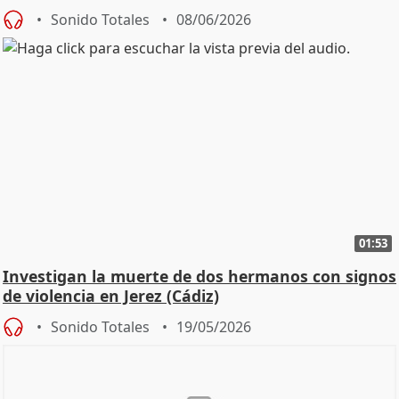
Sonido Totales
08/06/2026
01:53
Investigan la muerte de dos hermanos con signos
de violencia en Jerez (Cádiz)
Sonido Totales
19/05/2026