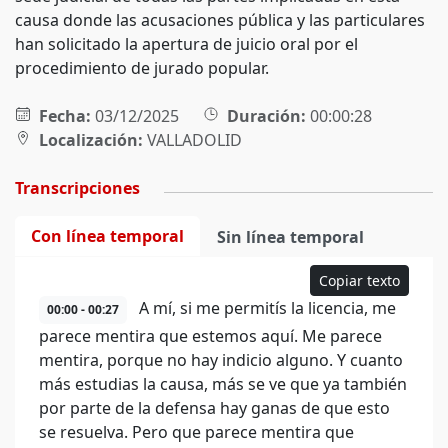
causa donde las acusaciones pública y las particulares
han solicitado la apertura de juicio oral por el
procedimiento de jurado popular.
Fecha:
03/12/2025
Duración:
00:00:28
Localización:
VALLADOLID
Transcripciones
Con línea temporal
Sin línea temporal
Copiar texto
A mí, si me permitís la licencia, me
00:00 - 00:27
parece mentira que estemos aquí. Me parece
mentira, porque no hay indicio alguno. Y cuanto
más estudias la causa, más se ve que ya también
por parte de la defensa hay ganas de que esto
se resuelva. Pero que parece mentira que