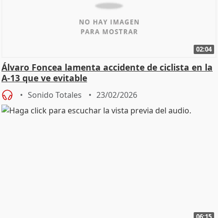
02:04
Álvaro Foncea lamenta accidente de ciclista en la
A-13 que ve evitable
Sonido Totales
23/02/2026
06:15