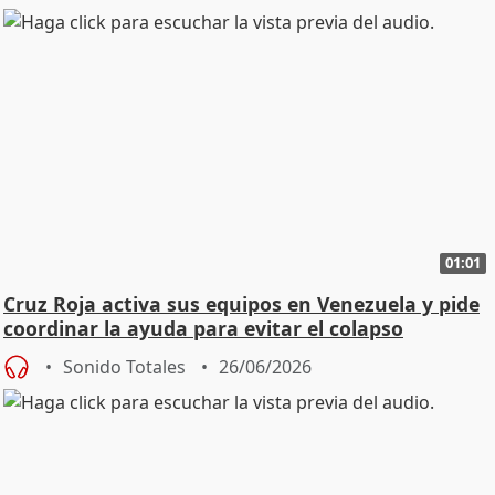
01:01
Cruz Roja activa sus equipos en Venezuela y pide
coordinar la ayuda para evitar el colapso
Sonido Totales
26/06/2026