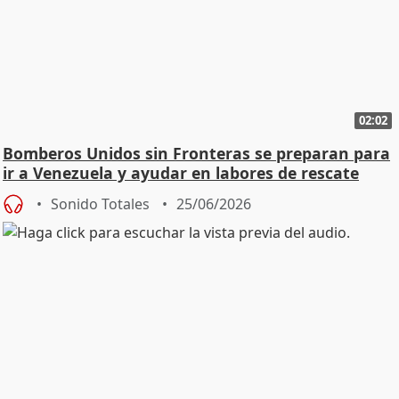
02:02
Bomberos Unidos sin Fronteras se preparan para
ir a Venezuela y ayudar en labores de rescate
Sonido Totales
25/06/2026