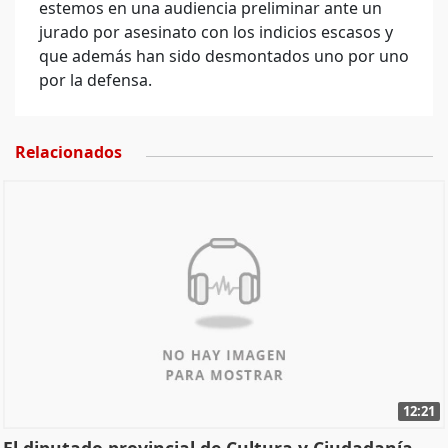
estemos en una audiencia preliminar ante un
jurado por asesinato con los indicios escasos y
que además han sido desmontados uno por uno
por la defensa.
Relacionados
12:21
El diputado provincial de Cultura y Ciudadanía,