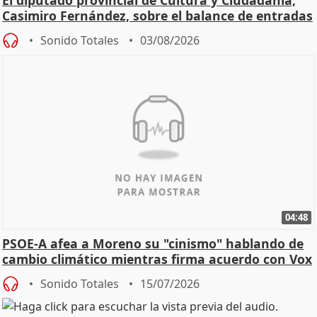
Casimiro Fernández, sobre el balance de entradas
Sonido Totales
03/08/2026
04:48
PSOE-A afea a Moreno su "cinismo" hablando de
cambio climático mientras firma acuerdo con Vox
Sonido Totales
15/07/2026