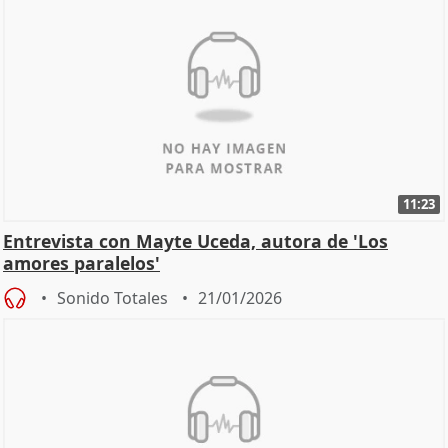
11:23
Entrevista con Mayte Uceda, autora de 'Los
amores paralelos'
Sonido Totales
21/01/2026