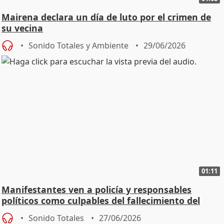
Mairena declara un día de luto por el crimen de
su vecina
Sonido Totales y Ambiente
29/06/2026
01:11
Manifestantes ven a policía y responsables
políticos como culpables del fallecimiento del
joven
Sonido Totales
27/06/2026