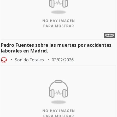
02:20
Pedro Fuentes sobre las muertes por accidentes
laborales en Madrid.
Sonido Totales
02/02/2026