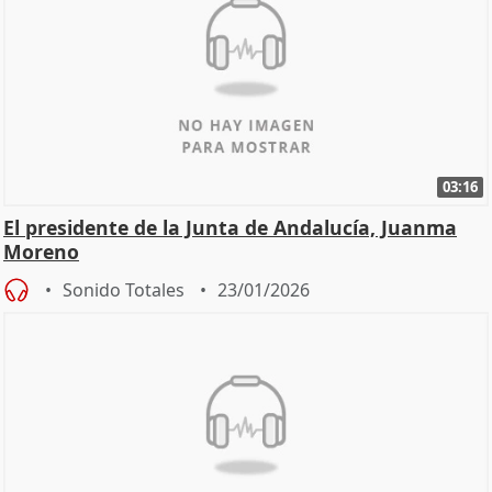
03:16
El presidente de la Junta de Andalucía, Juanma
Moreno
Sonido Totales
23/01/2026