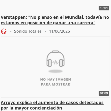
10:01
Verstappen: "No pienso en el Mundial, todavía no
estamos en posición de ganar una carrera"
Sonido Totales
11/06/2026
01:09
Arroyo explica el aumento de casos detectados
por la mayor concienciación