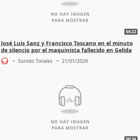
04:22
José Luis Sanz y Francisco Toscano en el minuto
de silencio por el maquinista fallecido en Gelida
Sonido Totales
21/01/2026
00:34