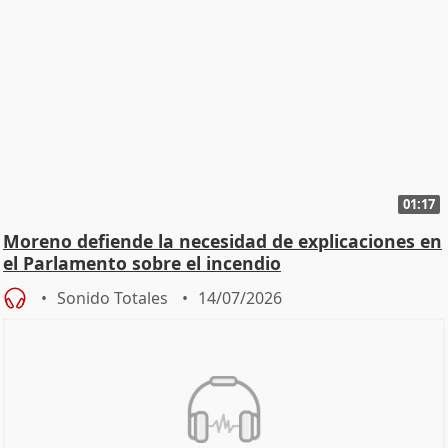
01:17
Moreno defiende la necesidad de explicaciones en
el Parlamento sobre el incendio
Sonido Totales
14/07/2026