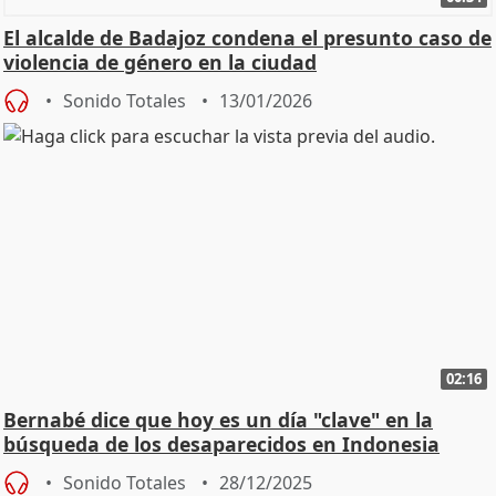
El alcalde de Badajoz condena el presunto caso de
violencia de género en la ciudad
Sonido Totales
13/01/2026
02:16
Bernabé dice que hoy es un día "clave" en la
búsqueda de los desaparecidos en Indonesia
Sonido Totales
28/12/2025