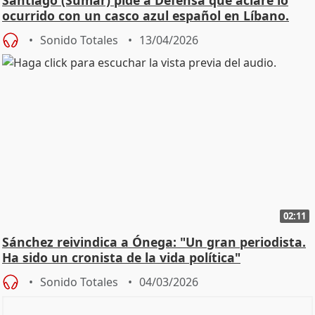
ocurrido con un casco azul español en Líbano.
Sonido Totales
13/04/2026
02:11
Sánchez reivindica a Ónega: "Un gran periodista.
Ha sido un cronista de la vida política"
Sonido Totales
04/03/2026