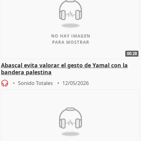
00:28
Abascal evita valorar el gesto de Yamal con la
bandera palestina
Sonido Totales
12/05/2026