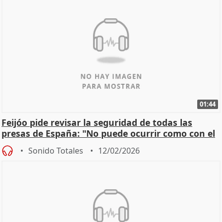
01:44
Feijóo pide revisar la seguridad de todas las
presas de España: "No puede ocurrir como con el
apagón
Sonido Totales
12/02/2026