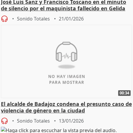
José Luis Sanz y Francisco Toscano en el minuto
de silencio por el maquinista fallecido en Gelida
Sonido Totales
21/01/2026
00:34
El alcalde de Badajoz condena el presunto caso de
violencia de género en la ciudad
Sonido Totales
13/01/2026