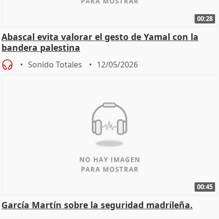
00:28
Abascal evita valorar el gesto de Yamal con la
bandera palestina
Sonido Totales
12/05/2026
00:45
García Martín sobre la seguridad madrileña.