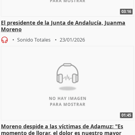
03:16
El presidente de la Junta de Andalucía, Juanma
Moreno
Sonido Totales
23/01/2026
01:45
Moreno despide a las víctimas de Adamuz: "Es
momento de llorar, el dolor es nuestro mayor