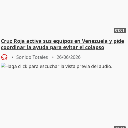
01:01
Cruz Roja activa sus equipos en Venezuela y pide
coordinar la ayuda para evitar el colapso
Sonido Totales
26/06/2026