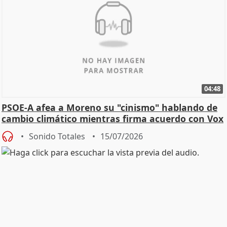
04:48
PSOE-A afea a Moreno su "cinismo" hablando de
cambio climático mientras firma acuerdo con Vox
Sonido Totales
15/07/2026