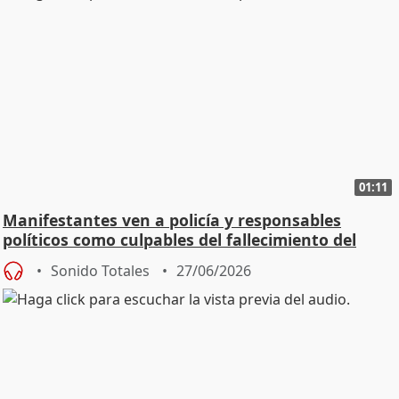
01:11
Manifestantes ven a policía y responsables
políticos como culpables del fallecimiento del
joven
Sonido Totales
27/06/2026