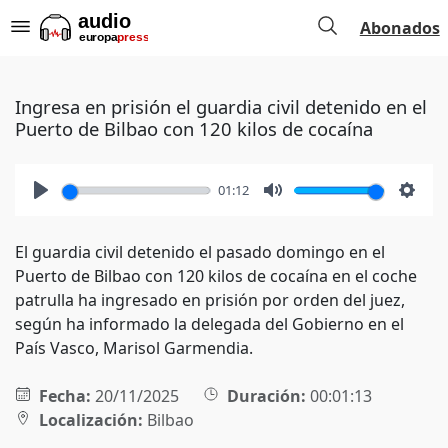
Abonados
Ingresa en prisión el guardia civil detenido en el
Puerto de Bilbao con 120 kilos de cocaína
01:12
Play
Mute
Setti
El guardia civil detenido el pasado domingo en el
Puerto de Bilbao con 120 kilos de cocaína en el coche
patrulla ha ingresado en prisión por orden del juez,
según ha informado la delegada del Gobierno en el
País Vasco, Marisol Garmendia.
Fecha:
20/11/2025
Duración:
00:01:13
Localización:
Bilbao