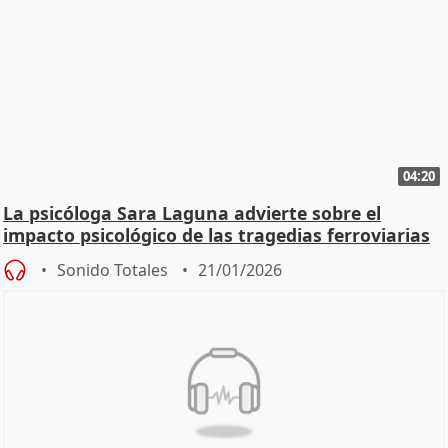
04:20
La psicóloga Sara Laguna advierte sobre el
impacto psicológico de las tragedias ferroviarias
Sonido Totales
21/01/2026