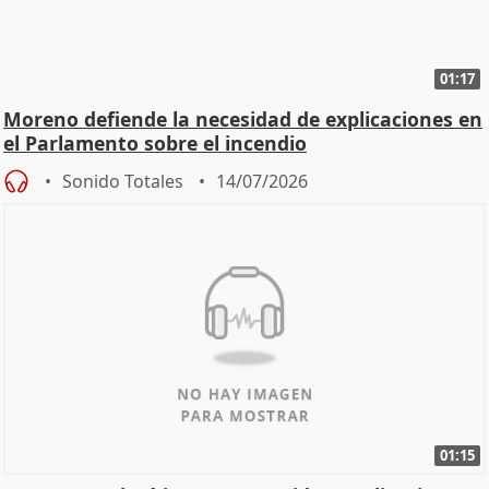
01:17
Moreno defiende la necesidad de explicaciones en
el Parlamento sobre el incendio
Sonido Totales
14/07/2026
01:15