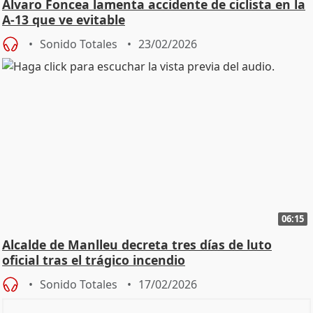
Álvaro Foncea lamenta accidente de ciclista en la
A-13 que ve evitable
Sonido Totales
23/02/2026
06:15
Alcalde de Manlleu decreta tres días de luto
oficial tras el trágico incendio
Sonido Totales
17/02/2026