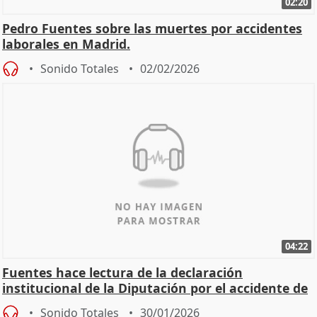
02:20
Pedro Fuentes sobre las muertes por accidentes
laborales en Madrid.
Sonido Totales
02/02/2026
04:22
Fuentes hace lectura de la declaración
institucional de la Diputación por el accidente de
Adamuz
Sonido Totales
30/01/2026