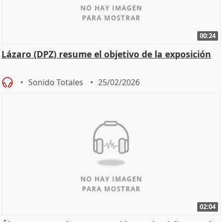
00:24
Lázaro (DPZ) resume el objetivo de la exposición
Sonido Totales
25/02/2026
02:04