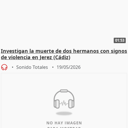
01:53
Investigan la muerte de dos hermanos con signos
de violencia en Jerez (Cádiz)
Sonido Totales
19/05/2026