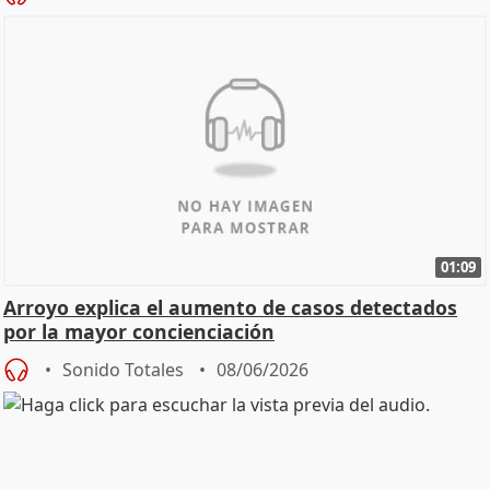
01:09
Arroyo explica el aumento de casos detectados
por la mayor concienciación
Sonido Totales
08/06/2026