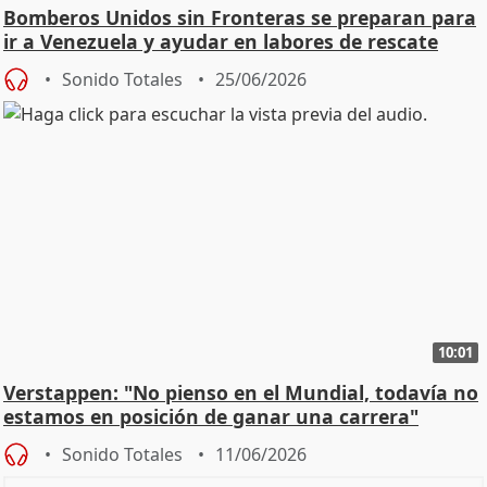
Bomberos Unidos sin Fronteras se preparan para
ir a Venezuela y ayudar en labores de rescate
Sonido Totales
25/06/2026
10:01
Verstappen: "No pienso en el Mundial, todavía no
estamos en posición de ganar una carrera"
Sonido Totales
11/06/2026