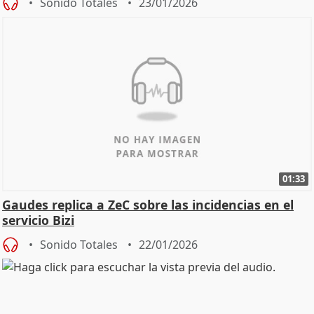
Sonido Totales
23/01/2026
01:33
Gaudes replica a ZeC sobre las incidencias en el
servicio Bizi
Sonido Totales
22/01/2026