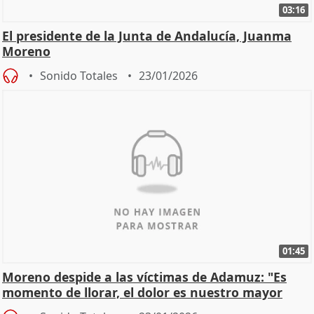
03:16
El presidente de la Junta de Andalucía, Juanma
Moreno
Sonido Totales
23/01/2026
01:45
Moreno despide a las víctimas de Adamuz: "Es
momento de llorar, el dolor es nuestro mayor
homenaje"