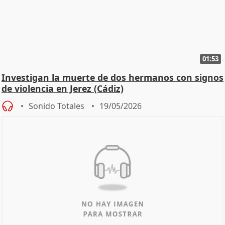
01:53
Investigan la muerte de dos hermanos con signos
de violencia en Jerez (Cádiz)
Sonido Totales
19/05/2026