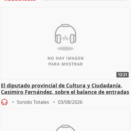
12:21
El diputado provincial de Cultura y Ciudadanía,
Casimiro Fernández, sobre el balance de entradas
Sonido Totales
03/08/2026