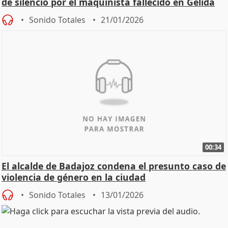
de silencio por el maquinista fallecido en Gelida
Sonido Totales
21/01/2026
00:34
El alcalde de Badajoz condena el presunto caso de
violencia de género en la ciudad
Sonido Totales
13/01/2026