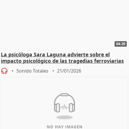
04:20
La psicóloga Sara Laguna advierte sobre el
impacto psicológico de las tragedias ferroviarias
Sonido Totales
21/01/2026