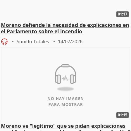
01:17
Moreno defiende la necesidad de explicaciones en
el Parlamento sobre el incendio
Sonido Totales
14/07/2026
01:15
Moreno ve "legítimo" que se pidan explicaciones