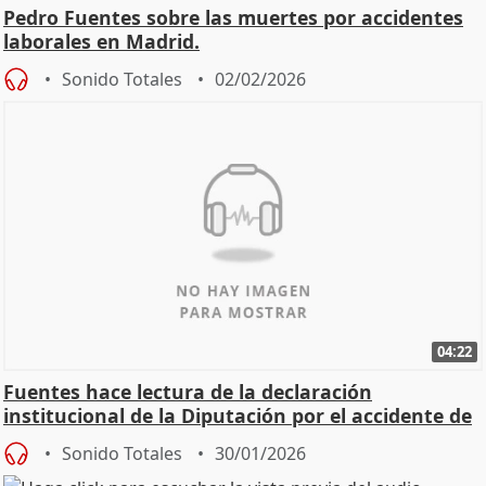
Pedro Fuentes sobre las muertes por accidentes
laborales en Madrid.
Sonido Totales
02/02/2026
04:22
Fuentes hace lectura de la declaración
institucional de la Diputación por el accidente de
Adamuz
Sonido Totales
30/01/2026