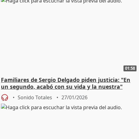
01:58
Familiares de Sergio Delgado piden justicia: "En
un segundo, acabó con su vida y la nuestra"
Sonido Totales
27/01/2026