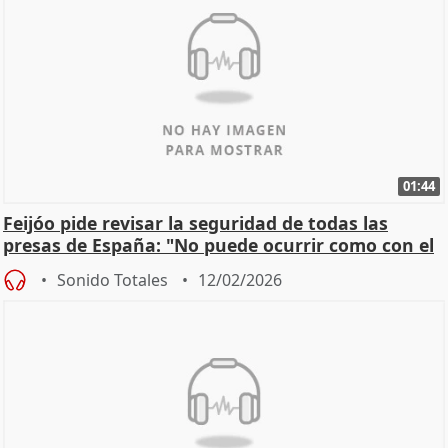
01:44
Feijóo pide revisar la seguridad de todas las
presas de España: "No puede ocurrir como con el
apagón
Sonido Totales
12/02/2026