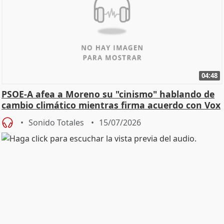
04:48
PSOE-A afea a Moreno su "cinismo" hablando de
cambio climático mientras firma acuerdo con Vox
Sonido Totales
15/07/2026