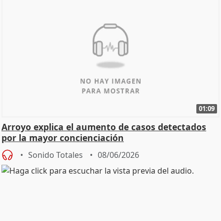
01:09
Arroyo explica el aumento de casos detectados
por la mayor concienciación
Sonido Totales
08/06/2026