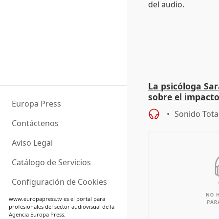
La psicóloga Sa
sobre el impacto
Europa Press
tragedias ferrov
Sonido Tota
Contáctenos
Aviso Legal
Catálogo de Servicios
Configuración de Cookies
www.europapress.tv
es el portal para
profesionales del sector audiovisual de la
Agencia Europa Press.