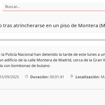
 tras atrincherarse en un piso de Montera (M
 la Policía Nacional han detenido la tarde de este lunes a 
un edificio de la calle Montera de Madrid, cerca de la Gran
da con bombonas de butano.
15/09/2025
Duración:
00:01:41
Localización:
Ma