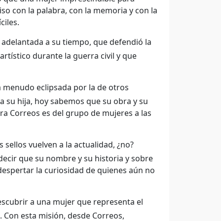
o con la palabra, con la memoria y con la
ciles.
adelantada a su tiempo, que defendió la
tístico durante la guerra civil y que
 menudo eclipsada por la de otros
a su hija, hoy sabemos que su obra y su
ra Correos es del grupo de mujeres a las
 sellos vuelven a la actualidad, ¿no?
decir que su nombre y su historia y sobre
despertar la curiosidad de quienes aún no
descubrir a una mujer que representa el
d. Con esta misión, desde Correos,