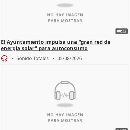
00:32
El Ayuntamiento impulsa una "gran red de
energía solar" para autoconsumo
Sonido Totales
05/08/2026