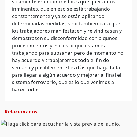
solamente eran por medidas que queríamos
inminentes, que en eso se está trabajando
constantemente y ya se están aplicando
determinadas medidas, sino también para que
los trabajadores manifestasen y reivindicasen y
demostrasen su disconformidad con algunos
procedimientos y eso es lo que estamos
trabajando para subsanar, pero de momento no
hay acuerdo y trabajaremos todo el fin de
semana y posiblemente los días que haga falta
para llegar a algún acuerdo y mejorar al final el
sistema ferroviario, que es lo que venimos a
hacer todos.
Relacionados