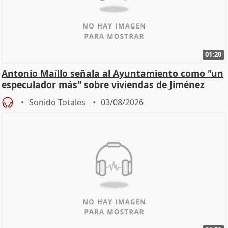
01:20
Antonio Maíllo señala al Ayuntamiento como "un
especulador más" sobre viviendas de Jiménez
Becerril
Sonido Totales
03/08/2026