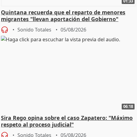
01:33
Quintana recuerda que el reparto de menores
migrantes "llevan aportación del Gobierno"
central
Sonido Totales
05/08/2026
06:18
Sira Rego opina sobre el caso Zapatero: "Máximo
respeto al proceso judicial"
Sonido Totales
05/08/2026