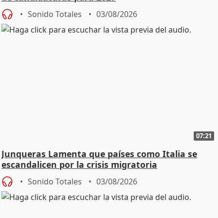
Sonido Totales
03/08/2026
07:21
Junqueras Lamenta que países como Italia se
escandalicen por la crisis migratoria
Sonido Totales
03/08/2026