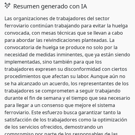
Resumen generado con IA
Las organizaciones de trabajadores del sector
ferroviario continúan trabajando para evitar la huelga
convocada, con mesas técnicas que se llevan a cabo
para abordar las reivindicaciones planteadas. La
convocatoria de huelga se produce no solo por la
necesidad de medidas inminentes, que ya están siendo
implementadas, sino también para que los
trabajadores expresen su disconformidad con ciertos
procedimientos que afectan su labor. Aunque aún no
se ha alcanzado un acuerdo, los representantes de los
trabajadores se comprometen a seguir trabajando
durante el fin de semana y el tiempo que sea necesario
para llegar a un consenso que mejore el sistema
ferroviario. Este esfuerzo busca garantizar tanto la
satisfacción de los trabajadores como la optimización
de los servicios ofrecidos, demostrando un
compromiso por parte de los responsables de las