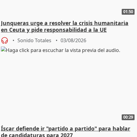
01:50
Junqueras urge a resolver la crisis humanitaria
en Ceuta y pide responsabilidad a la UE
Sonido Totales
03/08/2026
00:29
Íscar defiende ir "partido a partido" para hablar
de candidaturas para 2027