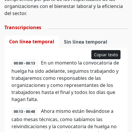
organizaciones con el bienestar laboral y la eficiencia
del sector.
Transcripciones
Con línea temporal
Sin línea temporal
Copiar texto
En un momento la convocatoria de
00:00 - 00:13
huelga ha sido adelante, seguimos trabajando y
trabajaremos como responsables de las
organizaciones y como representantes de los
trabajadores hasta el final y todos los días que
hagan falta.
Ahora mismo están llevándose a
00:13 - 00:48
cabo mesas técnicas, como sabíamos las
reivindicaciones y la convocatoria de huelga no