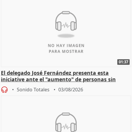
01:37
El delegado José Fernández presenta esta
iniciative ante el "aumento" de personas sin
hogar en Madri
Sonido Totales
03/08/2026