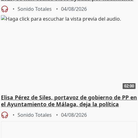
Sonido Totales
04/08/2026
02:00
Elisa Pérez de Siles, portavoz de gobierno de PP en
el Ayuntamiento de Málaga, deja la política
Sonido Totales
04/08/2026