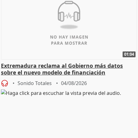
01:04
Extremadura reclama al Gobierno más datos
sobre el nuevo modelo de financiación
Sonido Totales
04/08/2026