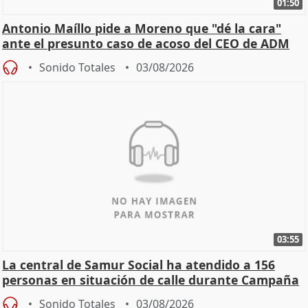
01:50
Antonio Maíllo pide a Moreno que "dé la cara"
ante el presunto caso de acoso del CEO de ADM
Sonido Totales
03/08/2026
03:55
La central de Samur Social ha atendido a 156
personas en situación de calle durante Campaña
de Calor
Sonido Totales
03/08/2026