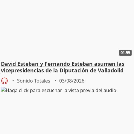
01:55
David Esteban y Fernando Esteban asumen las
vicepresidencias de la Diputación de Valladolid
Sonido Totales
03/08/2026