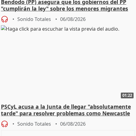
Bendodo (PP) asegura que los gobiernos del PP
"cumplirán la ley" sobre los menores migrantes
Sonido Totales
06/08/2026
01:22
PSCyL acusa a la Junta de llegar "absolutamente
tarde" para resolver problemas como Newcastle
Sonido Totales
06/08/2026