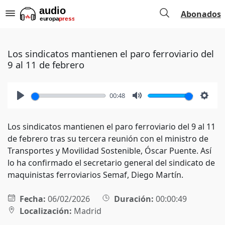
Abonados
Los sindicatos mantienen el paro ferroviario del
9 al 11 de febrero
00:48
Play
Mute
Setti
Los sindicatos mantienen el paro ferroviario del 9 al 11
de febrero tras su tercera reunión con el ministro de
Transportes y Movilidad Sostenible, Óscar Puente. Así
lo ha confirmado el secretario general del sindicato de
maquinistas ferroviarios Semaf, Diego Martín.
Fecha:
06/02/2026
Duración:
00:00:49
Localización:
Madrid