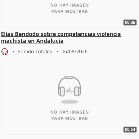
00:36
Elías Bendodo sobre competencias violencia
machista en Andalucía
Sonido Totales
06/08/2026
00:54