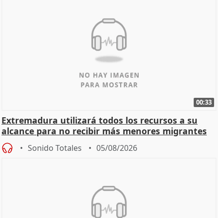
00:33
Extremadura utilizará todos los recursos a su
alcance para no recibir más menores migrantes
Sonido Totales
05/08/2026