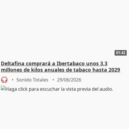
01:42
Deltafina comprará a Ibertabaco unos 3,3
millones de kilos anuales de tabaco hasta 2029
Sonido Totales
29/06/2026