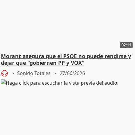
02:11
Morant asegura que el PSOE no puede rendirse y
dejar que "gobiernen PP y VOX"
Sonido Totales
27/06/2026