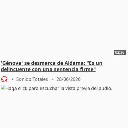
02:36
'Génova' se desmarca de Aldama: "Es un
delincuente con una sentencia firme"
Sonido Totales
28/06/2026