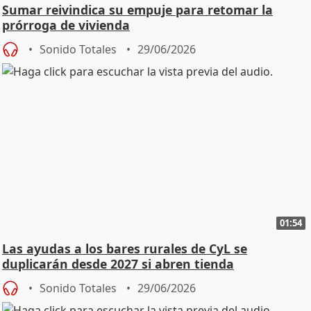
Sumar reivindica su empuje para retomar la
prórroga de vivienda
Sonido Totales
29/06/2026
01:54
Las ayudas a los bares rurales de CyL se
duplicarán desde 2027 si abren tienda
Sonido Totales
29/06/2026