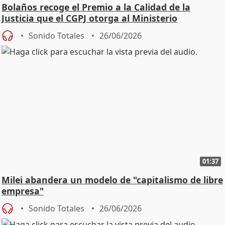
Bolaños recoge el Premio a la Calidad de la
Justicia que el CGPJ otorga al Ministerio
Sonido Totales
26/06/2026
01:37
Milei abandera un modelo de "capitalismo de libre
empresa"
Sonido Totales
26/06/2026