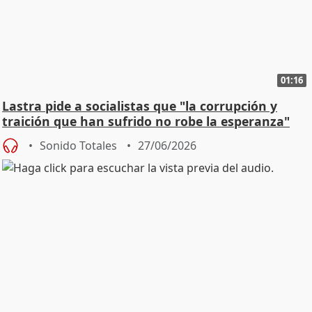
01:16
Lastra pide a socialistas que "la corrupción y
traición que han sufrido no robe la esperanza"
Sonido Totales
27/06/2026