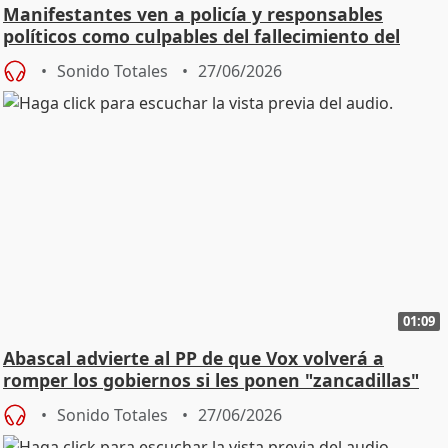
Manifestantes ven a policía y responsables
políticos como culpables del fallecimiento del
joven
Sonido Totales
27/06/2026
01:09
Abascal advierte al PP de que Vox volverá a
romper los gobiernos si les ponen "zancadillas"
Sonido Totales
27/06/2026