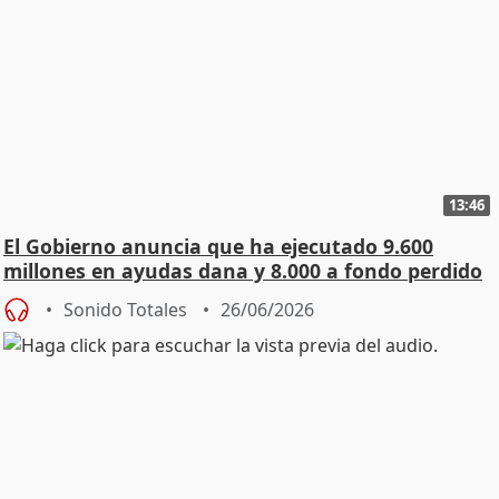
13:46
El Gobierno anuncia que ha ejecutado 9.600
millones en ayudas dana y 8.000 a fondo perdido
Sonido Totales
26/06/2026