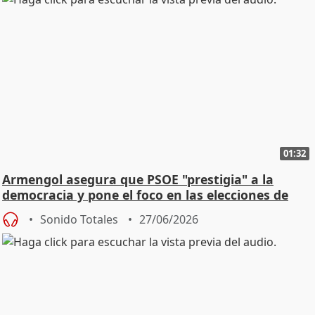
01:32
Armengol asegura que PSOE "prestigia" a la
democracia y pone el foco en las elecciones de
2027
Sonido Totales
27/06/2026