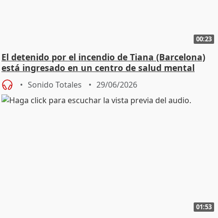
00:23
El detenido por el incendio de Tiana (Barcelona)
está ingresado en un centro de salud mental
Sonido Totales
29/06/2026
01:53