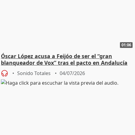
01:06
Óscar López acusa a Feijóo de ser el “gran
blanqueador de Vox” tras el pacto en Andalucía
Sonido Totales
04/07/2026