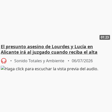
01:23
El presunto asesino de Lourdes y Lucía en
Alicante irá al juzgado cuando reciba el alta
Sonido Totales y Ambiente
06/07/2026