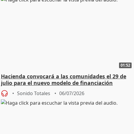
01:52
Hacienda convocará a las comunidades el 29 de
julio para el nuevo modelo de financiación
Sonido Totales
06/07/2026