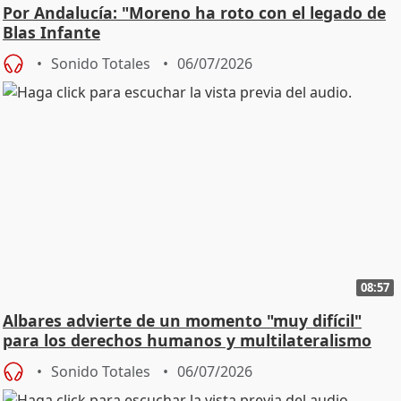
Por Andalucía: "Moreno ha roto con el legado de
Blas Infante
Sonido Totales
06/07/2026
08:57
Albares advierte de un momento "muy difícil"
para los derechos humanos y multilateralismo
Sonido Totales
06/07/2026