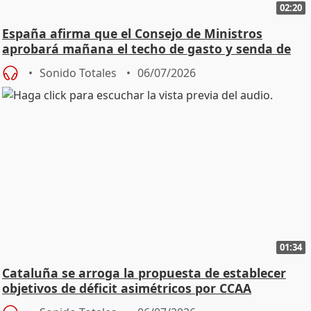
02:20
España afirma que el Consejo de Ministros
aprobará mañana el techo de gasto y senda de
déficit
Sonido Totales
06/07/2026
01:34
Cataluña se arroga la propuesta de establecer
objetivos de déficit asimétricos por CCAA