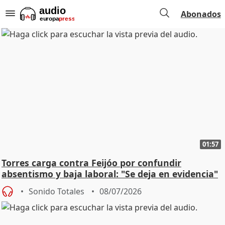
Abonados
01:57
Torres carga contra Feijóo por confundir
absentismo y baja laboral: "Se deja en evidencia"
Sonido Totales
08/07/2026