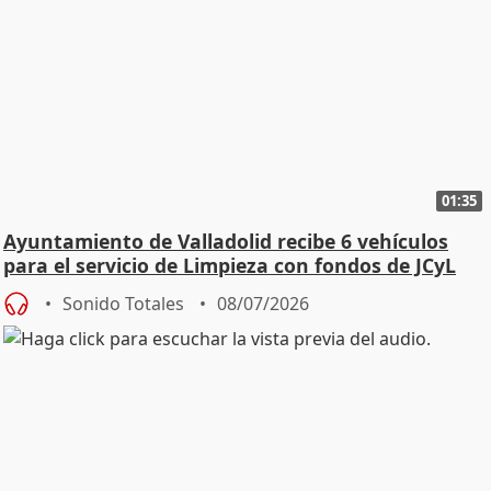
01:35
Ayuntamiento de Valladolid recibe 6 vehículos
para el servicio de Limpieza con fondos de JCyL
Sonido Totales
08/07/2026