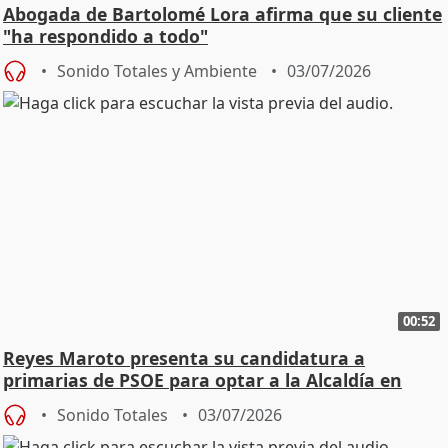
Abogada de Bartolomé Lora afirma que su cliente
"ha respondido a todo"
Sonido Totales y Ambiente
03/07/2026
00:52
Reyes Maroto presenta su candidatura a
primarias de PSOE para optar a la Alcaldía en
2027
Sonido Totales
03/07/2026