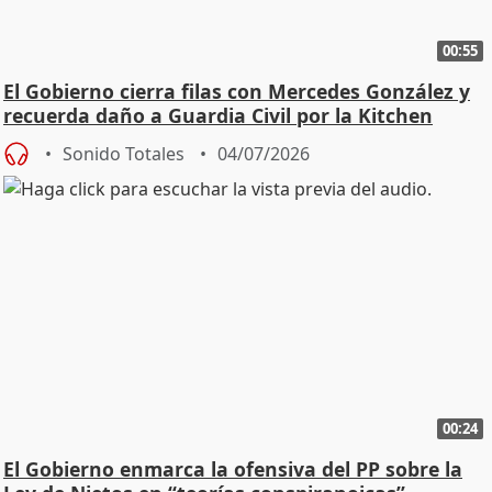
00:55
El Gobierno cierra filas con Mercedes González y
recuerda daño a Guardia Civil por la Kitchen
Sonido Totales
04/07/2026
00:24
El Gobierno enmarca la ofensiva del PP sobre la