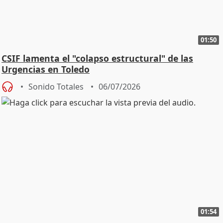
01:50
CSIF lamenta el "colapso estructural" de las
Urgencias en Toledo
Sonido Totales
06/07/2026
01:54