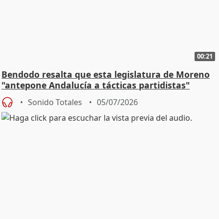
00:21
Bendodo resalta que esta legislatura de Moreno
"antepone Andalucía a tácticas partidistas"
Sonido Totales
05/07/2026