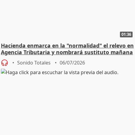
01:36
Hacienda enmarca en la "normalidad" el relevo en
Agencia Tributaria y nombrará sustituto mañana
Sonido Totales
06/07/2026