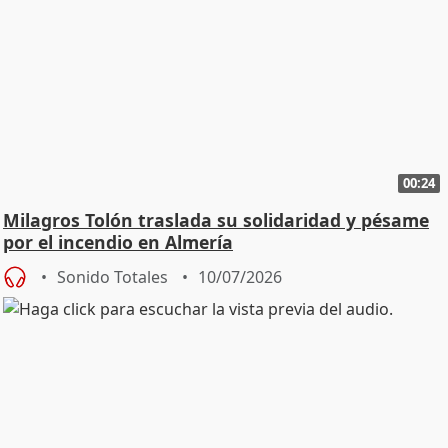
00:24
Milagros Tolón traslada su solidaridad y pésame
por el incendio en Almería
Sonido Totales
10/07/2026