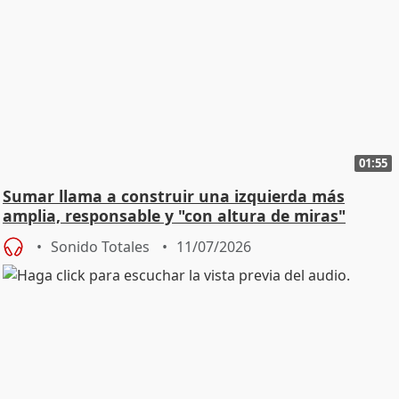
01:55
Sumar llama a construir una izquierda más
amplia, responsable y "con altura de miras"
Sonido Totales
11/07/2026