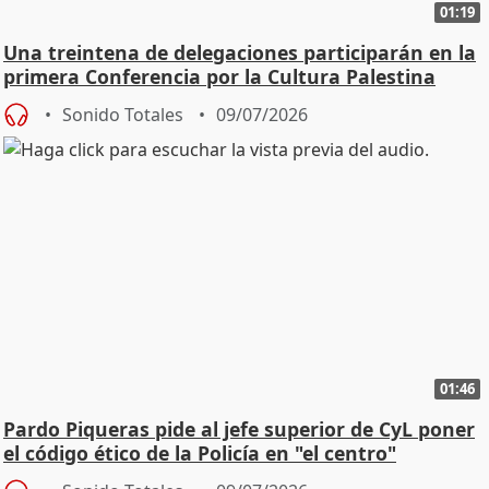
01:19
Una treintena de delegaciones participarán en la
primera Conferencia por la Cultura Palestina
Sonido Totales
09/07/2026
01:46
Pardo Piqueras pide al jefe superior de CyL poner
el código ético de la Policía en "el centro"