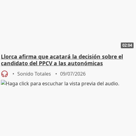
02:04
Llorca afirma que acatará la decisión sobre el
candidato del PPCV a las autonómicas
Sonido Totales
09/07/2026