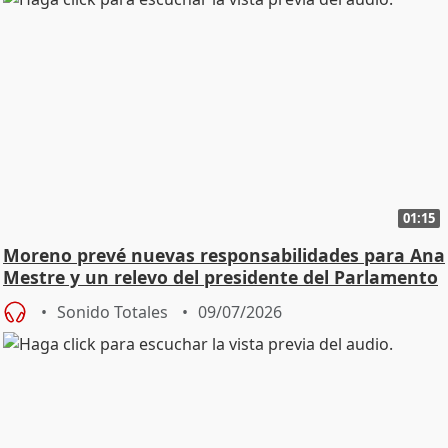
01:15
Moreno prevé nuevas responsabilidades para Ana
Mestre y un relevo del presidente del Parlamento
Sonido Totales
09/07/2026