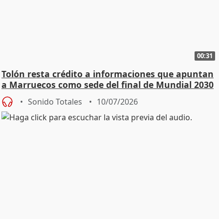
00:31
Tolón resta crédito a informaciones que apuntan
a Marruecos como sede del final de Mundial 2030
Sonido Totales
10/07/2026