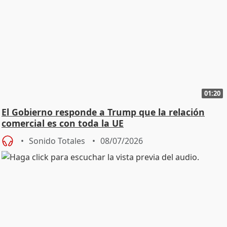
01:20
El Gobierno responde a Trump que la relación
comercial es con toda la UE
Sonido Totales
08/07/2026