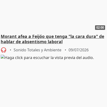
02:00
Morant afea a Feijóo que tenga "la cara dura" de
hablar de absentismo laboral
Sonido Totales y Ambiente
09/07/2026