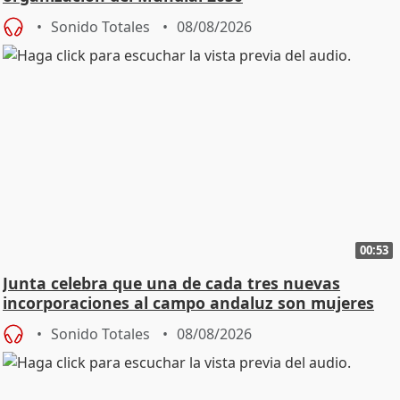
Sonido Totales
08/08/2026
00:53
Junta celebra que una de cada tres nuevas
incorporaciones al campo andaluz son mujeres
jóvenes
Sonido Totales
08/08/2026