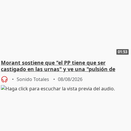
01:53
Morant sostiene que "el PP tiene que ser
castigado en las urnas" y ve una "pulsión de
cambio"
Sonido Totales
08/08/2026