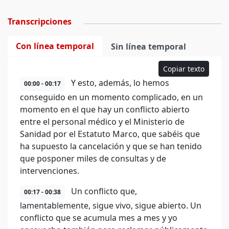
Transcripciones
Con línea temporal
Sin línea temporal
Copiar texto
Y esto, además, lo hemos
00:00 - 00:17
conseguido en un momento complicado, en un
momento en el que hay un conflicto abierto
entre el personal médico y el Ministerio de
Sanidad por el Estatuto Marco, que sabéis que
ha supuesto la cancelación y que se han tenido
que posponer miles de consultas y de
intervenciones.
Un conflicto que,
00:17 - 00:38
lamentablemente, sigue vivo, sigue abierto. Un
conflicto que se acumula mes a mes y yo