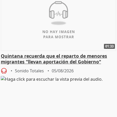
01:33
Quintana recuerda que el reparto de menores
migrantes "llevan aportación del Gobierno"
central
Sonido Totales
05/08/2026