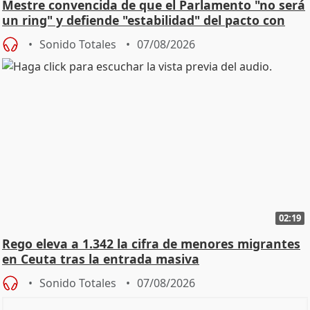
Mestre convencida de que el Parlamento "no será
un ring" y defiende "estabilidad" del pacto con
Vox
Sonido Totales
07/08/2026
02:19
Rego eleva a 1.342 la cifra de menores migrantes
en Ceuta tras la entrada masiva
Sonido Totales
07/08/2026