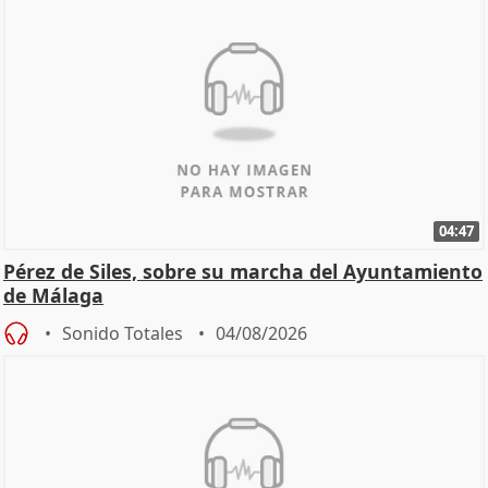
04:47
Pérez de Siles, sobre su marcha del Ayuntamiento
de Málaga
Sonido Totales
04/08/2026