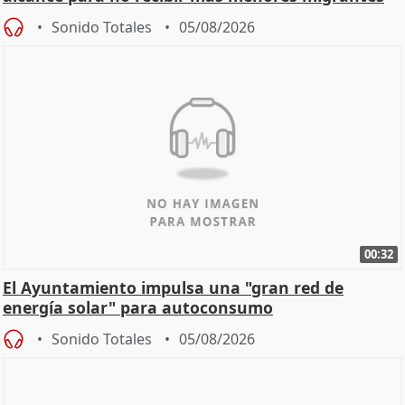
Sonido Totales
05/08/2026
00:32
El Ayuntamiento impulsa una "gran red de
energía solar" para autoconsumo
Sonido Totales
05/08/2026