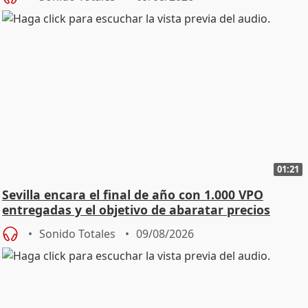
01:21
Sevilla encara el final de año con 1.000 VPO
entregadas y el objetivo de abaratar precios
Sonido Totales
09/08/2026