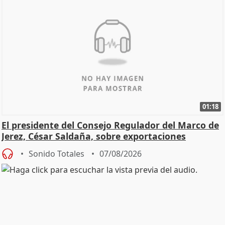
01:18
El presidente del Consejo Regulador del Marco de
Jerez, César Saldaña, sobre exportaciones
Sonido Totales
07/08/2026