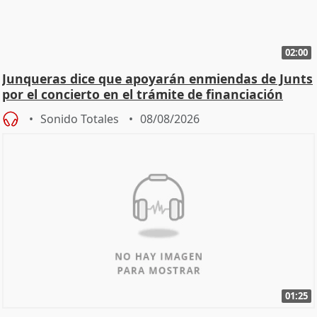
02:00
Junqueras dice que apoyarán enmiendas de Junts
por el concierto en el trámite de financiación
Sonido Totales
08/08/2026
01:25