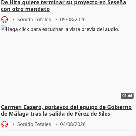
De Hita quiere terminar su proyecto en Seseña
con otro mandato
Sonido Totales
05/08/2026
01:44
Carmen Casero, portavoz del equipo de Gobierno
de Málaga tras la salida de Pérez de Siles
Sonido Totales
04/08/2026