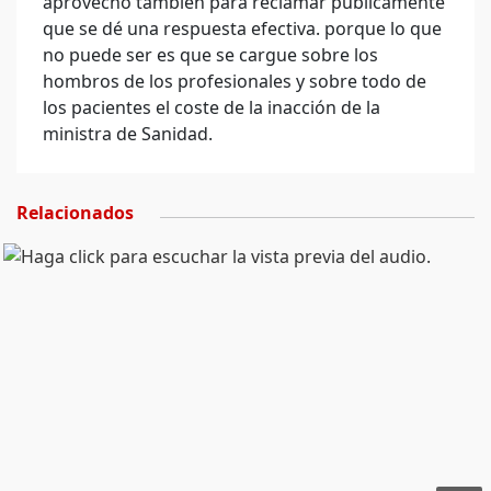
aprovecho también para reclamar públicamente
que se dé una respuesta efectiva. porque lo que
no puede ser es que se cargue sobre los
hombros de los profesionales y sobre todo de
los pacientes el coste de la inacción de la
ministra de Sanidad.
Relacionados