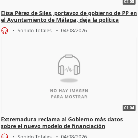
02:00
Elisa Pérez de Siles, portavoz de gobierno de PP en
el Ayuntamiento de Málaga, deja la política
Sonido Totales
04/08/2026
01:04
Extremadura reclama al Gobierno más datos
sobre el nuevo modelo de financiación
Sonido Totales
04/08/2026