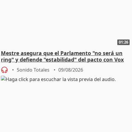
01:26
Mestre asegura que el Parlamento "no será un
ring" y defiende "estabilidad" del pacto con Vox
Sonido Totales
09/08/2026