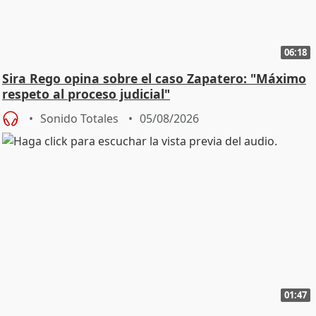
06:18
Sira Rego opina sobre el caso Zapatero: "Máximo
respeto al proceso judicial"
Sonido Totales
05/08/2026
01:47