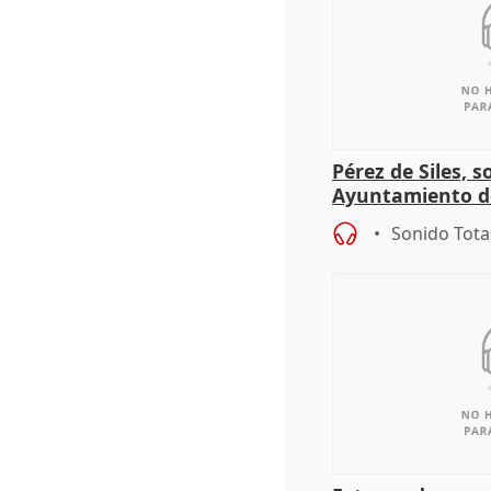
Pérez de Siles, 
Ayuntamiento d
Sonido Tota