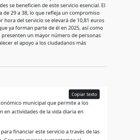
es se beneficien de este servicio esencial. El
de 29 a 38, lo que refleja un compromiso
 hora del servicio se elevará de 10,81 euros
que ya forman parte de él en 2025, así como
ue presenten un mayor número de personas
talecer el apoyo a los ciudadanos más
Copiar texto
onómico municipal que permite a los
 en actividades de la vida diaria en
ara financiar este servicio a través de las