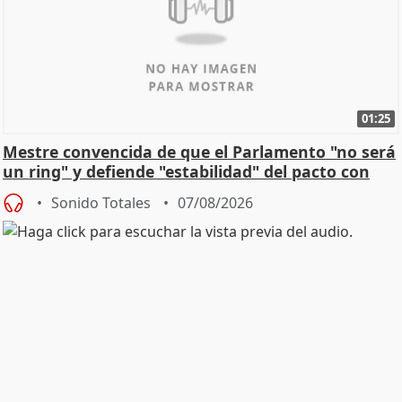
01:25
Mestre convencida de que el Parlamento "no será
un ring" y defiende "estabilidad" del pacto con
Vox
Sonido Totales
07/08/2026