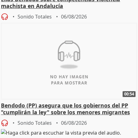
machista en Andalucía
Sonido Totales
06/08/2026
00:54
Bendodo (PP) asegura que los gobiernos del PP
"cumplirán la ley" sobre los menores migrantes
Sonido Totales
06/08/2026