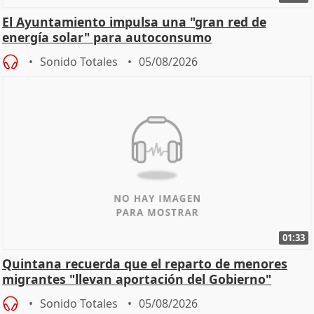
El Ayuntamiento impulsa una "gran red de
energía solar" para autoconsumo
Sonido Totales
05/08/2026
01:33
Quintana recuerda que el reparto de menores
migrantes "llevan aportación del Gobierno"
central
Sonido Totales
05/08/2026