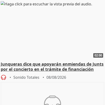
02:00
Junqueras dice que apoyarán enmiendas de Junts
por el concierto en el trámite de financiación
Sonido Totales
08/08/2026