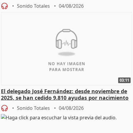
Sonido Totales
04/08/2026
03:11
El delegado José Fernández: desde noviembre de
2025, se han cedido 9.810 ayudas por nacimiento
Sonido Totales
04/08/2026