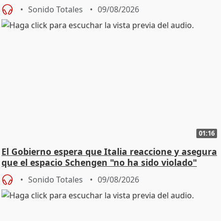
Sonido Totales
09/08/2026
01:16
El Gobierno espera que Italia reaccione y asegura
que el espacio Schengen "no ha sido violado"
Sonido Totales
09/08/2026