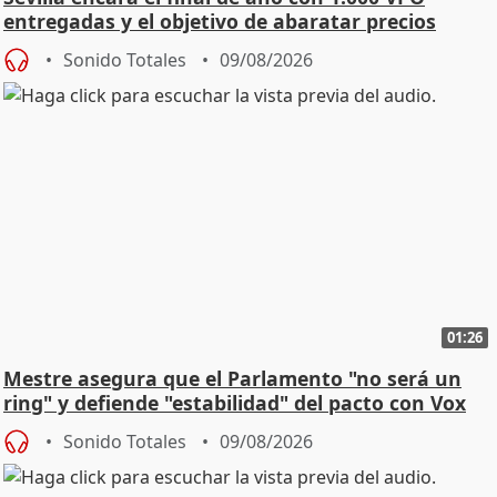
entregadas y el objetivo de abaratar precios
Sonido Totales
09/08/2026
01:26
Mestre asegura que el Parlamento "no será un
ring" y defiende "estabilidad" del pacto con Vox
Sonido Totales
09/08/2026