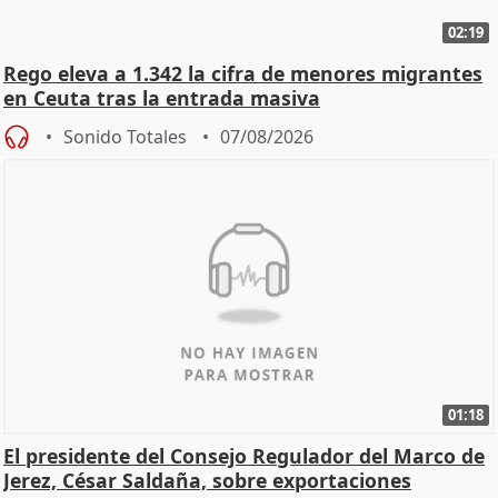
02:19
Rego eleva a 1.342 la cifra de menores migrantes
en Ceuta tras la entrada masiva
Sonido Totales
07/08/2026
01:18
El presidente del Consejo Regulador del Marco de
Jerez, César Saldaña, sobre exportaciones