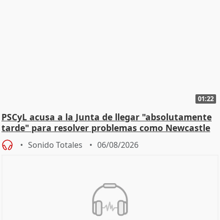
01:22
PSCyL acusa a la Junta de llegar "absolutamente
tarde" para resolver problemas como Newcastle
Sonido Totales
06/08/2026