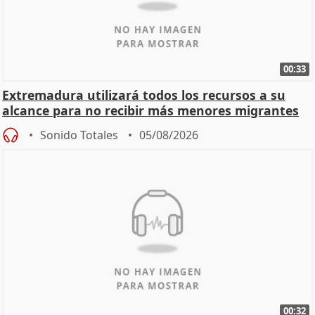
00:33
Extremadura utilizará todos los recursos a su
alcance para no recibir más menores migrantes
Sonido Totales
05/08/2026
00:32