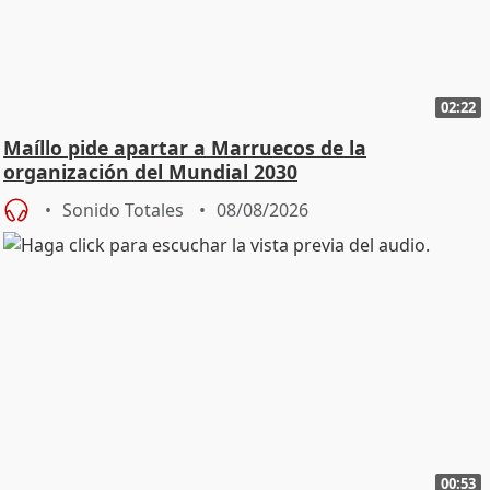
02:22
Maíllo pide apartar a Marruecos de la
organización del Mundial 2030
Sonido Totales
08/08/2026
00:53