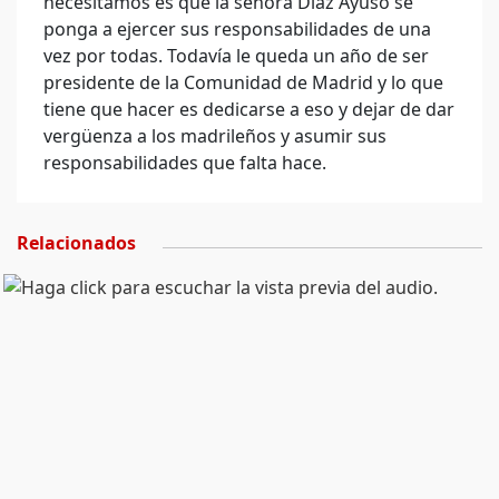
necesitamos es que la señora Díaz Ayuso se
ponga a ejercer sus responsabilidades de una
vez por todas. Todavía le queda un año de ser
presidente de la Comunidad de Madrid y lo que
tiene que hacer es dedicarse a eso y dejar de dar
vergüenza a los madrileños y asumir sus
responsabilidades que falta hace.
Relacionados