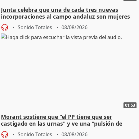
Junta celebra que una de cada tres nuevas
incorporaciones al campo andaluz son mujeres
jóvenes
Sonido Totales
08/08/2026
01:53
Morant sostiene que "el PP tiene que ser
castigado en las urnas" y ve una "pulsión de
cambio"
Sonido Totales
08/08/2026