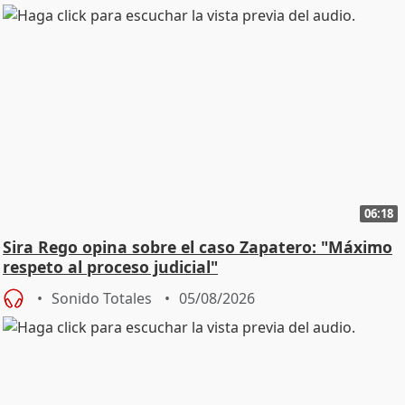
06:18
Sira Rego opina sobre el caso Zapatero: "Máximo
respeto al proceso judicial"
Sonido Totales
05/08/2026