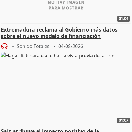
01:04
Extremadura reclama al Gobierno más datos
sobre el nuevo modelo de financiación
Sonido Totales
04/08/2026
01:07
Saiz atribuye el impacto positivo de la