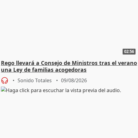
02:56
Rego llevará a Consejo de Ministros tras el verano
una Ley de familias acogedoras
Sonido Totales
09/08/2026