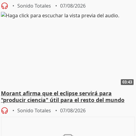
Sonido Totales
07/08/2026
03:43
Morant afirma que el eclipse servirá para
"producir ciencia" útil para el resto del mundo
Sonido Totales
07/08/2026