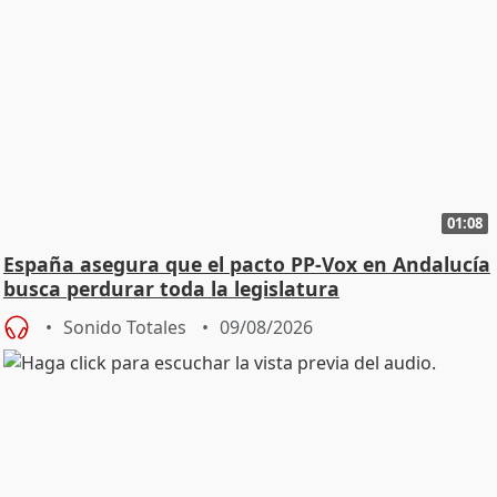
01:08
España asegura que el pacto PP-Vox en Andalucía
busca perdurar toda la legislatura
Sonido Totales
09/08/2026