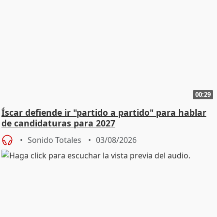
00:29
Íscar defiende ir "partido a partido" para hablar
de candidaturas para 2027
Sonido Totales
03/08/2026