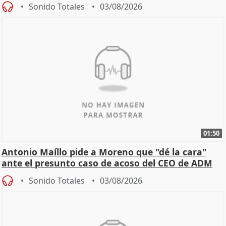
Becerril
Sonido Totales
03/08/2026
01:50
Antonio Maíllo pide a Moreno que "dé la cara"
ante el presunto caso de acoso del CEO de ADM
Sonido Totales
03/08/2026