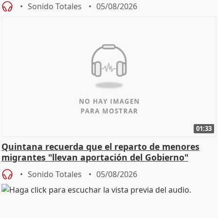
Sonido Totales
05/08/2026
01:33
Quintana recuerda que el reparto de menores
migrantes "llevan aportación del Gobierno"
central
Sonido Totales
05/08/2026