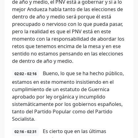
de año y medio, el PNV está a gobernar y si a lo
mejor Andueza habla tanto de las elecciones de
dentro de año y medio será porque él está
preocupado o nervioso con lo que pueda pasar,
pero la realidad es que el PNV está en este
momento con la responsabilidad de abordar los
retos que tenemos encima de la mesa y en ese
sentido no estamos pensando en las elecciones
de dentro de año y medio.
Bueno, lo que se ha hecho público,
02:02 - 02:16
estamos en este momento insistiendo en el
cumplimiento de un estatuto de Guernica
aprobado por ley orgánica y incumplido
sistemáticamente por los gobiernos españoles,
tanto del Partido Popular como del Partido
Socialista.
Es cierto que en las últimas
02:16 - 02:31