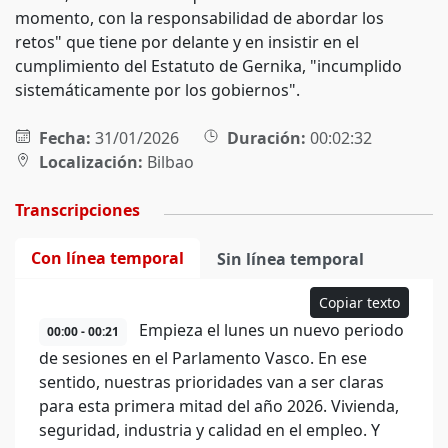
momento, con la responsabilidad de abordar los
retos" que tiene por delante y en insistir en el
cumplimiento del Estatuto de Gernika, "incumplido
sistemáticamente por los gobiernos".
Fecha:
31/01/2026
Duración:
00:02:32
Localización:
Bilbao
Transcripciones
Con línea temporal
Sin línea temporal
Copiar texto
Empieza el lunes un nuevo periodo
00:00 - 00:21
de sesiones en el Parlamento Vasco. En ese
sentido, nuestras prioridades van a ser claras
para esta primera mitad del año 2026. Vivienda,
seguridad, industria y calidad en el empleo. Y