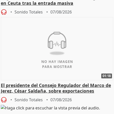
en Ceuta tras la entrada masiva
Sonido Totales
07/08/2026
01:18
El presidente del Consejo Regulador del Marco de
Jerez, César Saldaña, sobre exportaciones
Sonido Totales
07/08/2026