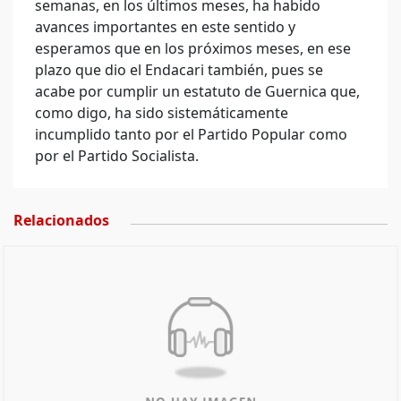
semanas, en los últimos meses, ha habido
avances importantes en este sentido y
esperamos que en los próximos meses, en ese
plazo que dio el Endacari también, pues se
acabe por cumplir un estatuto de Guernica que,
como digo, ha sido sistemáticamente
incumplido tanto por el Partido Popular como
por el Partido Socialista.
Relacionados