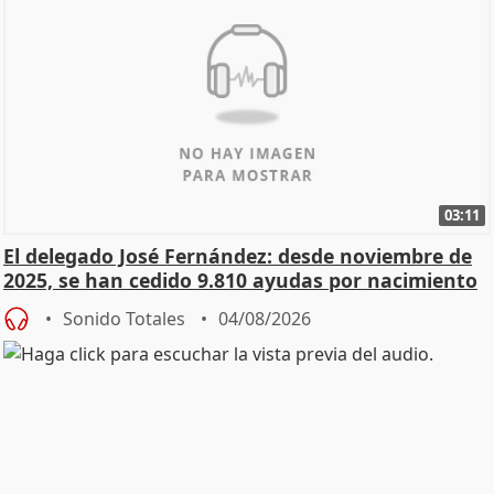
03:11
El delegado José Fernández: desde noviembre de
2025, se han cedido 9.810 ayudas por nacimiento
Sonido Totales
04/08/2026