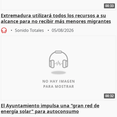
00:33
Extremadura utilizará todos los recursos a su
alcance para no recibir más menores migrantes
Sonido Totales
05/08/2026
00:32
El Ayuntamiento impulsa una "gran red de
energía solar" para autoconsumo