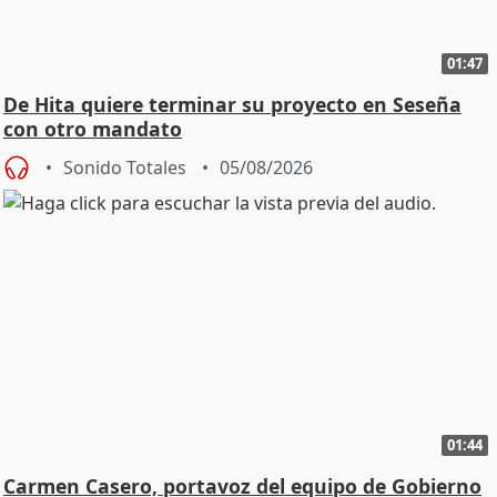
01:47
De Hita quiere terminar su proyecto en Seseña
con otro mandato
Sonido Totales
05/08/2026
01:44
Carmen Casero, portavoz del equipo de Gobierno