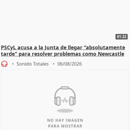
01:22
PSCyL acusa a la Junta de llegar "absolutamente
tarde" para resolver problemas como Newcastle
Sonido Totales
06/08/2026