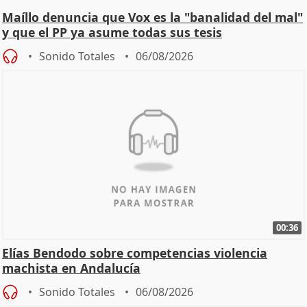
Maíllo denuncia que Vox es la "banalidad del mal"
y que el PP ya asume todas sus tesis
Sonido Totales
06/08/2026
00:36
Elías Bendodo sobre competencias violencia
machista en Andalucía
Sonido Totales
06/08/2026