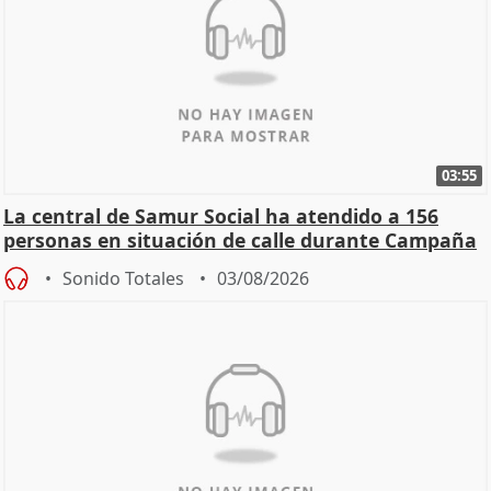
03:55
La central de Samur Social ha atendido a 156
personas en situación de calle durante Campaña
de Calor
Sonido Totales
03/08/2026