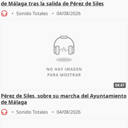
de Málaga tras la salida de Pérez de Siles
Sonido Totales
04/08/2026
04:47
Pérez de Siles, sobre su marcha del Ayuntamiento
de Málaga
Sonido Totales
04/08/2026