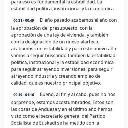
para eso es fundamental la estabilidad. La
estabilidad política, institucional y la económica.
El año pasado acabamos el año con
00:21 - 00:49
la aprobación del presupuesto, con la
aprobación de una ley de vivienda. y también
con la designación de un nuevo alarteco,
acabamos con estabilidad y para este nuevo año
vamos a seguir buscando también la estabilidad
política, institucional y la estabilidad económica
para seguir atrayendo inversiones, para seguir
atrayendo industria y creando empleo de
calidad, que es nuestro principal objetivo.
Bueno, al fin y al cabo, pues no nos
00:49 - 01:16
sorprende, estamos acostumbrados, Estos son
las cosas de Andueza y en el último año hemos
visto como el secretario general del Partido
Socialista de Euskadi se ha metido con la