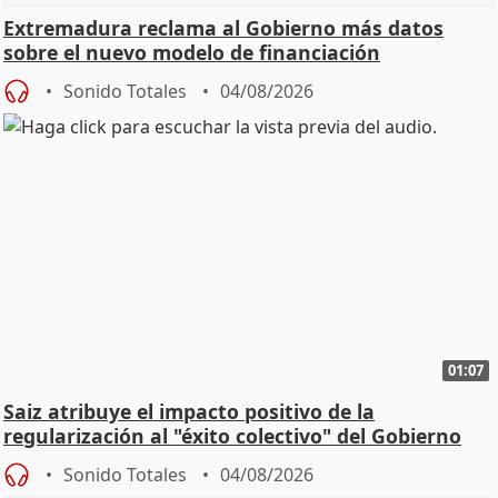
Extremadura reclama al Gobierno más datos
sobre el nuevo modelo de financiación
Sonido Totales
04/08/2026
01:07
Saiz atribuye el impacto positivo de la
regularización al "éxito colectivo" del Gobierno
Sonido Totales
04/08/2026