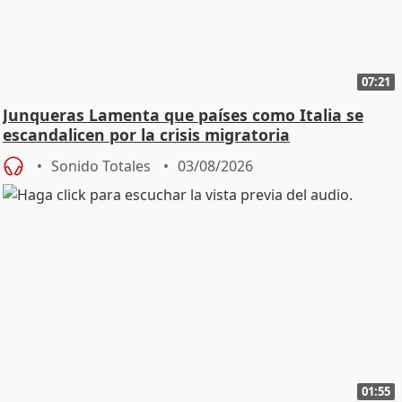
07:21
Junqueras Lamenta que países como Italia se
escandalicen por la crisis migratoria
Sonido Totales
03/08/2026
01:55