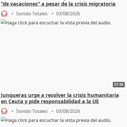
"de vacaciones" a pesar de la crisis migratoria
Sonido Totales
03/08/2026
01:50
Junqueras urge a resolver la crisis humanitaria
en Ceuta y pide responsabilidad a la UE
Sonido Totales
03/08/2026