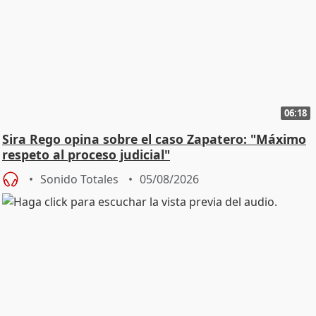
06:18
Sira Rego opina sobre el caso Zapatero: "Máximo
respeto al proceso judicial"
Sonido Totales
05/08/2026