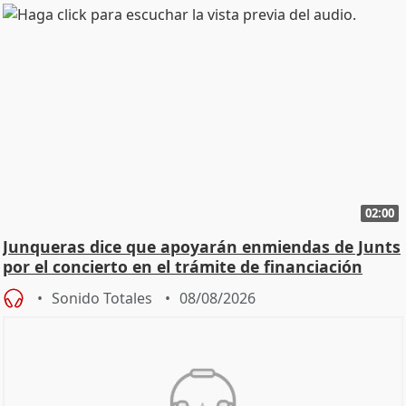
02:00
Junqueras dice que apoyarán enmiendas de Junts
por el concierto en el trámite de financiación
Sonido Totales
08/08/2026