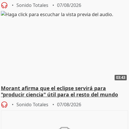
Sonido Totales
07/08/2026
03:43
Morant afirma que el eclipse servirá para
"producir ciencia" útil para el resto del mundo
Sonido Totales
07/08/2026