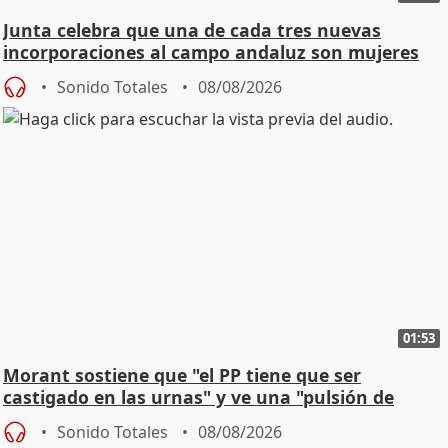
Junta celebra que una de cada tres nuevas
incorporaciones al campo andaluz son mujeres
jóvenes
Sonido Totales
08/08/2026
01:53
Morant sostiene que "el PP tiene que ser
castigado en las urnas" y ve una "pulsión de
cambio"
Sonido Totales
08/08/2026