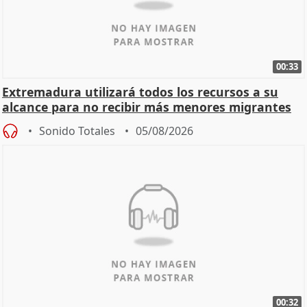
00:33
Extremadura utilizará todos los recursos a su
alcance para no recibir más menores migrantes
Sonido Totales
05/08/2026
00:32