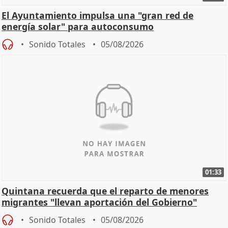
El Ayuntamiento impulsa una "gran red de
energía solar" para autoconsumo
Sonido Totales
05/08/2026
01:33
Quintana recuerda que el reparto de menores
migrantes "llevan aportación del Gobierno"
central
Sonido Totales
05/08/2026