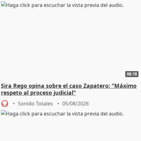
06:18
Sira Rego opina sobre el caso Zapatero: "Máximo
respeto al proceso judicial"
Sonido Totales
05/08/2026