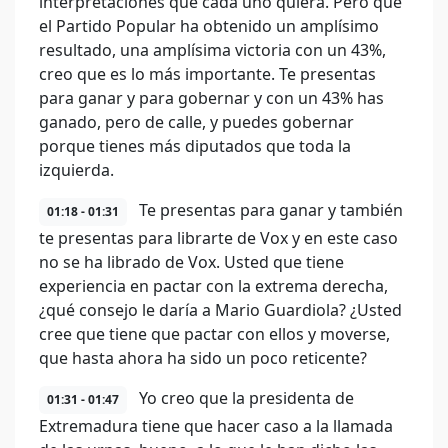
interpretaciones que cada uno quiera. Pero que
el Partido Popular ha obtenido un amplísimo
resultado, una amplísima victoria con un 43%,
creo que es lo más importante. Te presentas
para ganar y para gobernar y con un 43% has
ganado, pero de calle, y puedes gobernar
porque tienes más diputados que toda la
izquierda.
Te presentas para ganar y también
01:18 - 01:31
te presentas para librarte de Vox y en este caso
no se ha librado de Vox. Usted que tiene
experiencia en pactar con la extrema derecha,
¿qué consejo le daría a Mario Guardiola? ¿Usted
cree que tiene que pactar con ellos y moverse,
que hasta ahora ha sido un poco reticente?
Yo creo que la presidenta de
01:31 - 01:47
Extremadura tiene que hacer caso a la llamada