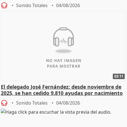
Sonido Totales
04/08/2026
03:11
El delegado José Fernández: desde noviembre de
2025, se han cedido 9.810 ayudas por nacimiento
Sonido Totales
04/08/2026