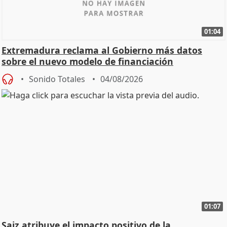
01:04
Extremadura reclama al Gobierno más datos
sobre el nuevo modelo de financiación
Sonido Totales
04/08/2026
01:07
Saiz atribuye el impacto positivo de la