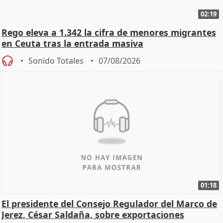
02:19
Rego eleva a 1.342 la cifra de menores migrantes
en Ceuta tras la entrada masiva
Sonido Totales
07/08/2026
01:18
El presidente del Consejo Regulador del Marco de
Jerez, César Saldaña, sobre exportaciones