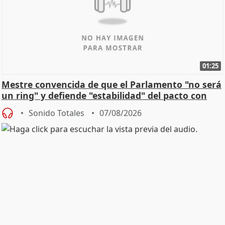
01:25
Mestre convencida de que el Parlamento "no será
un ring" y defiende "estabilidad" del pacto con
Vox
Sonido Totales
07/08/2026