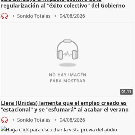
regularización al "éxito colectivo" del Gobierno
Sonido Totales
04/08/2026
01:11
Llera (Unidas) lamenta que el empleo creado es
"estacional" y se "esfumará" al acabar el verano
Sonido Totales
04/08/2026