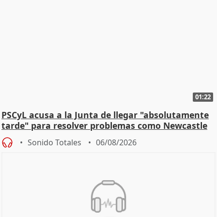
01:22
PSCyL acusa a la Junta de llegar "absolutamente
tarde" para resolver problemas como Newcastle
Sonido Totales
06/08/2026