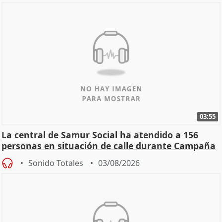
03:55
La central de Samur Social ha atendido a 156
personas en situación de calle durante Campaña
de Calor
Sonido Totales
03/08/2026