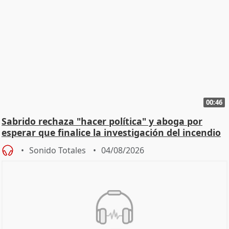
00:46
Sabrido rechaza "hacer política" y aboga por
esperar que finalice la investigación del incendio
Sonido Totales
04/08/2026