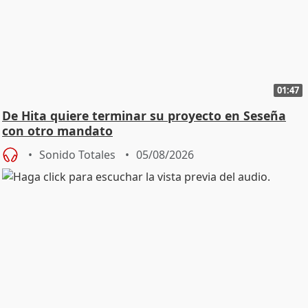
01:47
De Hita quiere terminar su proyecto en Seseña
con otro mandato
Sonido Totales
05/08/2026