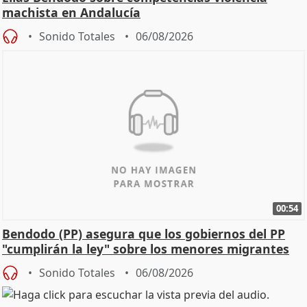
machista en Andalucía
Sonido Totales
06/08/2026
00:54
Bendodo (PP) asegura que los gobiernos del PP
"cumplirán la ley" sobre los menores migrantes
Sonido Totales
06/08/2026