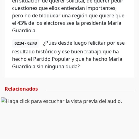
en situación de querer solicitar, de querer pedir
cuestiones que ellos entiendan importantes,
pero no de bloquear una región que quiere que
el 43% de los electores sea la presidenta María
Guardiola.
¿Pues desde luego felicitar por ese
02:34 - 02:43
resultado histórico y ese buen trabajo que ha
hecho el Partido Popular y que ha hecho María
Guardiola sin ninguna duda?
Relacionados