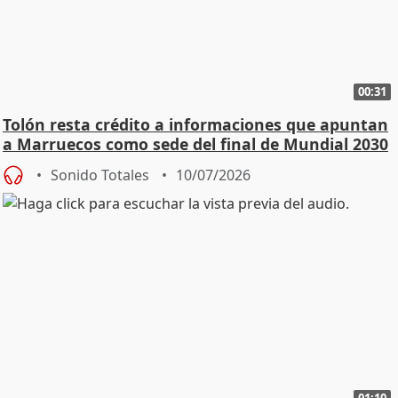
00:31
Tolón resta crédito a informaciones que apuntan
a Marruecos como sede del final de Mundial 2030
Sonido Totales
10/07/2026