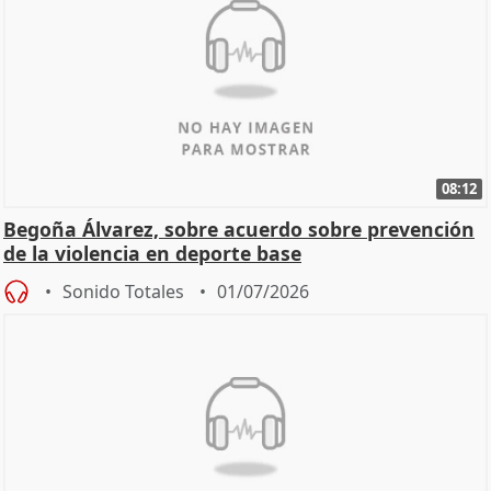
08:12
Begoña Álvarez, sobre acuerdo sobre prevención
de la violencia en deporte base
Sonido Totales
01/07/2026