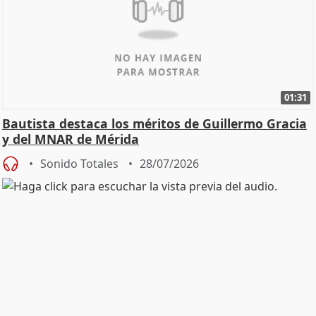
01:31
Bautista destaca los méritos de Guillermo Gracia
y del MNAR de Mérida
Sonido Totales
28/07/2026