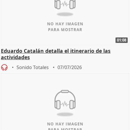
01:08
Eduardo Catalán detalla el itinerario de las
actividades
Sonido Totales
07/07/2026