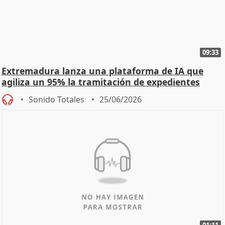
09:33
Extremadura lanza una plataforma de IA que
agiliza un 95% la tramitación de expedientes
Sonido Totales
25/06/2026