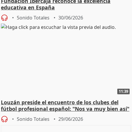
Fundación Ibercaja reconoce la excelencia
educativa en España
Sonido Totales
30/06/2026
11:39
Louzán preside el encuentro de los clubes del
fútbol profesional español: "Nos va muy bien así"
Sonido Totales
29/06/2026