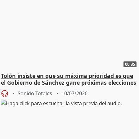
00:35
Tolón insiste en que su máxima prioridad es que
el Gobierno de Sánchez gane próximas elecciones
Sonido Totales
10/07/2026