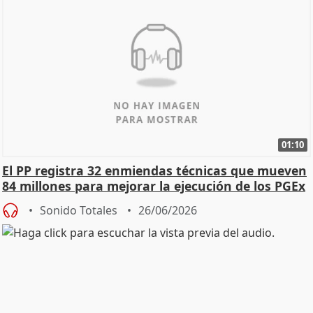
01:10
El PP registra 32 enmiendas técnicas que mueven
84 millones para mejorar la ejecución de los PGEx
Sonido Totales
26/06/2026