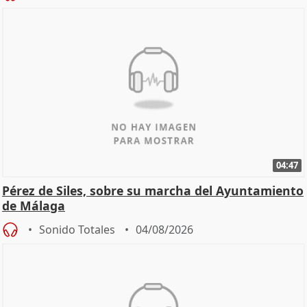
04:47
Pérez de Siles, sobre su marcha del Ayuntamiento
de Málaga
Sonido Totales
04/08/2026