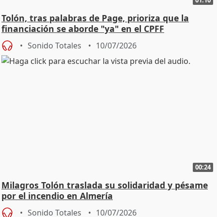
01:10
Tolón, tras palabras de Page, prioriza que la
financiación se aborde "ya" en el CPFF
Sonido Totales
10/07/2026
00:24
Milagros Tolón traslada su solidaridad y pésame
por el incendio en Almería
Sonido Totales
10/07/2026