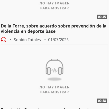
00:45
De la Torre, sobre acuerdo sobre prevención de la
violencia en deporte base
Sonido Totales
01/07/2026
00:58