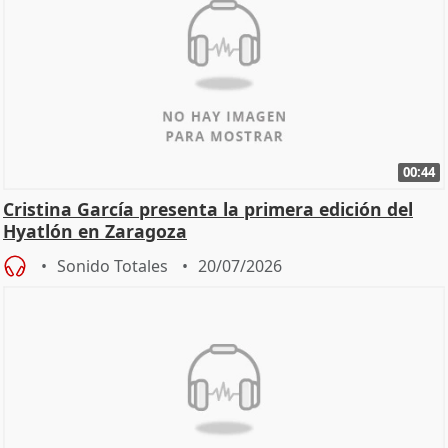
00:44
Cristina García presenta la primera edición del
Hyatlón en Zaragoza
Sonido Totales
20/07/2026