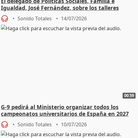
El delegado de Políticas Sociales, Familia e
Igualdad, José Fernández, sobre los talleres
Sonido Totales
14/07/2026
00:59
G-9 pedirá al Ministerio organizar todos los
campeonatos universitarios de España en 2027
Sonido Totales
10/07/2026