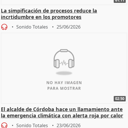
01:11
La simpificación de procesos reduce la
incrtidumbre en los promotores
Sonido Totales
25/06/2026
02:50
El alcalde de Córdoba hace un llamamiento ante
la emergencia climática con alerta roja por calor
Sonido Totales
23/06/2026