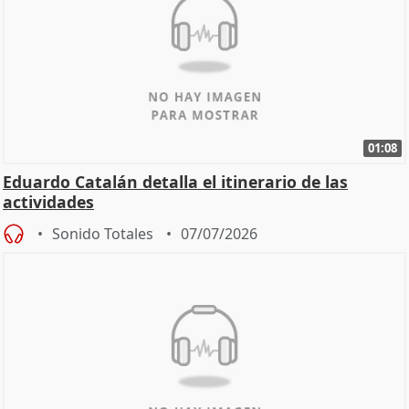
01:08
Eduardo Catalán detalla el itinerario de las
actividades
Sonido Totales
07/07/2026