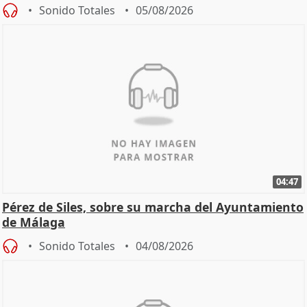
Sonido Totales
05/08/2026
04:47
Pérez de Siles, sobre su marcha del Ayuntamiento
de Málaga
Sonido Totales
04/08/2026