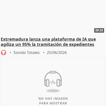
09:33
Extremadura lanza una plataforma de IA que
agiliza un 95% la tramitación de expedientes
Sonido Totales
25/06/2026