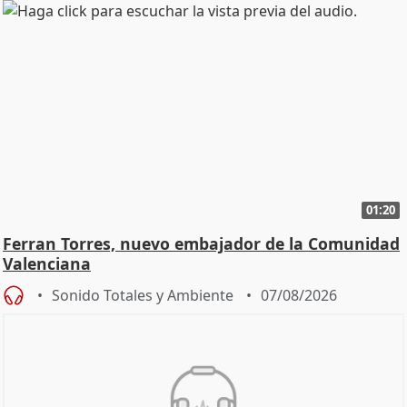
01:20
Ferran Torres, nuevo embajador de la Comunidad
Valenciana
Sonido Totales y Ambiente
07/08/2026