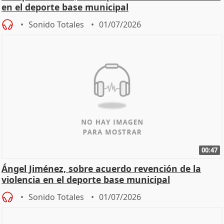
en el deporte base municipal
Sonido Totales
01/07/2026
00:47
Ángel Jiménez, sobre acuerdo revención de la
violencia en el deporte base municipal
Sonido Totales
01/07/2026