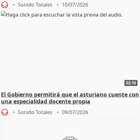
Sonido Totales
10/07/2026
02:16
El Gobierno permitirá que el asturiano cuente con
una especialidad docente propia
Sonido Totales
09/07/2026