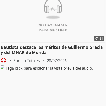
01:31
Bautista destaca los méritos de Guillermo Gracia
y del MNAR de Mérida
Sonido Totales
28/07/2026