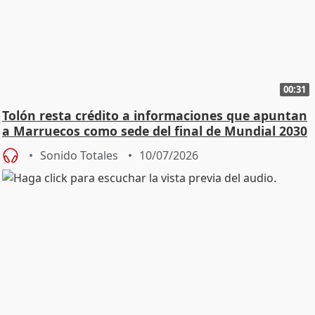
00:31
Tolón resta crédito a informaciones que apuntan
a Marruecos como sede del final de Mundial 2030
Sonido Totales
10/07/2026