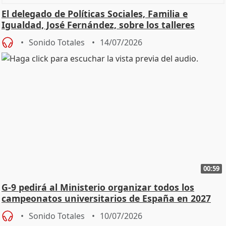
El delegado de Políticas Sociales, Familia e
Igualdad, José Fernández, sobre los talleres
Sonido Totales
14/07/2026
00:59
G-9 pedirá al Ministerio organizar todos los
campeonatos universitarios de España en 2027
Sonido Totales
10/07/2026