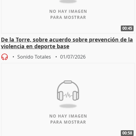
00:45
De la Torre, sobre acuerdo sobre prevención de la
violencia en deporte base
Sonido Totales
01/07/2026
00:58