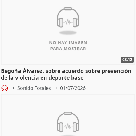
08:12
Begoña Álvarez, sobre acuerdo sobre prevención
de la violencia en deporte base
Sonido Totales
01/07/2026