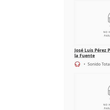
José Luis Pérez 
la Fuente
Sonido Tota