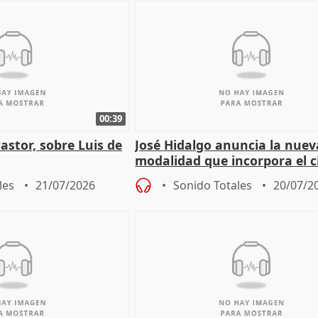
00:39
Pastor, sobre Luis de
José Hidalgo anuncia la nuev
modalidad que incorpora el c
les
21/07/2026
Sonido Totales
20/07/2