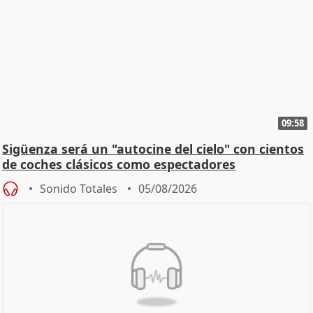
09:58
Sigüenza será un "autocine del cielo" con cientos
de coches clásicos como espectadores
Sonido Totales
05/08/2026