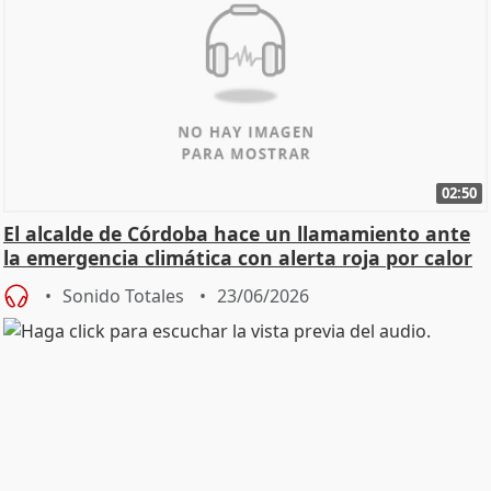
02:50
El alcalde de Córdoba hace un llamamiento ante
la emergencia climática con alerta roja por calor
Sonido Totales
23/06/2026