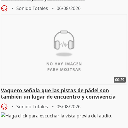
Sonido Totales
06/08/2026
00:29
Vaquero señala que las pistas de pádel son
también un lugar de encuentro y convivencia
Sonido Totales
05/08/2026