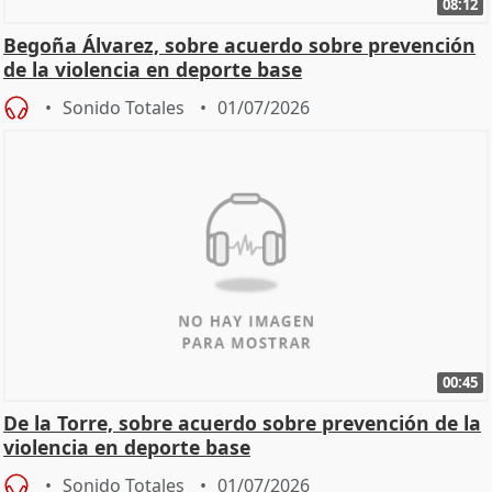
08:12
Begoña Álvarez, sobre acuerdo sobre prevención
de la violencia en deporte base
Sonido Totales
01/07/2026
00:45
De la Torre, sobre acuerdo sobre prevención de la
violencia en deporte base
Sonido Totales
01/07/2026