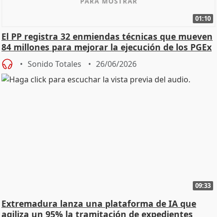
01:10
El PP registra 32 enmiendas técnicas que mueven
84 millones para mejorar la ejecución de los PGEx
Sonido Totales
26/06/2026
09:33
Extremadura lanza una plataforma de IA que
agiliza un 95% la tramitación de expedientes