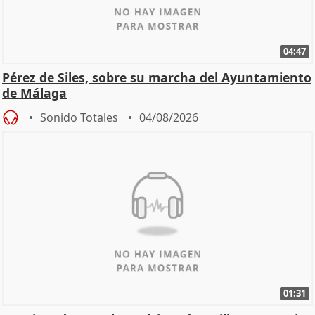
04:47
Pérez de Siles, sobre su marcha del Ayuntamiento
de Málaga
Sonido Totales
04/08/2026
01:31