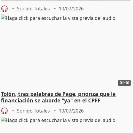
Sonido Totales
10/07/2026
01:10
Tolón, tras palabras de Page, prioriza que la
financiación se aborde "ya" en el CPFF
Sonido Totales
10/07/2026