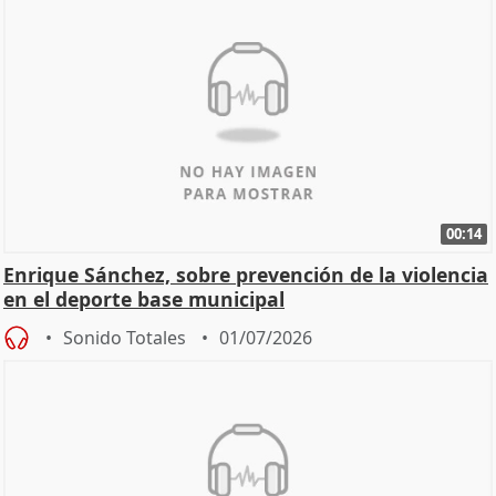
00:14
Enrique Sánchez, sobre prevención de la violencia
en el deporte base municipal
Sonido Totales
01/07/2026