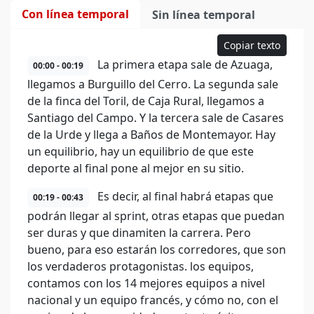
Con línea temporal
Sin línea temporal
Copiar texto
La primera etapa sale de Azuaga,
00:00 - 00:19
llegamos a Burguillo del Cerro. La segunda sale
de la finca del Toril, de Caja Rural, llegamos a
Santiago del Campo. Y la tercera sale de Casares
de la Urde y llega a Baños de Montemayor. Hay
un equilibrio, hay un equilibrio de que este
deporte al final pone al mejor en su sitio.
Es decir, al final habrá etapas que
00:19 - 00:43
podrán llegar al sprint, otras etapas que puedan
ser duras y que dinamiten la carrera. Pero
bueno, para eso estarán los corredores, que son
los verdaderos protagonistas. los equipos,
contamos con los 14 mejores equipos a nivel
nacional y un equipo francés, y cómo no, con el