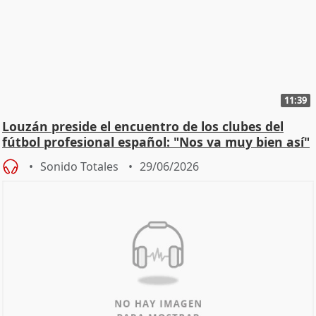
11:39
Louzán preside el encuentro de los clubes del
fútbol profesional español: "Nos va muy bien así"
Sonido Totales
29/06/2026