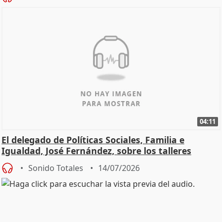
04:11
El delegado de Políticas Sociales, Familia e
Igualdad, José Fernández, sobre los talleres
Sonido Totales
14/07/2026