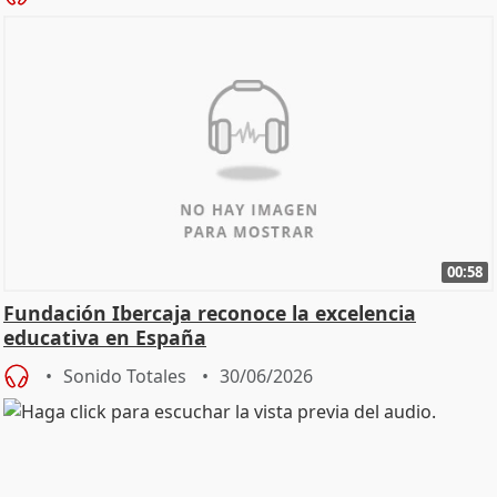
00:58
Fundación Ibercaja reconoce la excelencia
educativa en España
Sonido Totales
30/06/2026