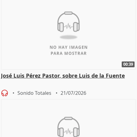
00:39
José Luis Pérez Pastor, sobre Luis de la Fuente
Sonido Totales
21/07/2026