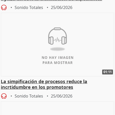
Sonido Totales
25/06/2026
01:11
La simpificación de procesos reduce la
incrtidumbre en los promotores
Sonido Totales
25/06/2026