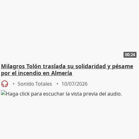
00:24
Milagros Tolón traslada su solidaridad y pésame
por el incendio en Almería
Sonido Totales
10/07/2026