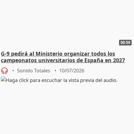
00:59
G-9 pedirá al Ministerio organizar todos los
campeonatos universitarios de España en 2027
Sonido Totales
10/07/2026