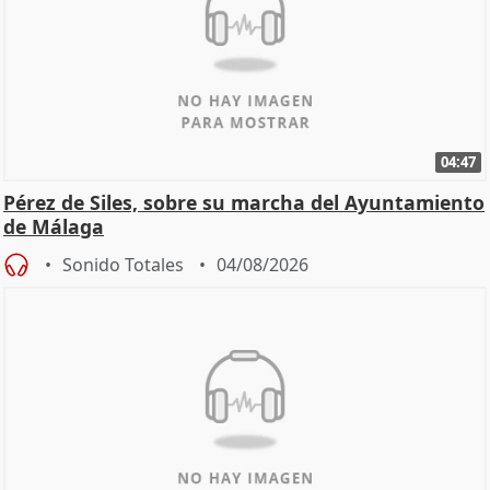
04:47
Pérez de Siles, sobre su marcha del Ayuntamiento
de Málaga
Sonido Totales
04/08/2026