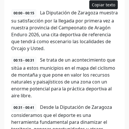
Copiar texto
La Diputación de Zaragoza muestra
00:00 - 00:15
su satisfacción por la llegada por primera vez a
nuestra provincia del Campeonato de Aragón
Enduro 2026, una cita deportiva de referencia
que tendrá como escenario las localidades de
Orcajo y Usted.
Se trata de un acontecimiento que
00:15 - 00:31
sitúa a estos municipios en el mapa del ciclismo
de montaña y que pone en valor los recursos
naturales y paisajísticos de una zona con un
enorme potencial para la práctica deportiva al
aire libre.
Desde la Diputación de Zaragoza
00:31 - 00:41
consideramos que el deporte es una
herramienta fundamental para dinamizar el