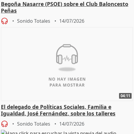
Begoña Nasarre (PSOE) sobre el Club Baloncesto
Peñas
Sonido Totales
14/07/2026
04:11
El delegado de Políticas Sociales, Familia e
Igualdad, José Fernández, sobre los talleres
Sonido Totales
14/07/2026