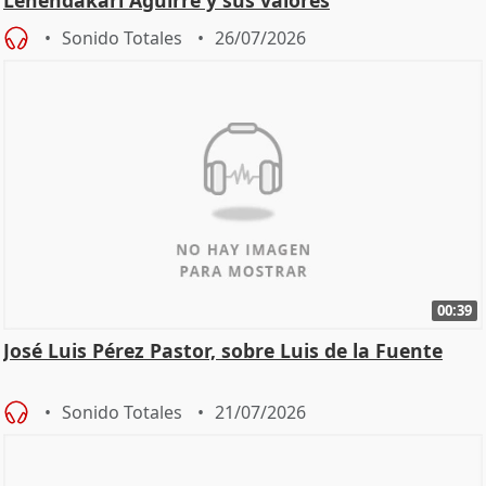
Lehendakari Aguirre y sus valores
Sonido Totales
26/07/2026
00:39
José Luis Pérez Pastor, sobre Luis de la Fuente
Sonido Totales
21/07/2026