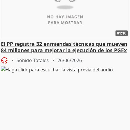
01:10
El PP registra 32 enmiendas técnicas que mueven
84 millones para mejorar la ejecución de los PGEx
Sonido Totales
26/06/2026