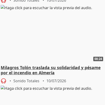
Sonido Totales
10/07/2026
00:24
Milagros Tolón traslada su solidaridad y pésame
por el incendio en Almería
Sonido Totales
10/07/2026