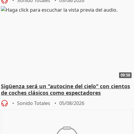
Sonido Totales
05/08/2026
09:58
Sigüenza será un "autocine del cielo" con cientos
de coches clásicos como espectadores
Sonido Totales
05/08/2026