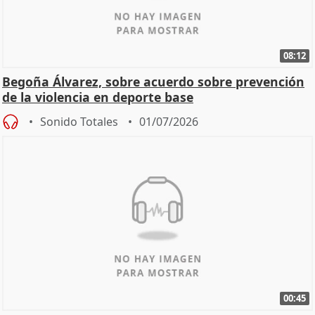
08:12
Begoña Álvarez, sobre acuerdo sobre prevención
de la violencia en deporte base
Sonido Totales
01/07/2026
00:45