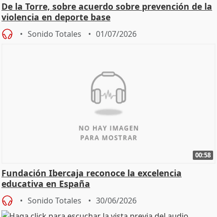
De la Torre, sobre acuerdo sobre prevención de la
violencia en deporte base
Sonido Totales
01/07/2026
00:58
Fundación Ibercaja reconoce la excelencia
educativa en España
Sonido Totales
30/06/2026