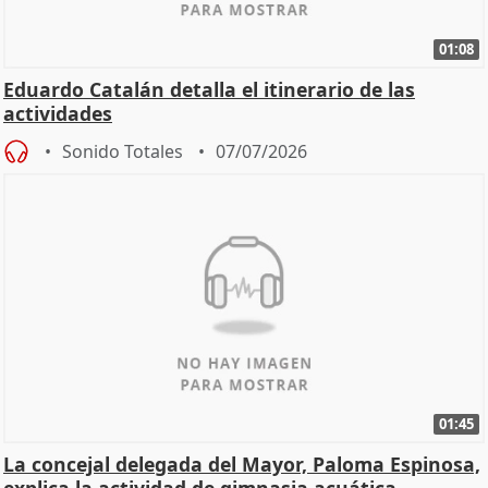
01:08
Eduardo Catalán detalla el itinerario de las
actividades
Sonido Totales
07/07/2026
01:45
La concejal delegada del Mayor, Paloma Espinosa,