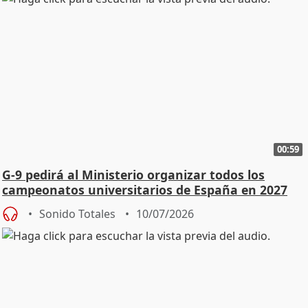
00:59
G-9 pedirá al Ministerio organizar todos los
campeonatos universitarios de España en 2027
Sonido Totales
10/07/2026