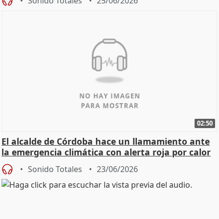
Sonido Totales
25/06/2026
02:50
El alcalde de Córdoba hace un llamamiento ante
la emergencia climática con alerta roja por calor
Sonido Totales
23/06/2026