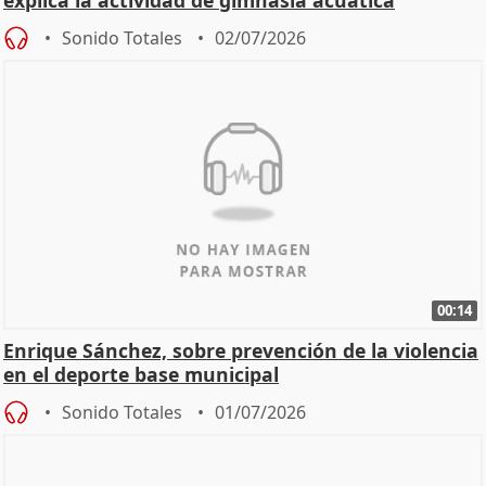
explica la actividad de gimnasia acuática
Sonido Totales
02/07/2026
00:14
Enrique Sánchez, sobre prevención de la violencia
en el deporte base municipal
Sonido Totales
01/07/2026