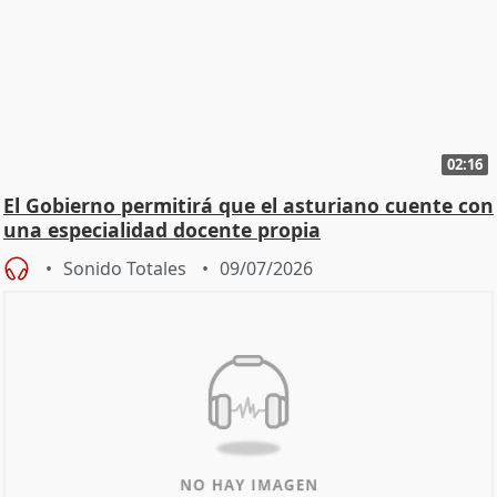
02:16
El Gobierno permitirá que el asturiano cuente con
una especialidad docente propia
Sonido Totales
09/07/2026