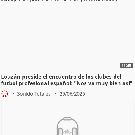
11:39
Louzán preside el encuentro de los clubes del
fútbol profesional español: "Nos va muy bien así"
Sonido Totales
29/06/2026