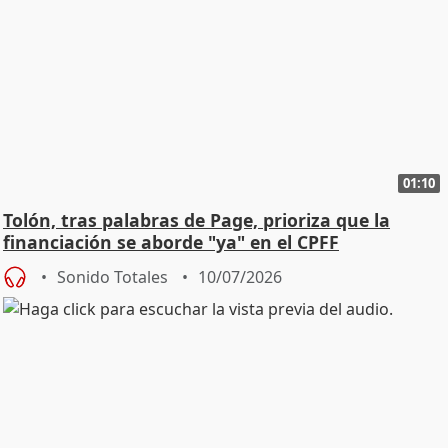
01:10
Tolón, tras palabras de Page, prioriza que la
financiación se aborde "ya" en el CPFF
Sonido Totales
10/07/2026