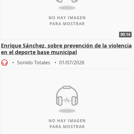
00:14
Enrique Sánchez, sobre prevención de la violencia
en el deporte base municipal
Sonido Totales
01/07/2026