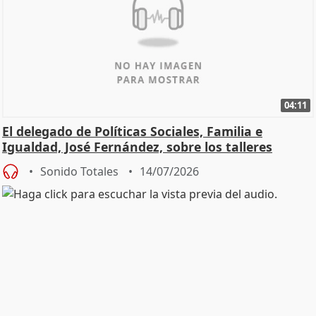
04:11
El delegado de Políticas Sociales, Familia e
Igualdad, José Fernández, sobre los talleres
Sonido Totales
14/07/2026