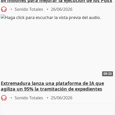
84 millones para mejorar la ejecución de los PGEx
Sonido Totales
26/06/2026
09:33
Extremadura lanza una plataforma de IA que
agiliza un 95% la tramitación de expedientes
Sonido Totales
25/06/2026