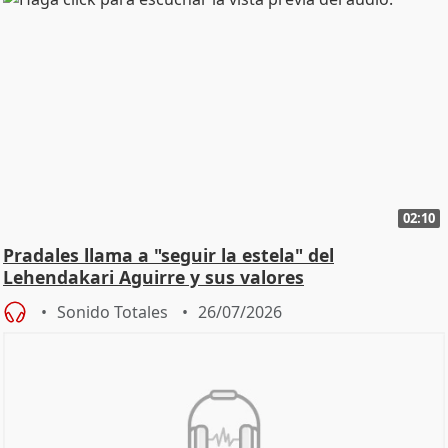
02:10
Pradales llama a "seguir la estela" del
Lehendakari Aguirre y sus valores
Sonido Totales
26/07/2026