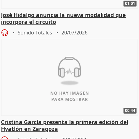
01:01
José Hidalgo anuncia la nueva modalidad que
incorpora el circuito
Sonido Totales
20/07/2026
00:44
Cristina García presenta la primera edición del
Hyatlón en Zaragoza