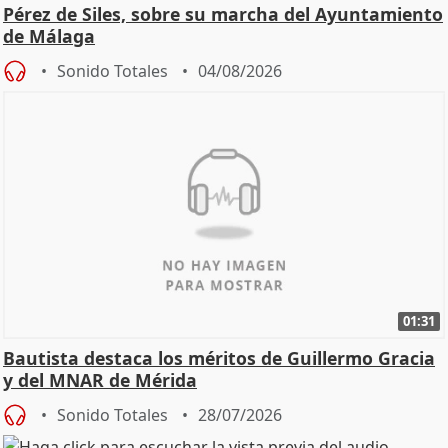
Pérez de Siles, sobre su marcha del Ayuntamiento
de Málaga
Sonido Totales
04/08/2026
01:31
Bautista destaca los méritos de Guillermo Gracia
y del MNAR de Mérida
Sonido Totales
28/07/2026