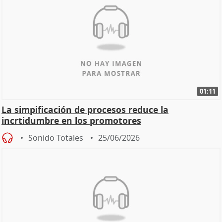
01:11
La simpificación de procesos reduce la
incrtidumbre en los promotores
Sonido Totales
25/06/2026