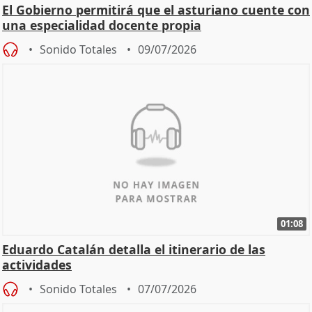
El Gobierno permitirá que el asturiano cuente con
una especialidad docente propia
Sonido Totales
09/07/2026
01:08
Eduardo Catalán detalla el itinerario de las
actividades
Sonido Totales
07/07/2026