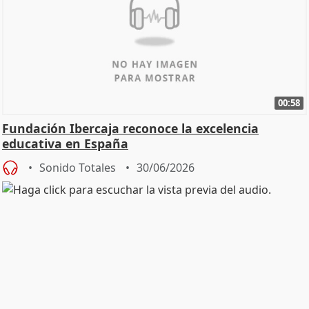
00:58
Fundación Ibercaja reconoce la excelencia
educativa en España
Sonido Totales
30/06/2026