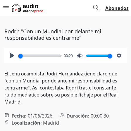
Abonados
Rodri: "Con un Mundial por delante mi
responsabilidad es centrarme"
00:29
Play
Mute
Setti
El centrocampista Rodri Hernández tiene claro que
"con un Mundial por delante mi responsabilidad es
centrarme". Así contestaba Rodri tras el constante
ruido mediático sobre su posible fichaje por el Real
Madrid.
Fecha:
01/06/2026
Duración:
00:00:30
Localización:
Madrid