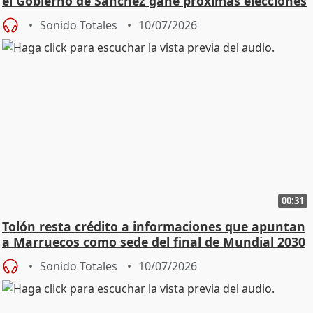
el Gobierno de Sánchez gane próximas elecciones
Sonido Totales
10/07/2026
00:31
Tolón resta crédito a informaciones que apuntan
a Marruecos como sede del final de Mundial 2030
Sonido Totales
10/07/2026