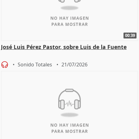
00:39
José Luis Pérez Pastor, sobre Luis de la Fuente
Sonido Totales
21/07/2026