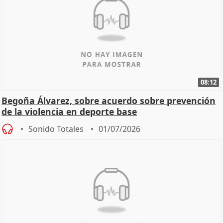
08:12
Begoña Álvarez, sobre acuerdo sobre prevención
de la violencia en deporte base
Sonido Totales
01/07/2026