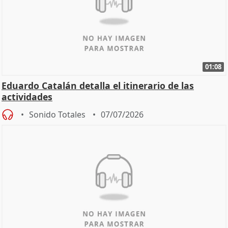
01:08
Eduardo Catalán detalla el itinerario de las
actividades
Sonido Totales
07/07/2026