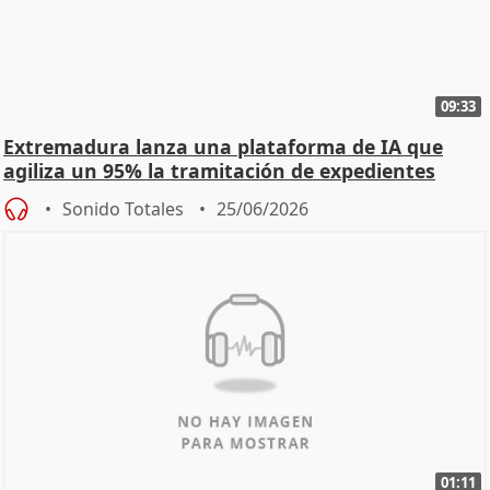
09:33
Extremadura lanza una plataforma de IA que
agiliza un 95% la tramitación de expedientes
Sonido Totales
25/06/2026
01:11