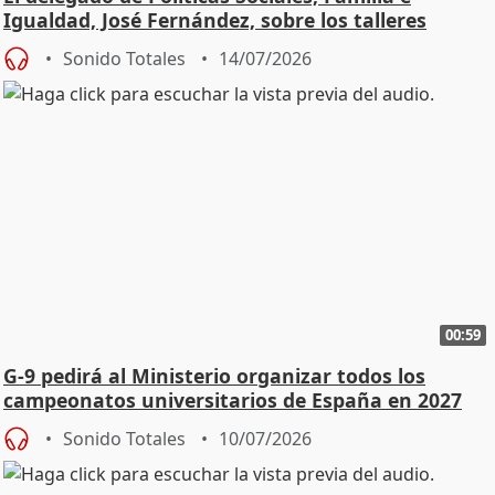
Igualdad, José Fernández, sobre los talleres
Sonido Totales
14/07/2026
00:59
G-9 pedirá al Ministerio organizar todos los
campeonatos universitarios de España en 2027
Sonido Totales
10/07/2026