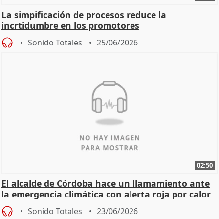
La simpificación de procesos reduce la
incrtidumbre en los promotores
Sonido Totales
25/06/2026
02:50
El alcalde de Córdoba hace un llamamiento ante
la emergencia climática con alerta roja por calor
Sonido Totales
23/06/2026