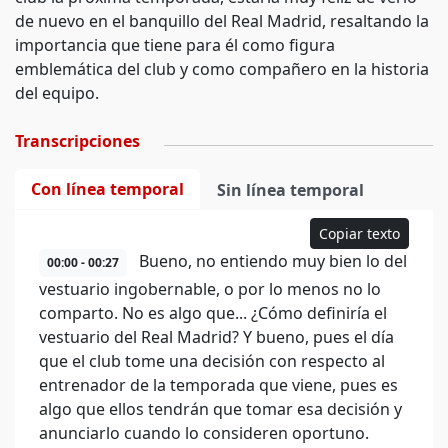
de nuevo en el banquillo del Real Madrid, resaltando la
importancia que tiene para él como figura
emblemática del club y como compañero en la historia
del equipo.
Transcripciones
Con línea temporal
Sin línea temporal
Copiar texto
Bueno, no entiendo muy bien lo del
00:00 - 00:27
vestuario ingobernable, o por lo menos no lo
comparto. No es algo que... ¿Cómo definiría el
vestuario del Real Madrid? Y bueno, pues el día
que el club tome una decisión con respecto al
entrenador de la temporada que viene, pues es
algo que ellos tendrán que tomar esa decisión y
anunciarlo cuando lo consideren oportuno.