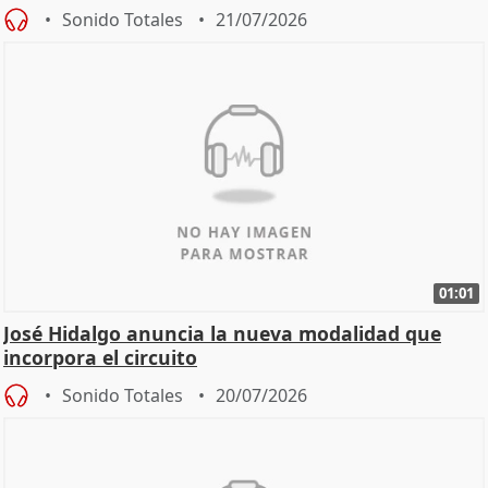
Sonido Totales
21/07/2026
01:01
José Hidalgo anuncia la nueva modalidad que
incorpora el circuito
Sonido Totales
20/07/2026