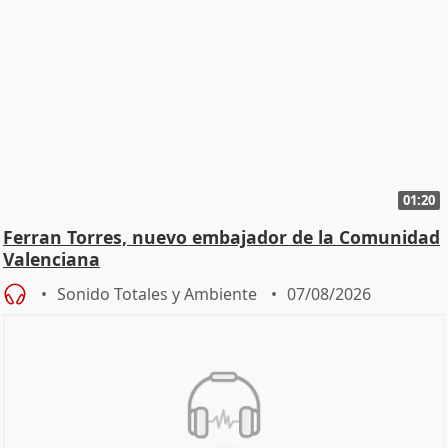
01:20
Ferran Torres, nuevo embajador de la Comunidad
Valenciana
Sonido Totales y Ambiente
07/08/2026