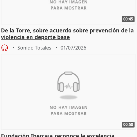
00:45
De la Torre, sobre acuerdo sobre prevención de la
violencia en deporte base
Sonido Totales
01/07/2026
00:58
Fundación Ibercaja reconoce la excelencia