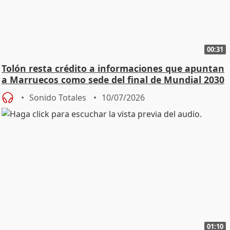
00:31
Tolón resta crédito a informaciones que apuntan
a Marruecos como sede del final de Mundial 2030
Sonido Totales
10/07/2026
01:10