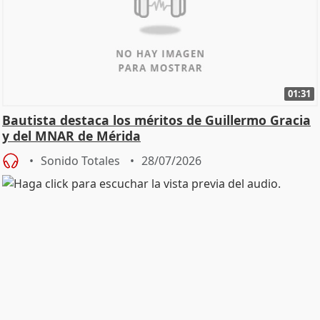
01:31
Bautista destaca los méritos de Guillermo Gracia
y del MNAR de Mérida
Sonido Totales
28/07/2026