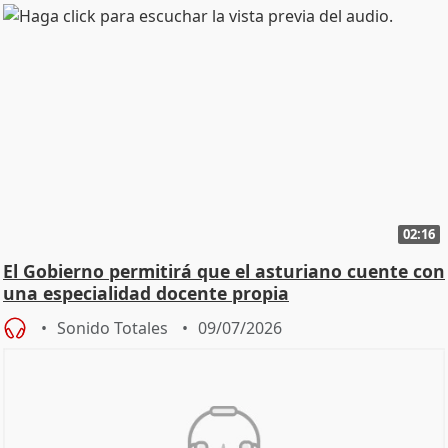
02:16
El Gobierno permitirá que el asturiano cuente con
una especialidad docente propia
Sonido Totales
09/07/2026