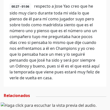
respecto a Jose Yao creo que he
00:27 - 01:06
sido muy claro durante toda mi vida lo que
pienso de él para mí como jugador suyo pero
sobre todo como madridista siento que es el
número uno y pienso que es el número uno un
compañero tuyo me preguntaba hace pocos
días creo si pensaba lo mismo que dije cuando
nos enfrentamos a él en Champions y yo creo
que lo pensaba hace un mes y lo seguiré
pensando que José ha sido y será por siempre
un Odinoy y bueno, pues si él es el que está aquí
la temporada que viene pues estaré muy feliz de
verle de vuelta en casa.
Relacionados