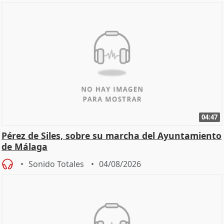
04:47
Pérez de Siles, sobre su marcha del Ayuntamiento
de Málaga
Sonido Totales
04/08/2026