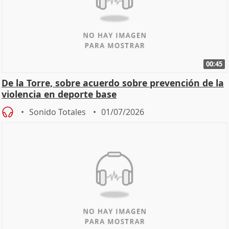
00:45
De la Torre, sobre acuerdo sobre prevención de la
violencia en deporte base
Sonido Totales
01/07/2026