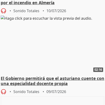
por el incendio en Almería
Sonido Totales
10/07/2026
02:16
El Gobierno permitirá que el asturiano cuente con
una especialidad docente propia
Sonido Totales
09/07/2026