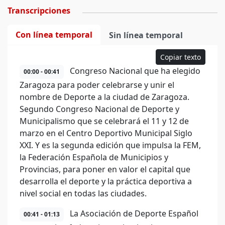
Transcripciones
Con línea temporal
Sin línea temporal
Copiar texto
Congreso Nacional que ha elegido
00:00 - 00:41
Zaragoza para poder celebrarse y unir el
nombre de Deporte a la ciudad de Zaragoza.
Segundo Congreso Nacional de Deporte y
Municipalismo que se celebrará el 11 y 12 de
marzo en el Centro Deportivo Municipal Siglo
XXI. Y es la segunda edición que impulsa la FEM,
la Federación Española de Municipios y
Provincias, para poner en valor el capital que
desarrolla el deporte y la práctica deportiva a
nivel social en todas las ciudades.
La Asociación de Deporte Español
00:41 - 01:13