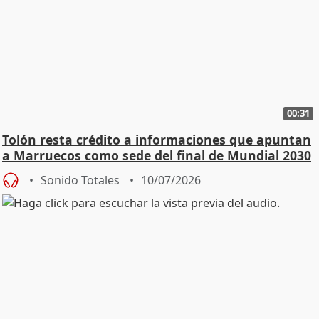
00:31
Tolón resta crédito a informaciones que apuntan
a Marruecos como sede del final de Mundial 2030
Sonido Totales
10/07/2026