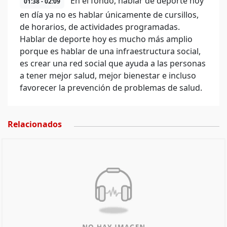
En el fondo, hablar de deporte hoy
01:38 - 02:09
en día ya no es hablar únicamente de cursillos,
de horarios, de actividades programadas.
Hablar de deporte hoy es mucho más amplio
porque es hablar de una infraestructura social,
es crear una red social que ayuda a las personas
a tener mejor salud, mejor bienestar e incluso
favorecer la prevención de problemas de salud.
Relacionados