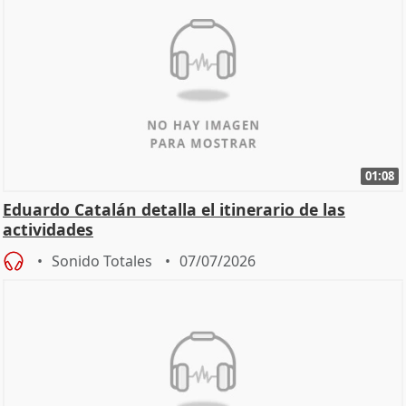
01:08
Eduardo Catalán detalla el itinerario de las
actividades
Sonido Totales
07/07/2026