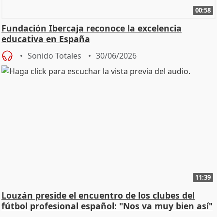
00:58
Fundación Ibercaja reconoce la excelencia
educativa en España
Sonido Totales
30/06/2026
11:39
Louzán preside el encuentro de los clubes del
fútbol profesional español: "Nos va muy bien así"