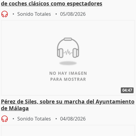
de coches clásicos como espectadores
Sonido Totales
05/08/2026
04:47
Pérez de Siles, sobre su marcha del Ayuntamiento
de Málaga
Sonido Totales
04/08/2026