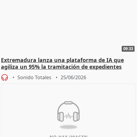
09:33
Extremadura lanza una plataforma de IA que
agiliza un 95% la tramitación de expedientes
Sonido Totales
25/06/2026