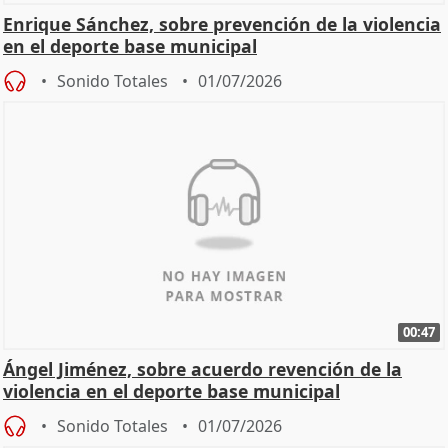
Enrique Sánchez, sobre prevención de la violencia
en el deporte base municipal
Sonido Totales
01/07/2026
00:47
Ángel Jiménez, sobre acuerdo revención de la
violencia en el deporte base municipal
Sonido Totales
01/07/2026