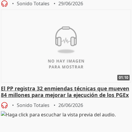
Sonido Totales
29/06/2026
01:10
El PP registra 32 enmiendas técnicas que mueven
84 millones para mejorar la ejecución de los PGEx
Sonido Totales
26/06/2026