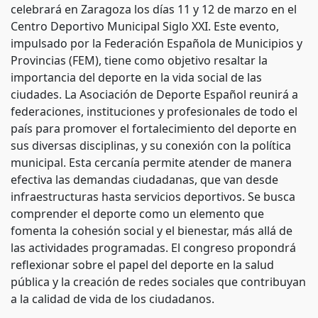
celebrará en Zaragoza los días 11 y 12 de marzo en el
Centro Deportivo Municipal Siglo XXI. Este evento,
impulsado por la Federación Española de Municipios y
Provincias (FEM), tiene como objetivo resaltar la
importancia del deporte en la vida social de las
ciudades. La Asociación de Deporte Español reunirá a
federaciones, instituciones y profesionales de todo el
país para promover el fortalecimiento del deporte en
sus diversas disciplinas, y su conexión con la política
municipal. Esta cercanía permite atender de manera
efectiva las demandas ciudadanas, que van desde
infraestructuras hasta servicios deportivos. Se busca
comprender el deporte como un elemento que
fomenta la cohesión social y el bienestar, más allá de
las actividades programadas. El congreso propondrá
reflexionar sobre el papel del deporte en la salud
pública y la creación de redes sociales que contribuyan
a la calidad de vida de los ciudadanos.