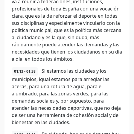
va a reunir a federaciones, instituciones,
profesionales de toda España con una vocación
clara, que es la de reforzar el deporte en todas
sus disciplinas y especialmente vincularlo con la
política municipal, que es la política más cercana
al ciudadano y es la que, sin duda, más
rápidamente puede atender las demandas y las
necesidades que tienen los ciudadanos en su día
a día, en todos los ámbitos.
Si estamos las ciudades y los
01:13 - 01:38
municipios, igual estamos para arreglar las
aceras, para una rotura de agua, para el
alumbrado, para las zonas verdes, para las
demandas sociales y, por supuesto, para
atender las necesidades deportivas, que no deja
de ser una herramienta de cohesión social y de
bienestar en las ciudades.