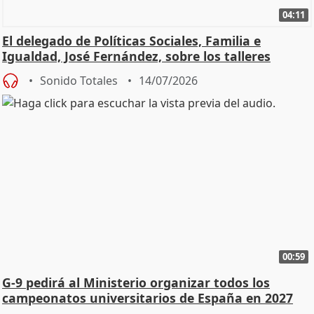
04:11
El delegado de Políticas Sociales, Familia e
Igualdad, José Fernández, sobre los talleres
Sonido Totales
14/07/2026
00:59
G-9 pedirá al Ministerio organizar todos los
campeonatos universitarios de España en 2027