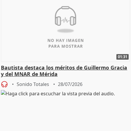
01:31
Bautista destaca los méritos de Guillermo Gracia
y del MNAR de Mérida
Sonido Totales
28/07/2026