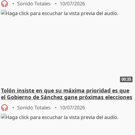
Sonido Totales
10/07/2026
00:35
Tolón insiste en que su máxima prioridad es que
el Gobierno de Sánchez gane próximas elecciones
Sonido Totales
10/07/2026