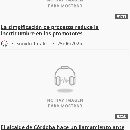
01:11
La simpificación de procesos reduce la
incrtidumbre en los promotores
Sonido Totales
25/06/2026
02:50
El alcalde de Córdoba hace un llamamiento ante