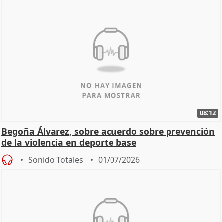
08:12
Begoña Álvarez, sobre acuerdo sobre prevención
de la violencia en deporte base
Sonido Totales
01/07/2026