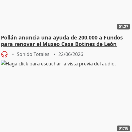
01:27
Pollán anuncia una ayuda de 200.000 a Fundos
para renovar el Museo Casa Botines de León
Sonido Totales
22/06/2026
01:18